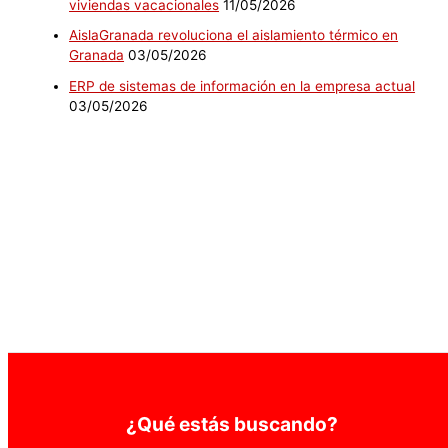
viviendas vacacionales
11/05/2026
AislaGranada revoluciona el aislamiento térmico en
Granada
03/05/2026
ERP de sistemas de información en la empresa actual
03/05/2026
¿Qué estás buscando?