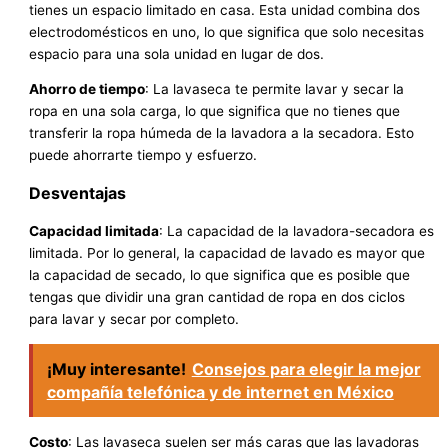
tienes un espacio limitado en casa. Esta unidad combina dos
electrodomésticos en uno, lo que significa que solo necesitas
espacio para una sola unidad en lugar de dos.
Ahorro de tiempo
: La lavaseca te permite lavar y secar la
ropa en una sola carga, lo que significa que no tienes que
transferir la ropa húmeda de la lavadora a la secadora. Esto
puede ahorrarte tiempo y esfuerzo.
Desventajas
Capacidad limitada
: La capacidad de la lavadora-secadora es
limitada. Por lo general, la capacidad de lavado es mayor que
la capacidad de secado, lo que significa que es posible que
tengas que dividir una gran cantidad de ropa en dos ciclos
para lavar y secar por completo.
¡Muy interesante!
Consejos para elegir la mejor
compañía telefónica y de internet en México
Costo
: Las lavaseca suelen ser más caras que las lavadoras