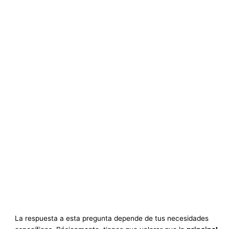
La respuesta a esta pregunta depende de tus necesidades