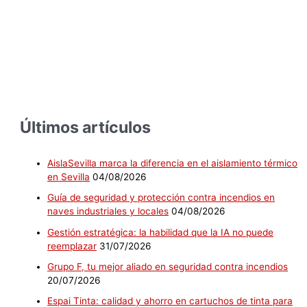
Últimos artículos
AislaSevilla marca la diferencia en el aislamiento térmico
en Sevilla
04/08/2026
Guía de seguridad y protección contra incendios en
naves industriales y locales
04/08/2026
Gestión estratégica: la habilidad que la IA no puede
reemplazar
31/07/2026
Grupo F, tu mejor aliado en seguridad contra incendios
20/07/2026
Espai Tinta: calidad y ahorro en cartuchos de tinta para