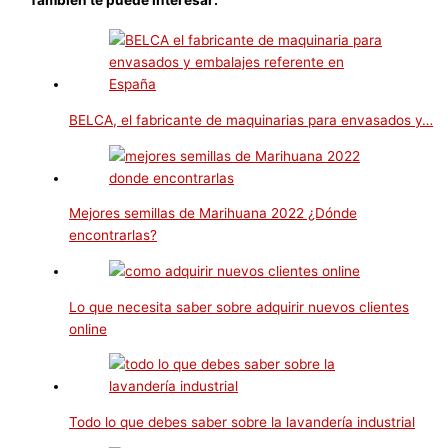
También te puede interesar:
BELCA, el fabricante de maquinarias para envasados y…
Mejores semillas de Marihuana 2022 ¿Dónde
encontrarlas?
Lo que necesita saber sobre adquirir nuevos clientes
online
Todo lo que debes saber sobre la lavandería industrial