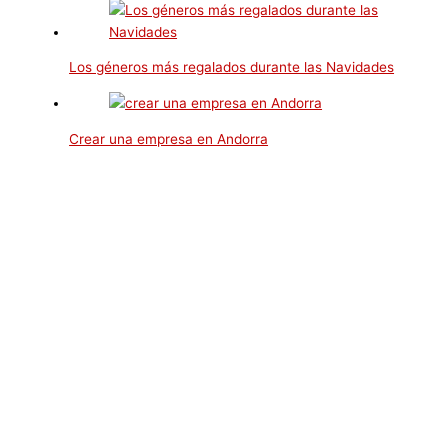
Los géneros más regalados durante las Navidades
Crear una empresa en Andorra