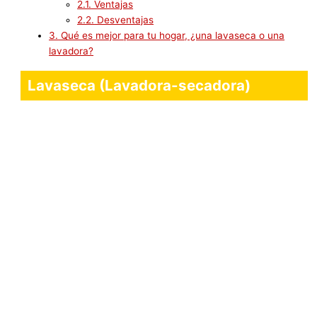
2.1.
Ventajas
2.2.
Desventajas
3.
Qué es mejor para tu hogar, ¿una lavaseca o una
lavadora?
Lavaseca (Lavadora-secadora)