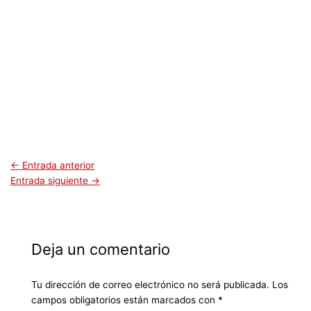
←
Entrada anterior
Entrada siguiente
→
Deja un comentario
Tu dirección de correo electrónico no será publicada.
Los
campos obligatorios están marcados con
*