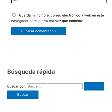
Guarda mi nombre, correo electrónico y web en este
navegador para la próxima vez que comente.
Búsqueda rápida
Buscar por: