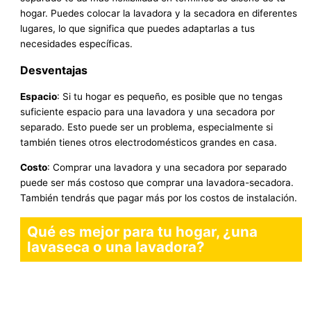
hogar. Puedes colocar la lavadora y la secadora en diferentes
lugares, lo que significa que puedes adaptarlas a tus
necesidades específicas.
Desventajas
Espacio
: Si tu hogar es pequeño, es posible que no tengas
suficiente espacio para una lavadora y una secadora por
separado. Esto puede ser un problema, especialmente si
también tienes otros electrodomésticos grandes en casa.
Costo
: Comprar una lavadora y una secadora por separado
puede ser más costoso que comprar una lavadora-secadora.
También tendrás que pagar más por los costos de instalación.
Qué es mejor para tu hogar, ¿una
lavaseca o una lavadora?