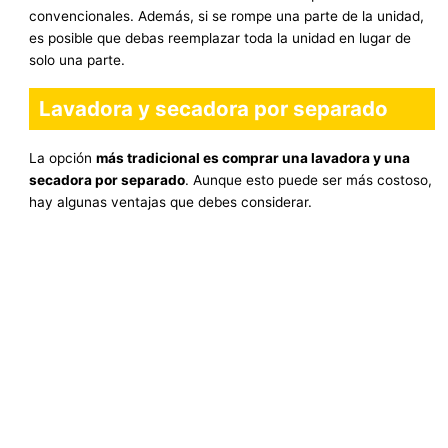
convencionales. Además, si se rompe una parte de la unidad,
es posible que debas reemplazar toda la unidad en lugar de
solo una parte.
Lavadora y secadora por separado
La opción
más tradicional es comprar una lavadora y una
secadora por separado
. Aunque esto puede ser más costoso,
hay algunas ventajas que debes considerar.