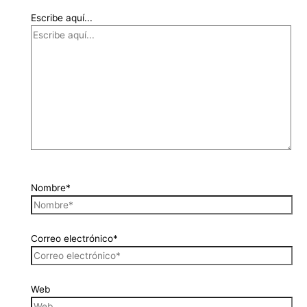
Escribe aquí...
Nombre*
Correo electrónico*
Web