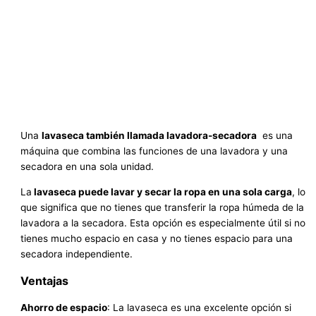
Una
lavaseca también llamada lavadora-secadora
es una
máquina que combina las funciones de una lavadora y una
secadora en una sola unidad.
La
lavaseca puede lavar y secar la ropa en una sola carga
, lo
que significa que no tienes que transferir la ropa húmeda de la
lavadora a la secadora. Esta opción es especialmente útil si no
tienes mucho espacio en casa y no tienes espacio para una
secadora independiente.
Ventajas
Ahorro de espacio
: La lavaseca es una excelente opción si