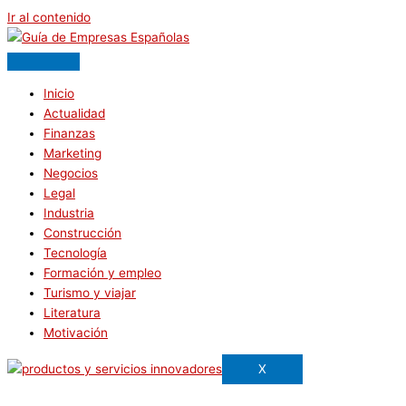
Ir al contenido
Inicio
Actualidad
Finanzas
Marketing
Negocios
Legal
Industria
Construcción
Tecnología
Formación y empleo
Turismo y viajar
Literatura
Motivación
X