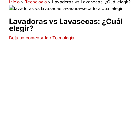
Inicio
Tecnología
Lavadoras vs Lavasecas: ¿Cuál elegir?
Lavadoras vs Lavasecas: ¿Cuál
elegir?
Deja un comentario
/
Tecnología