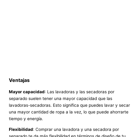
Ventajas
Mayor capacidad
: Las lavadoras y las secadoras por
separado suelen tener una mayor capacidad que las
lavadoras-secadoras. Esto significa que puedes lavar y secar
una mayor cantidad de ropa a la vez, lo que puede ahorrarte
tiempo y energía.
Flexibilidad
: Comprar una lavadora y una secadora por
separado te da más flexibilidad en términos de diseño de tu