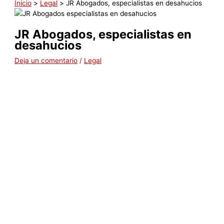
Inicio
Legal
JR Abogados, especialistas en desahucios
JR Abogados, especialistas en
desahucios
Deja un comentario
/
Legal