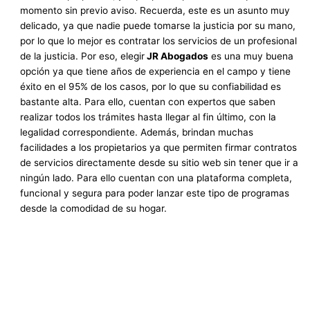
momento sin previo aviso. Recuerda, este es un asunto muy
delicado, ya que nadie puede tomarse la justicia por su mano,
por lo que lo mejor es contratar los servicios de un profesional
de la justicia. Por eso, elegir
JR Abogados
es una muy buena
opción ya que tiene años de experiencia en el campo y tiene
éxito en el 95% de los casos, por lo que su confiabilidad es
bastante alta. Para ello, cuentan con expertos que saben
realizar todos los trámites hasta llegar al fin último, con la
legalidad correspondiente. Además, brindan muchas
facilidades a los propietarios ya que permiten firmar contratos
de servicios directamente desde su sitio web sin tener que ir a
ningún lado. Para ello cuentan con una plataforma completa,
funcional y segura para poder lanzar este tipo de programas
desde la comodidad de su hogar.