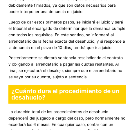
debidamente firmados, ya que son datos necesarios para
poder interponer una denuncia en juicio.
Luego de dar estos primeros pasos, se iniciará el juicio y será
el tribunal el encargado de determinar que la demanda cumple
con todos los requisitos. En este sentido, se informará al
arrendatario de la fecha exacta del desahucio, y si responde a
la denuncia en el plazo de 10 días, tendrá que ir a juicio.
Posteriormente se dictará sentencia rescindiendo el contrato
y obligando al arrendatario a pagar las cuotas restantes. Al
final, se ejecutará el desalojo, siempre que el arrendatario no
se vaya por su cuenta, sujeto a sentencia.
¿Cuánto dura el procedimiento de un
desahucio?
La duración total de los procedimientos de desahucio
dependerá del juzgado a cargo del caso, pero normalmente no
excederá los 6 meses. En cualquier caso, contar con un