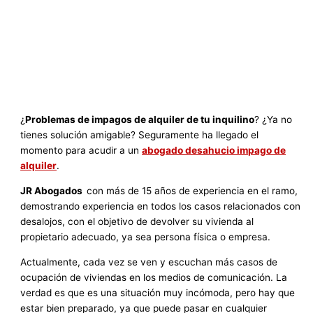
¿
Problemas de impagos de alquiler de tu inquilino
? ¿Ya no
tienes solución amigable? Seguramente ha llegado el
momento para acudir a un
abogado desahucio impago de
alquiler
.
JR Abogados
con más de 15 años de experiencia en el ramo,
demostrando experiencia en todos los casos relacionados con
desalojos, con el objetivo de devolver su vivienda al
propietario adecuado, ya sea persona física o empresa.
Actualmente, cada vez se ven y escuchan más casos de
ocupación de viviendas en los medios de comunicación. La
verdad es que es una situación muy incómoda, pero hay que
estar bien preparado, ya que puede pasar en cualquier