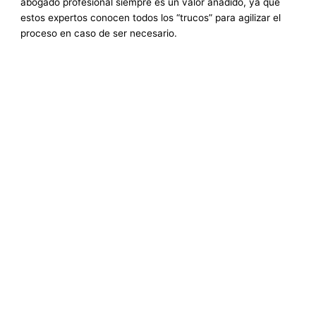
abogado profesional siempre es un valor añadido, ya que
estos expertos conocen todos los “trucos” para agilizar el
proceso en caso de ser necesario.