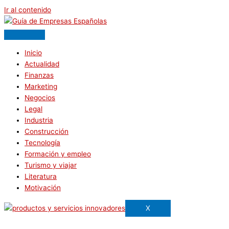
Ir al contenido
Inicio
Actualidad
Finanzas
Marketing
Negocios
Legal
Industria
Construcción
Tecnología
Formación y empleo
Turismo y viajar
Literatura
Motivación
X