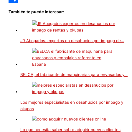
Compartir
También te puede interesar:
JR Abogados, expertos en desahucios por impago de…
BELCA, el fabricante de maquinarias para envasados y…
Los mejores especialistas en desahucios por impago y
okupas
Lo que necesita saber sobre adquirir nuevos clientes