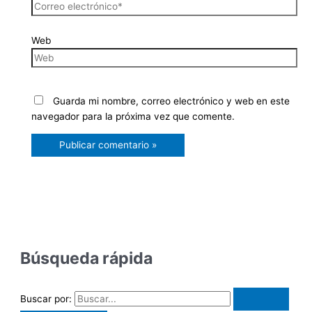
Web
Guarda mi nombre, correo electrónico y web en este
navegador para la próxima vez que comente.
Búsqueda rápida
Buscar por: