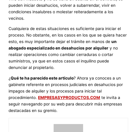
pueden iniciar desahucios, volver a subarrendar, vivir en
condiciones insalubres o molestar reiteradamente a los
vecinos.
Cualquiera de estas situaciones es suficiente para iniciar el
proceso. No obstante, en los casos en los que se quiera hacer
esto, es muy importante dejar el trámite en manos de
un
abogado especializado en desahucios por alquiler
y no
realizar operaciones como cambiar cerraduras o cortar
suministros, ya que en estos casos el inquilino puede
denunciar al propietario.
¿
Qué te ha parecido este artículo
? Ahora ya conoces a un
gabinete referente en procesos judiciales en desahucios por
impagos de alquiler y los procesos para iniciar tal
procedimiento.
EMPRESASYPRODUCTOS.COM
te invita a
seguir navegando por su web para descubrir más empresas
destacadas en su gremio.