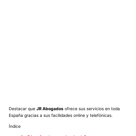
Destacar que
JR Abogados
ofrece sus servicios en toda
España gracias a sus facilidades online y telefónicas.
Índice