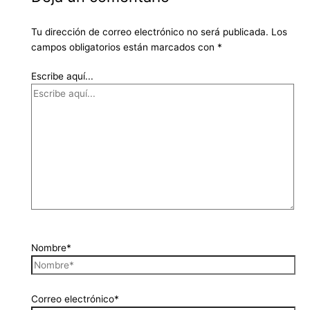
Tu dirección de correo electrónico no será publicada.
Los
campos obligatorios están marcados con
*
Escribe aquí...
Nombre*
Correo electrónico*