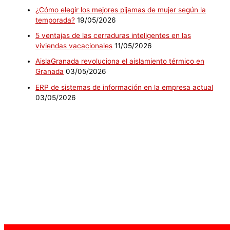
¿Cómo elegir los mejores pijamas de mujer según la
temporada?
19/05/2026
5 ventajas de las cerraduras inteligentes en las
viviendas vacacionales
11/05/2026
AislaGranada revoluciona el aislamiento térmico en
Granada
03/05/2026
ERP de sistemas de información en la empresa actual
03/05/2026