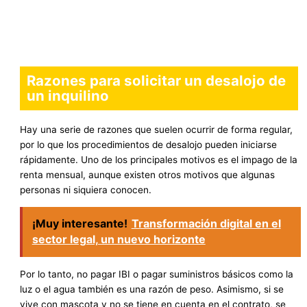
Razones para solicitar un desalojo de
un inquilino
Hay una serie de razones que suelen ocurrir de forma regular,
por lo que los procedimientos de desalojo pueden iniciarse
rápidamente. Uno de los principales motivos es el impago de la
renta mensual, aunque existen otros motivos que algunas
personas ni siquiera conocen.
¡Muy interesante!
Transformación digital en el
sector legal, un nuevo horizonte
Por lo tanto, no pagar IBI o pagar suministros básicos como la
luz o el agua también es una razón de peso. Asimismo, si se
vive con mascota y no se tiene en cuenta en el contrato, se