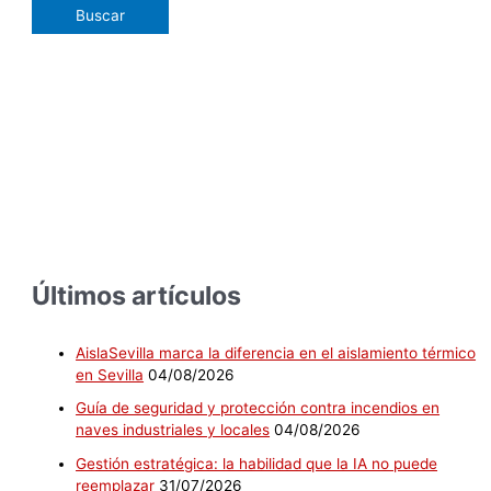
Últimos artículos
AislaSevilla marca la diferencia en el aislamiento térmico
en Sevilla
04/08/2026
Guía de seguridad y protección contra incendios en
naves industriales y locales
04/08/2026
Gestión estratégica: la habilidad que la IA no puede
reemplazar
31/07/2026