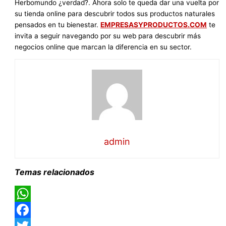
Herbomundo ¿verdad?. Ahora solo te queda dar una vuelta por
su tienda online para descubrir todos sus productos naturales
pensados en tu bienestar.
EMPRESASYPRODUCTOS.COM
te
invita a seguir navegando por su web para descubrir más
negocios online que marcan la diferencia en su sector.
admin
Temas relacionados
WhatsApp