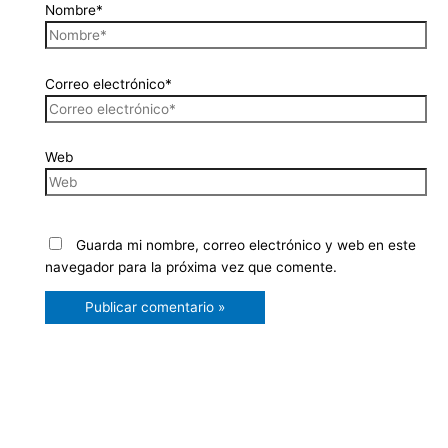
Nombre*
Correo electrónico*
Web
Guarda mi nombre, correo electrónico y web en este
navegador para la próxima vez que comente.