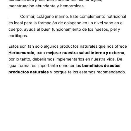
menstruación abundante y hemorroides.
· Collmar, colágeno marino. Este complemento nutricional
es ideal para la formación de colágeno en un nivel sano en el
cuerpo, ayuda al buen funcionamiento de los huesos, piel y
cartílagos.
Estos son tan solo algunos productos naturales que nos ofrece
Herbomundo
, para
mejorar nuestra salud interna y externa
,
por lo tanto, deberíamos implementarlos en nuestra vida. De
igual forma, es importante conocer los
beneficios de estos
productos naturales
y porque te los estamos recomendando.