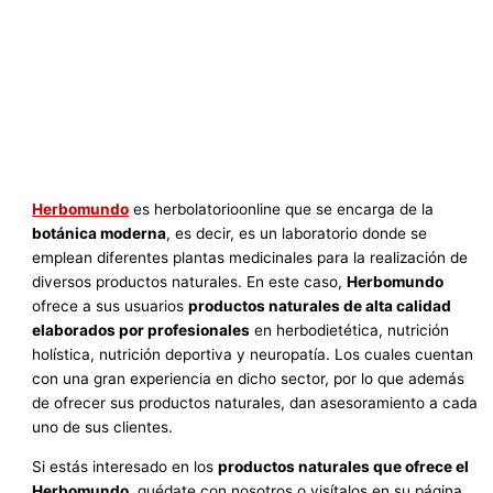
Herbomundo
es herbolatorioonline que se encarga de la
botánica moderna
, es decir, es un laboratorio donde se
emplean diferentes plantas medicinales para la realización de
diversos productos naturales. En este caso,
Herbomundo
ofrece a sus usuarios
productos naturales de alta calidad
elaborados por profesionales
en herbodietética, nutrición
holística, nutrición deportiva y neuropatía. Los cuales cuentan
con una gran experiencia en dicho sector, por lo que además
de ofrecer sus productos naturales, dan asesoramiento a cada
uno de sus clientes.
Si estás interesado en los
productos naturales que ofrece el
Herbomundo
, quédate con nosotros o visítalos en su página