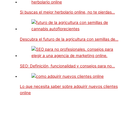
Si buscas el mejor herbolario online, no te pierdas…
Descubra el futuro de la agricultura con semillas de…
SEO: Definición, funcionalidad y consejos para no…
Lo que necesita saber sobre adquirir nuevos clientes
online