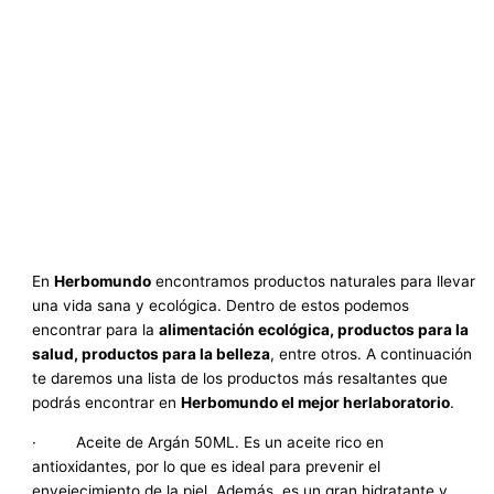
En
Herbomundo
encontramos productos naturales para llevar
una vida sana y ecológica. Dentro de estos podemos
encontrar para la
alimentación ecológica, productos para la
salud, productos para la belleza
, entre otros. A continuación
te daremos una lista de los productos más resaltantes que
podrás encontrar en
Herbomundo el mejor herlaboratorio
.
· Aceite de Argán 50ML. Es un aceite rico en
antioxidantes, por lo que es ideal para prevenir el
envejecimiento de la piel. Además, es un gran hidratante y