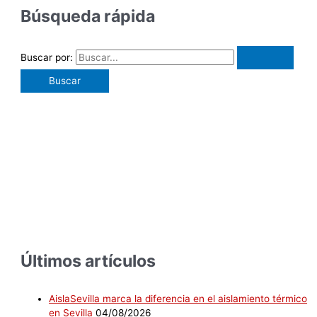
Búsqueda rápida
Buscar por:
Últimos artículos
AislaSevilla marca la diferencia en el aislamiento térmico
en Sevilla
04/08/2026