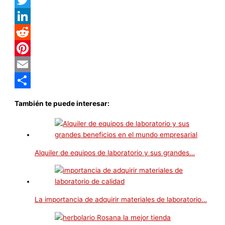
Facebook
Twitter
LinkedIn
Reddit
Pinterest
Email
Compartir
También te puede interesar:
Alquiler de equipos de laboratorio y sus grandes…
La importancia de adquirir materiales de laboratorio…