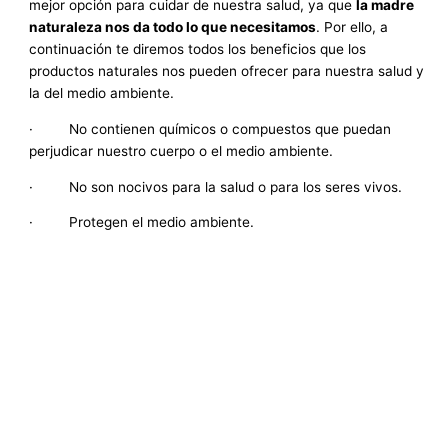
mejor opción para cuidar de nuestra salud, ya que
la madre
naturaleza nos da todo lo que necesitamos
. Por ello, a
continuación te diremos todos
los beneficios que los
productos naturales nos pueden ofrecer para nuestra salud y
la del medio ambiente.
· No contienen químicos o compuestos que puedan
perjudicar nuestro cuerpo o el medio ambiente.
· No son nocivos para la salud o para los seres vivos.
· Protegen el medio ambiente.