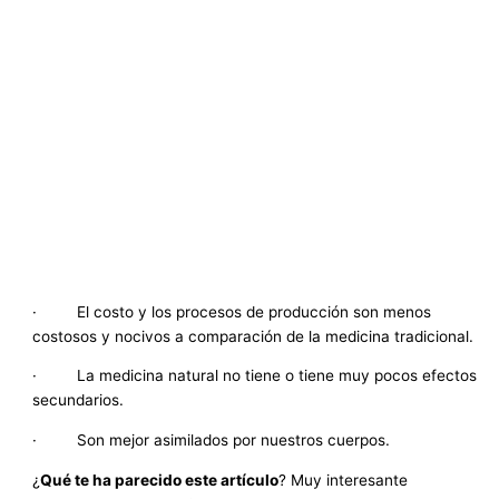
· El costo y los procesos de producción son menos
costosos y nocivos a comparación de la medicina tradicional.
· La medicina natural no tiene o tiene muy pocos efectos
secundarios.
· Son mejor asimilados por nuestros cuerpos.
¿
Qué te ha parecido este artículo
? Muy interesante