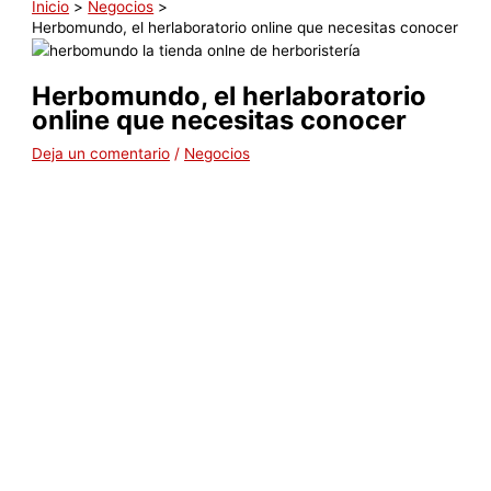
Inicio
Negocios
Herbomundo, el herlaboratorio online que necesitas conocer
Herbomundo, el herlaboratorio
online que necesitas conocer
Deja un comentario
/
Negocios