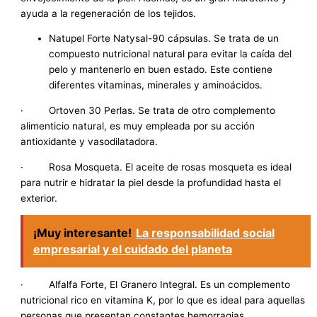
ayuda a la regeneración de los tejidos.
Natupel Forte Natysal-90 cápsulas. Se trata de un
compuesto nutricional natural para evitar la caída del
pelo y mantenerlo en buen estado. Este contiene
diferentes vitaminas, minerales y aminoácidos.
· Ortoven 30 Perlas. Se trata de otro complemento
alimenticio natural, es muy empleada por su acción
antioxidante y vasodilatadora.
· Rosa Mosqueta. El aceite de rosas mosqueta es ideal
para nutrir e hidratar la piel desde la profundidad hasta el
exterior.
¡Muy interesante!
La responsabilidad social
empresarial y el cuidado del planeta
· Alfalfa Forte, El Granero Integral. Es un complemento
nutricional rico en vitamina K, por lo que es ideal para aquellas
personas que presentan constantes hemorragias,