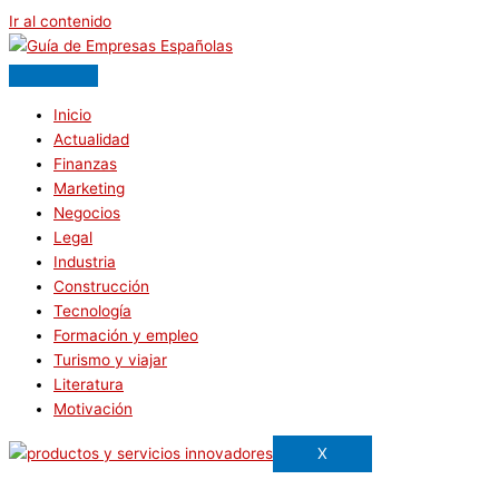
Ir al contenido
Inicio
Actualidad
Finanzas
Marketing
Negocios
Legal
Industria
Construcción
Tecnología
Formación y empleo
Turismo y viajar
Literatura
Motivación
X