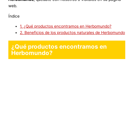
web.
Índice
1.
¿Qué productos encontramos en Herbomundo?
2.
Beneficios de los productos naturales de Herbomundo
¿Qué productos encontramos en
Herbomundo?