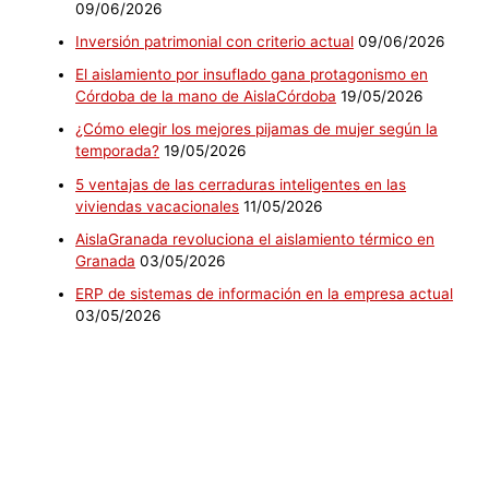
09/06/2026
Inversión patrimonial con criterio actual
09/06/2026
El aislamiento por insuflado gana protagonismo en
Córdoba de la mano de AislaCórdoba
19/05/2026
¿Cómo elegir los mejores pijamas de mujer según la
temporada?
19/05/2026
5 ventajas de las cerraduras inteligentes en las
viviendas vacacionales
11/05/2026
AislaGranada revoluciona el aislamiento térmico en
Granada
03/05/2026
ERP de sistemas de información en la empresa actual
03/05/2026