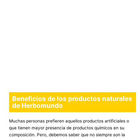
Beneficios de los productos naturales
de Herbomundo
Muchas personas prefieren aquellos productos artificiales o
que tienen mayor presencia de productos químicos en su
composición. Pero, debemos saber que no siempre son la