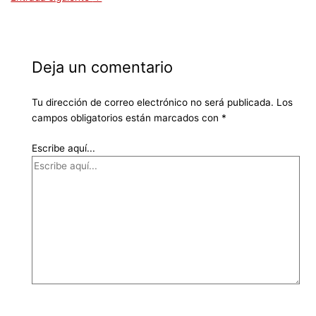
Deja un comentario
Tu dirección de correo electrónico no será publicada.
Los
campos obligatorios están marcados con
*
Escribe aquí...