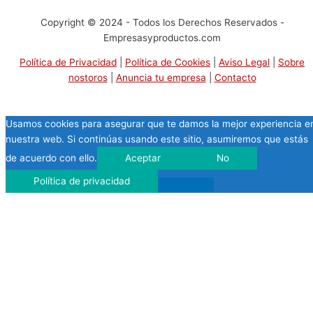
Copyright © 2024 - Todos los Derechos Reservados -
Empresasyproductos.com
Política de Privacidad
|
Política de Cookies
|
Aviso Legal
|
Sobre
nostoros
|
Anuncia tu empresa
|
Contacto
Usamos cookies para asegurar que te damos la mejor experiencia e
nuestra web. Si continúas usando este sitio, asumiremos que estás
de acuerdo con ello.
Aceptar
No
Política de privacidad