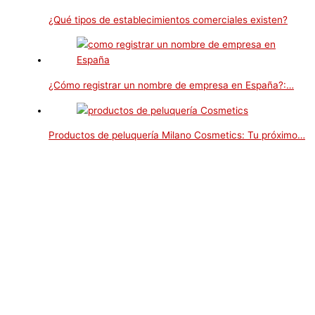
¿Qué tipos de establecimientos comerciales existen?
¿Cómo registrar un nombre de empresa en España?:…
Productos de peluquería Milano Cosmetics: Tu próximo…