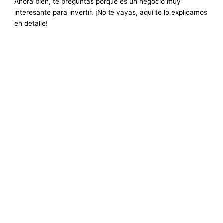
Ahora bien, te preguntas porque es un negocio muy
interesante para invertir. ¡No te vayas, aquí te lo explicamos
en detalle!