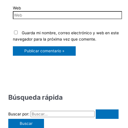
Web
Guarda mi nombre, correo electrónico y web en este
navegador para la próxima vez que comente.
Búsqueda rápida
Buscar por: