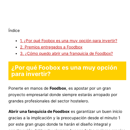
Índice
1.
¿Por qué Foobox es una muy opción para invertir?
2.
Premios entregados a Foodbox
3.
¿Cómo puedo abrir una franquicia de Foodbox?
¿Por qué Foobox es una muy opción
para invertir?
Ponerte en manos de
Foodbox
, es apostar por un gran
proyecto empresarial donde siempre estarás arropado por
grandes profesionales del sector hostelero.
Abrir una fanquicia de Foodbox
es garantizar un buen inicio
gracias a la implicación y la preocupación desde el minuto 1
por este gran grupo donde te harán el diseño integral y