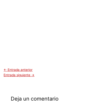
←
Entrada anterior
Entrada siguiente
→
Deja un comentario