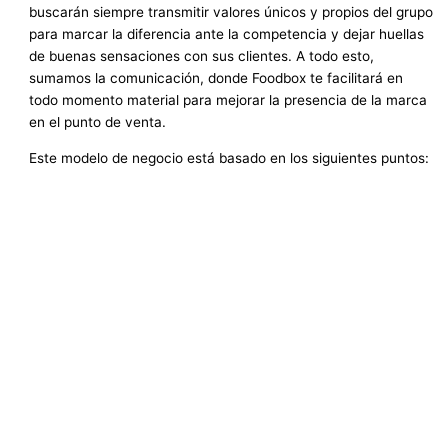
buscarán siempre transmitir valores únicos y propios del grupo
para marcar la diferencia ante la competencia y dejar huellas
de buenas sensaciones con sus clientes. A todo esto,
sumamos la comunicación, donde Foodbox te facilitará en
todo momento material para mejorar la presencia de la marca
en el punto de venta.
Este modelo de negocio está basado en los siguientes puntos: