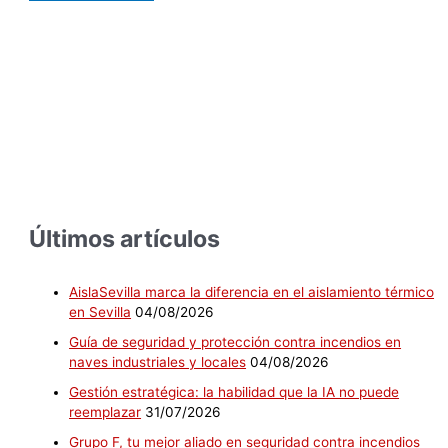
Últimos artículos
AislaSevilla marca la diferencia en el aislamiento térmico
en Sevilla
04/08/2026
Guía de seguridad y protección contra incendios en
naves industriales y locales
04/08/2026
Gestión estratégica: la habilidad que la IA no puede
reemplazar
31/07/2026
Grupo F, tu mejor aliado en seguridad contra incendios