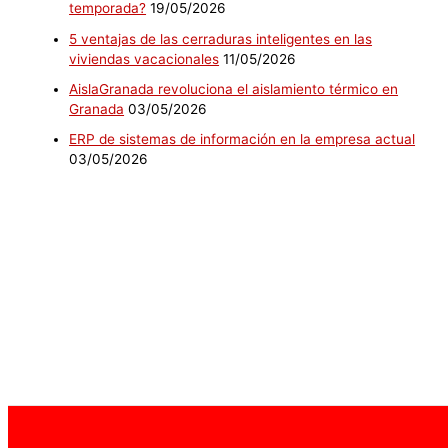
temporada?
19/05/2026
5 ventajas de las cerraduras inteligentes en las
viviendas vacacionales
11/05/2026
AislaGranada revoluciona el aislamiento térmico en
Granada
03/05/2026
ERP de sistemas de información en la empresa actual
03/05/2026