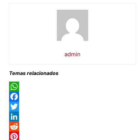
admin
Temas relacionados
WhatsApp
Facebook
Twitter
LinkedIn
Reddit