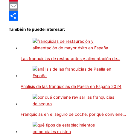
Pinterest
Email
Compartir
También te puede interesar:
Las franquicias de restaurantes y alimentación de…
Análisis de las franquicias de Paella en España 2024
Franquicias en el seguro de coche: por qué conviene…