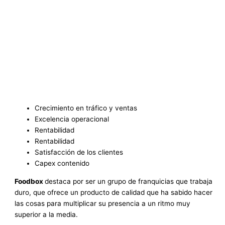
Crecimiento en tráfico y ventas
Excelencia operacional
Rentabilidad
Rentabilidad
Satisfacción de los clientes
Capex contenido
Foodbox
destaca por ser un grupo de franquicias que trabaja
duro, que ofrece un producto de calidad que ha sabido hacer
las cosas para multiplicar su presencia a un ritmo muy
superior a la media.