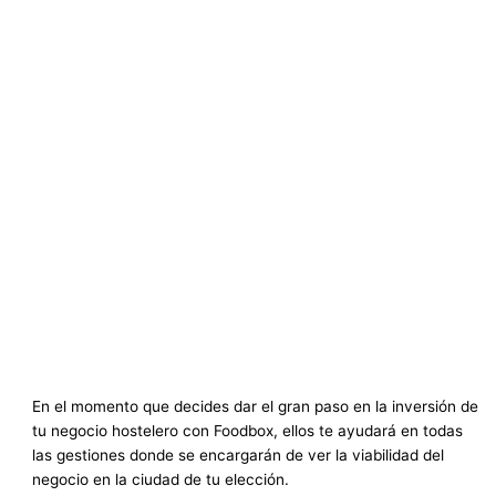
En el momento que decides dar el gran paso en la inversión de
tu negocio hostelero con Foodbox, ellos te ayudará en todas
las gestiones donde se encargarán de ver la viabilidad del
negocio en la ciudad de tu elección.