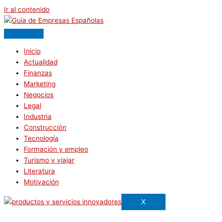
Ir al contenido
Inicio
Actualidad
Finanzas
Marketing
Negocios
Legal
Industria
Construcción
Tecnología
Formación y empleo
Turismo y viajar
Literatura
Motivación
X