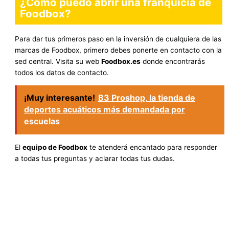
¿Cómo puedo abrir una franquicia de
Foodbox?
Para dar tus primeros paso en la inversión de cualquiera de las
marcas de Foodbox, primero debes ponerte en contacto con la
sed central. Visita su web
Foodbox.es
donde encontrarás
todos los datos de contacto.
¡Muy interesante!
B3 Proshop, la tienda de
deportes acuáticos más demandada por
escuelas
El
equipo de Foodbox
te atenderá encantado para responder
a todas tus preguntas y aclarar todas tus dudas.