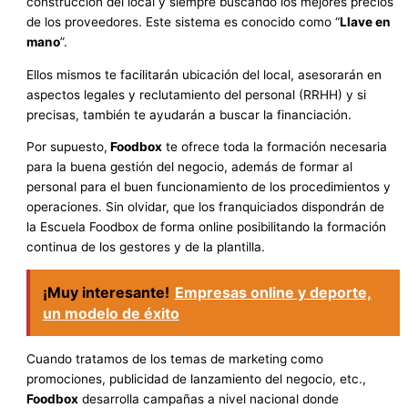
construcción del local y siempre buscando los mejores precios
de los proveedores. Este sistema es conocido como “
Llave en
mano
”.
Ellos mismos te facilitarán ubicación del local, asesorarán en
aspectos legales y reclutamiento del personal (RRHH) y si
precisas, también te ayudarán a buscar la financiación.
Por supuesto,
Foodbox
te ofrece toda la formación necesaria
para la buena gestión del negocio, además de formar al
personal para el buen funcionamiento de los procedimientos y
operaciones. Sin olvidar, que los franquiciados dispondrán de
la Escuela Foodbox de forma online posibilitando la formación
continua de los gestores y de la plantilla.
¡Muy interesante!
Empresas online y deporte,
un modelo de éxito
Cuando tratamos de los temas de marketing como
promociones, publicidad de lanzamiento del negocio, etc.,
Foodbox
desarrolla campañas a nivel nacional donde