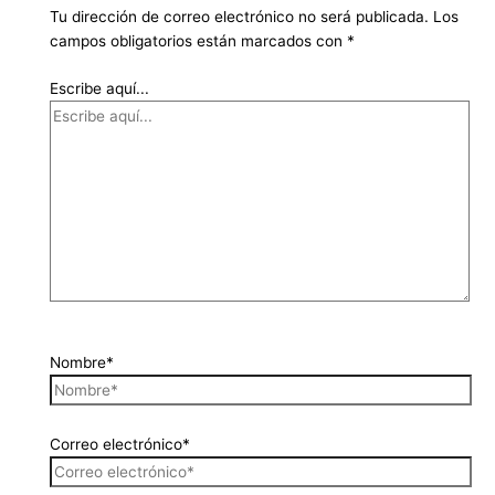
Tu dirección de correo electrónico no será publicada.
Los
campos obligatorios están marcados con
*
Escribe aquí...
Nombre*
Correo electrónico*