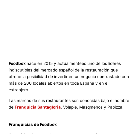
Foodbox
nace en 2015 y actualmentees uno de los líderes
indiscutibles del mercado español de la restauración que
ofrece la posibilidad de invertir en un negocio contrastado con
más de 200 locales abiertos en toda España y en el
extranjero.
Las marcas de sus restaurantes son conocidas bajo el nombre
de
Franquicia Santagloria
, Volapie, Masqmenos y Papizza.
Franquicias de Foodbox