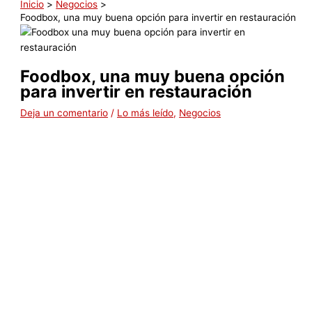
Inicio
Negocios
Foodbox, una muy buena opción para invertir en restauración
Foodbox, una muy buena opción
para invertir en restauración
Deja un comentario
/
Lo más leído
,
Negocios