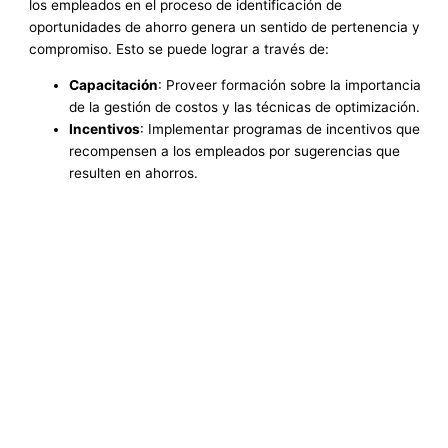
los empleados en el proceso de identificación de
oportunidades de ahorro genera un sentido de pertenencia y
compromiso. Esto se puede lograr a través de:
Capacitación
: Proveer formación sobre la importancia
de la gestión de costos y las técnicas de optimización.
Incentivos
: Implementar programas de incentivos que
recompensen a los empleados por sugerencias que
resulten en ahorros.