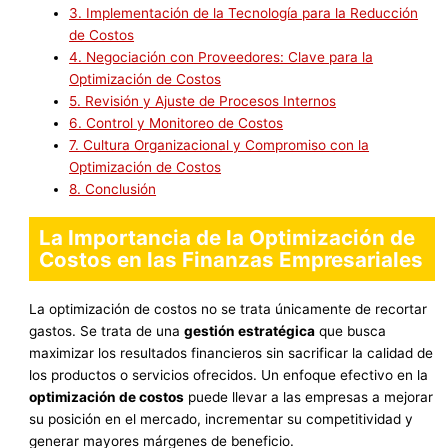
3.
Implementación de la Tecnología para la Reducción
de Costos
4.
Negociación con Proveedores: Clave para la
Optimización de Costos
5.
Revisión y Ajuste de Procesos Internos
6.
Control y Monitoreo de Costos
7.
Cultura Organizacional y Compromiso con la
Optimización de Costos
8.
Conclusión
La Importancia de la Optimización de
Costos en las Finanzas Empresariales
La optimización de costos no se trata únicamente de recortar
gastos. Se trata de una
gestión estratégica
que busca
maximizar los resultados financieros sin sacrificar la calidad de
los productos o servicios ofrecidos. Un enfoque efectivo en la
optimización de costos
puede llevar a las empresas a mejorar
su posición en el mercado, incrementar su competitividad y
generar mayores márgenes de beneficio.