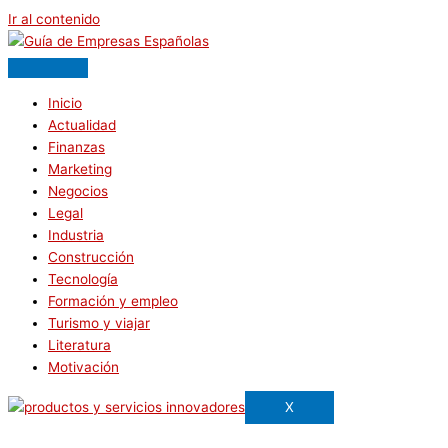
Ir al contenido
Inicio
Actualidad
Finanzas
Marketing
Negocios
Legal
Industria
Construcción
Tecnología
Formación y empleo
Turismo y viajar
Literatura
Motivación
X