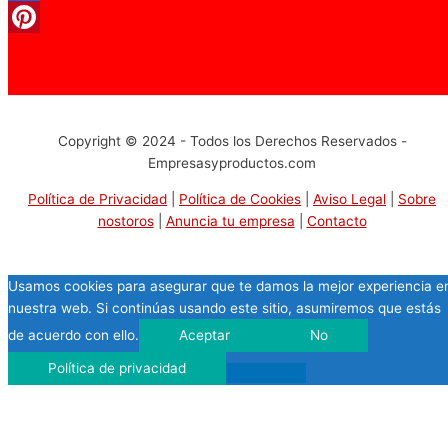
Facebook
Pinterest
Copyright © 2024 - Todos los Derechos Reservados -
Empresasyproductos.com
Política de Privacidad
|
Política de Cookies
|
Aviso Legal
|
Sobre
nostoros
|
Anuncia tu empresa
|
Contacto
Usamos cookies para asegurar que te damos la mejor experiencia e
nuestra web. Si continúas usando este sitio, asumiremos que estás
de acuerdo con ello.
Aceptar
No
Política de privacidad