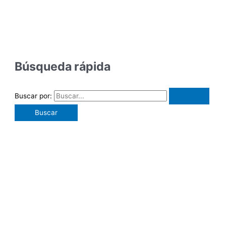
Búsqueda rápida
Buscar por: