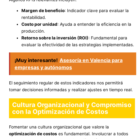
Margen de beneficio
: Indicador clave para evaluar la
rentabilidad.
Costo por unidad
: Ayuda a entender la eficiencia en la
producción.
Retorno sobre la inversión (ROI)
: Fundamental para
evaluar la efectividad de las estrategias implementadas.
¡Muy interesante!
Asesoría en Valencia para
empresas y autónomos
El seguimiento regular de estos indicadores nos permitirá
tomar decisiones informadas y realizar ajustes en tiempo real.
Cultura Organizacional y Compromiso
con la Optimización de Costos
Fomentar una cultura organizacional que valore la
optimización de costos
es fundamental. Involucrar a todos