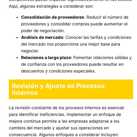
Aquí, algunas estrategias a considerar son:
Consolidación de proveedores
: Reducir el número de
proveedores y consolidar compras puede aumentar el
poder de negociación.
Análisis de mercado
: Conocer las tarifas y condiciones
del mercado nos proporciona una mejor base para
negociar.
Relaciones a largo plazo
: Fomentar relaciones sólidas y
de confianza con los proveedores puede resultar en
descuentos y condiciones especiales.
Revisión y Ajuste de Procesos
Internos
La revisión constante de los procesos internos es esencial
para identificar ineficiencias. Implementar un enfoque de
mejora continua permite a las empresas adaptarse a los
cambios del mercado y ajustar sus operaciones en
consecuencia. Algunos enfoques a considerar incluyen: