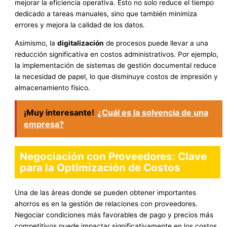
mejorar la eficiencia operativa. Esto no solo reduce el tiempo
dedicado a tareas manuales, sino que también minimiza
errores y mejora la calidad de los datos.
Asimismo, la
digitalización
de procesos puede llevar a una
reducción significativa en costos administrativos. Por ejemplo,
la implementación de sistemas de gestión documental reduce
la necesidad de papel, lo que disminuye costos de impresión y
almacenamiento físico.
¡Muy interesante!
¿Cuál es la solvencia de una
empresa?
Negociación con Proveedores: Clave
para la Optimización de Costos
Una de las áreas donde se pueden obtener importantes
ahorros es en la gestión de relaciones con proveedores.
Negociar condiciones más favorables de pago y precios más
competitivos puede impactar significativamente en los costos.