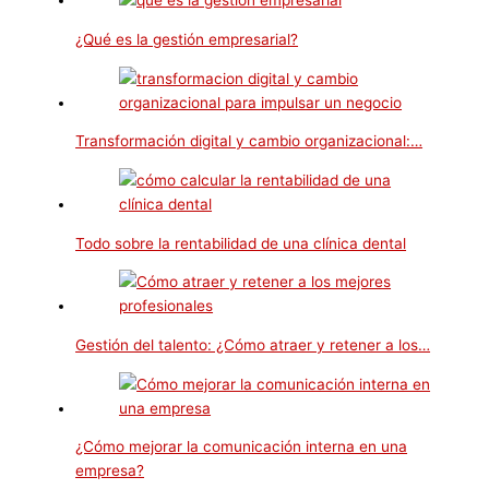
¿Qué es la gestión empresarial?
Transformación digital y cambio organizacional:…
Todo sobre la rentabilidad de una clínica dental
Gestión del talento: ¿Cómo atraer y retener a los…
¿Cómo mejorar la comunicación interna en una
empresa?