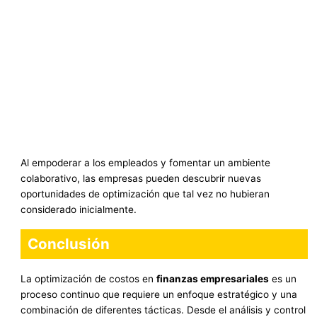
Al empoderar a los empleados y fomentar un ambiente
colaborativo, las empresas pueden descubrir nuevas
oportunidades de optimización que tal vez no hubieran
considerado inicialmente.
Conclusión
La optimización de costos en
finanzas empresariales
es un
proceso continuo que requiere un enfoque estratégico y una
combinación de diferentes tácticas. Desde el análisis y control