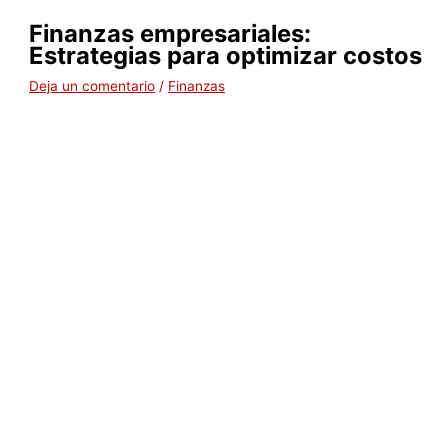
Finanzas empresariales:
Estrategias para optimizar costos
Deja un comentario
/
Finanzas