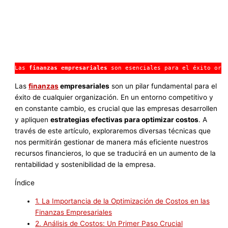
Las 
finanzas empresariales
 son esenciales para el éxito org
Las
finanzas
empresariales
son un pilar fundamental para el
éxito de cualquier organización. En un entorno competitivo y
en constante cambio, es crucial que las empresas desarrollen
y apliquen
estrategias efectivas para optimizar costos
. A
través de este artículo, exploraremos diversas técnicas que
nos permitirán gestionar de manera más eficiente nuestros
recursos financieros, lo que se traducirá en un aumento de la
rentabilidad y sostenibilidad de la empresa.
Índice
1.
La Importancia de la Optimización de Costos en las
Finanzas Empresariales
2.
Análisis de Costos: Un Primer Paso Crucial