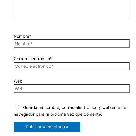
Nombre*
Correo electrónico*
Web
Guarda mi nombre, correo electrónico y web en este
navegador para la próxima vez que comente.