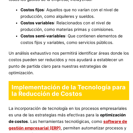
Costos fijos
: Aquellos que no varían con el nivel de
producción, como alquileres y sueldos.
Costos variables
: Relacionados con el nivel de
producción, como materias primas y comisiones.
Costos semi-variables
: Que contienen elementos de
costos fijos y variables, como servicios públicos.
Un análisis exhaustivo nos permitirá identificar áreas donde los
costos pueden ser reducidos y nos ayudará a establecer un
punto de partida claro para nuestras estrategias de
optimización.
Implementación de la Tecnología para
la Reducción de Costos
La incorporación de tecnología en los procesos empresariales
es una de las estrategias más efectivas para la
optimización
de costos
. Las herramientas tecnológicas, como
software de
gestión empresarial (ERP)
, permiten automatizar procesos y