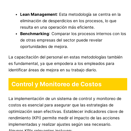
Lean Management
: Esta metodología se centra en la
eliminación de desperdicios en los procesos, lo que
resulta en una operación más eficiente.
Benchmarking
: Comparar los procesos internos con los
de otras empresas del sector puede revelar
oportunidades de mejora.
La capacitación del personal en estas metodologías también
es fundamental, ya que empodera a los empleados para
identificar áreas de mejora en su trabajo diario.
Control y Monitoreo de Costos
La implementación de un sistema de control y monitoreo de
costos es esencial para asegurar que las estrategias de
optimización sean efectivas. Establecer indicadores clave de
rendimiento (KPI) permite medir el impacto de las acciones
implementadas y realizar ajustes según sea necesario.
Algunos KPIs relevantes incluyen: