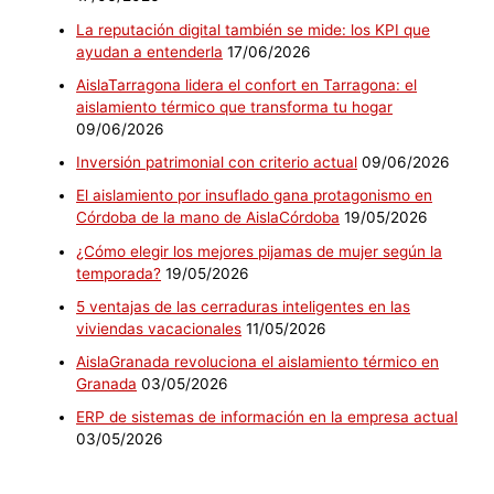
La reputación digital también se mide: los KPI que
ayudan a entenderla
17/06/2026
AislaTarragona lidera el confort en Tarragona: el
aislamiento térmico que transforma tu hogar
09/06/2026
Inversión patrimonial con criterio actual
09/06/2026
El aislamiento por insuflado gana protagonismo en
Córdoba de la mano de AislaCórdoba
19/05/2026
¿Cómo elegir los mejores pijamas de mujer según la
temporada?
19/05/2026
5 ventajas de las cerraduras inteligentes en las
viviendas vacacionales
11/05/2026
AislaGranada revoluciona el aislamiento térmico en
Granada
03/05/2026
ERP de sistemas de información en la empresa actual
03/05/2026