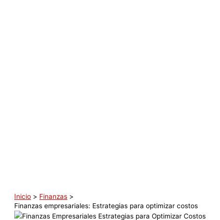
Inicio
Finanzas
Finanzas empresariales: Estrategias para optimizar costos