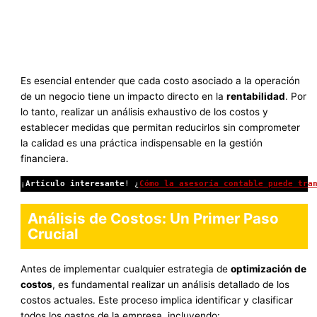
Es esencial entender que cada costo asociado a la operación
de un negocio tiene un impacto directo en la
rentabilidad
. Por
lo tanto, realizar un análisis exhaustivo de los costos y
establecer medidas que permitan reducirlos sin comprometer
la calidad es una práctica indispensable en la gestión
financiera.
¡
Artículo interesante
! ¿
Cómo la asesoría contable puede tra
Análisis de Costos: Un Primer Paso
Crucial
Antes de implementar cualquier estrategia de
optimización de
costos
, es fundamental realizar un análisis detallado de los
costos actuales. Este proceso implica identificar y clasificar
todos los gastos de la empresa, incluyendo: