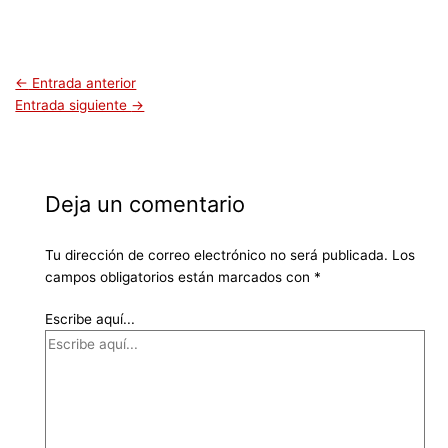
←
Entrada anterior
Entrada siguiente
→
Deja un comentario
Tu dirección de correo electrónico no será publicada.
Los
campos obligatorios están marcados con
*
Escribe aquí...