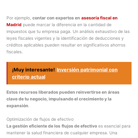
Por ejemplo,
contar con expertos en
asesoría fiscal en
Madrid
puede marcar la diferencia en la cantidad de
impuestos que tu empresa paga. Un análisis exhaustivo de las
leyes fiscales vigentes y la identificación de deducciones y
créditos aplicables pueden resultar en significativos ahorros
fiscales.
¡Muy interesante!
Inversión patrimonial con
criterio actual
Estos recursos liberados pueden reinvertirse en áreas
clave de tu negocio, impulsando el crecimiento y la
expansión
.
Optimización de flujos de efectivo
La gestión eficiente de los
flujos de efectivo
es esencial para
mantener la salud financiera de cualquier empresa. Una