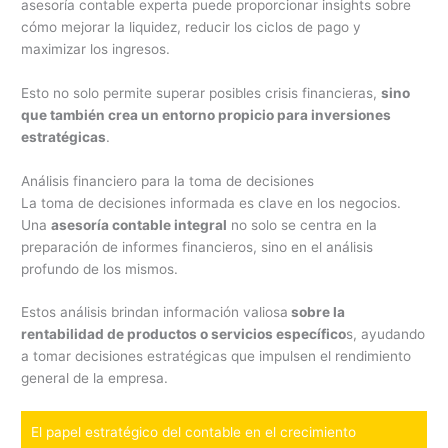
asesoría contable experta puede proporcionar insights sobre
cómo mejorar la liquidez, reducir los ciclos de pago y
maximizar los ingresos.
Esto no solo permite superar posibles crisis financieras,
sino
que también crea un entorno propicio para inversiones
estratégicas
.
Análisis financiero para la toma de decisiones
La toma de decisiones informada es clave en los negocios.
Una
asesoría contable integral
no solo se centra en la
preparación de informes financieros, sino en el análisis
profundo de los mismos.
Estos análisis brindan información valiosa
sobre la
rentabilidad de productos o servicios específico
s, ayudando
a tomar decisiones estratégicas que impulsen el rendimiento
general de la empresa.
El papel estratégico del contable en el crecimiento