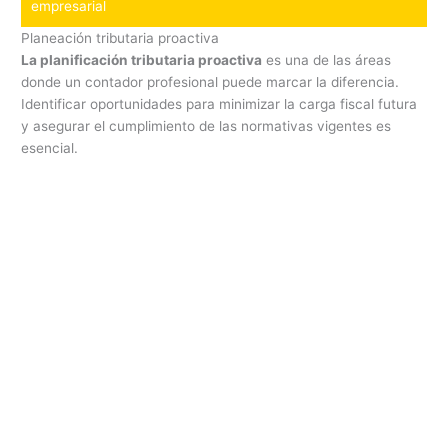
empresarial
Planeación tributaria proactiva
La planificación tributaria proactiva
es una de las áreas
donde un contador profesional puede marcar la diferencia.
Identificar oportunidades para minimizar la carga fiscal futura
y asegurar el cumplimiento de las normativas vigentes es
esencial.