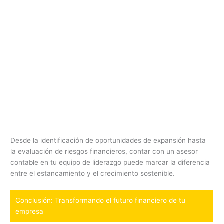
Desde la identificación de oportunidades de expansión hasta
la evaluación de riesgos financieros, contar con un asesor
contable en tu equipo de liderazgo puede marcar la diferencia
entre el estancamiento y el crecimiento sostenible.
Conclusión: Transformando el futuro financiero de tu
empresa