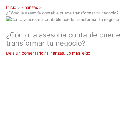
Inicio
Finanzas
¿Cómo la asesoría contable puede transformar tu negocio?
¿Cómo la asesoría contable puede
transformar tu negocio?
Deja un comentario
/
Finanzas
,
Lo más leído