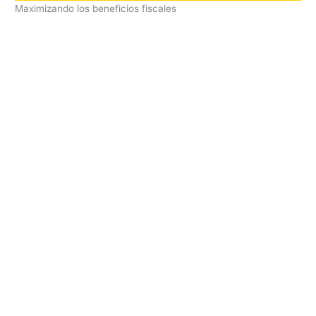
Maximizando los beneficios fiscales