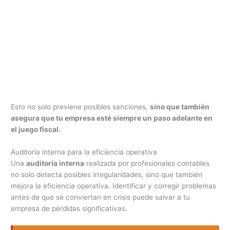
Esto no solo previene posibles sanciones,
sino que también
asegura que tu empresa esté siempre un paso adelante en
el juego fiscal.
Auditoría interna para la eficiencia operativa
Una
auditoría interna
realizada por profesionales contables
no solo detecta posibles irregularidades, sino que también
mejora la eficiencia operativa. Identificar y corregir problemas
antes de que se conviertan en crisis puede salvar a tu
empresa de pérdidas significativas.