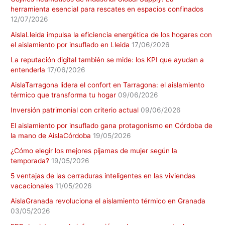
herramienta esencial para rescates en espacios confinados
12/07/2026
AislaLleida impulsa la eficiencia energética de los hogares con
el aislamiento por insuflado en Lleida
17/06/2026
La reputación digital también se mide: los KPI que ayudan a
entenderla
17/06/2026
AislaTarragona lidera el confort en Tarragona: el aislamiento
térmico que transforma tu hogar
09/06/2026
Inversión patrimonial con criterio actual
09/06/2026
El aislamiento por insuflado gana protagonismo en Córdoba de
la mano de AislaCórdoba
19/05/2026
¿Cómo elegir los mejores pijamas de mujer según la
temporada?
19/05/2026
5 ventajas de las cerraduras inteligentes en las viviendas
vacacionales
11/05/2026
AislaGranada revoluciona el aislamiento térmico en Granada
03/05/2026