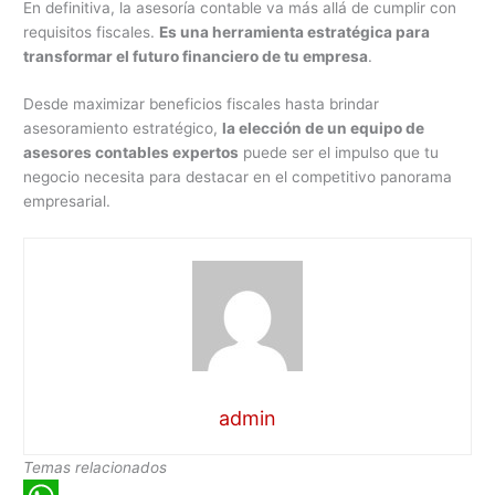
En definitiva, la asesoría contable va más allá de cumplir con
requisitos fiscales.
Es una herramienta estratégica para
transformar el futuro financiero de tu empresa
.
Desde maximizar beneficios fiscales hasta brindar
asesoramiento estratégico,
la elección de un equipo de
asesores contables expertos
puede ser el impulso que tu
negocio necesita para destacar en el competitivo panorama
empresarial.
admin
Temas relacionados