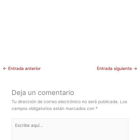
←
Entrada anterior
Entrada siguiente
→
Deja un comentario
Tu dirección de correo electrónico no será publicada.
Los
campos obligatorios están marcados con
*
Escribe
aquí...