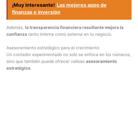
¡Muy interesante!
Las mejores apps de
finanzas e inversión
Además,
la transparencia financiera resultante mejora la
confianza
tanto interna como externa en tu negocio.
Asesoramiento estratégico para el crecimiento
Un contador experimentado no solo se enfoca en los números,
sino que también puede ofrecer valioso
asesoramiento
estratégico
.