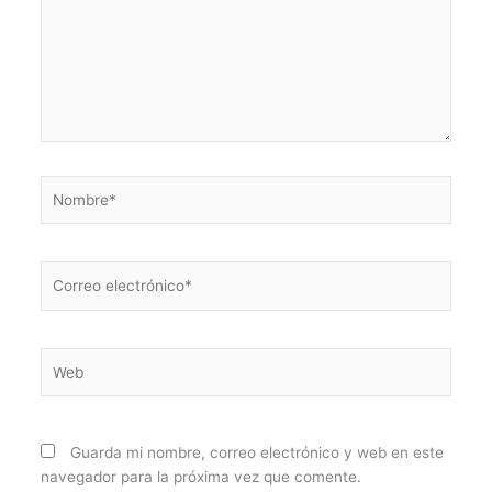
Nombre*
Correo
electrónico*
Web
Guarda mi nombre, correo electrónico y web en este
navegador para la próxima vez que comente.