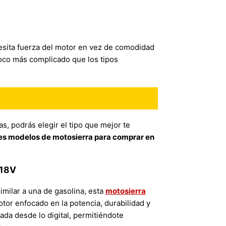
esita fuerza del motor en vez de comodidad
oco más complicado que los tipos
s, podrás elegir el tipo que mejor te
es modelos de motosierra para comprar en
18V
imilar a una de gasolina, esta
motosierra
tor enfocado en la potencia, durabilidad y
ada desde lo digital, permitiéndote