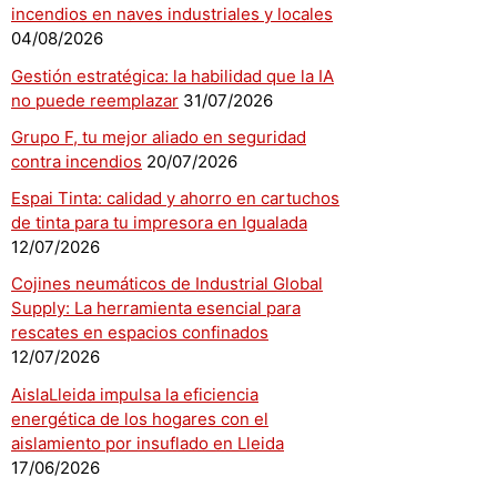
incendios en naves industriales y locales
04/08/2026
Gestión estratégica: la habilidad que la IA
no puede reemplazar
31/07/2026
Grupo F, tu mejor aliado en seguridad
contra incendios
20/07/2026
Espai Tinta: calidad y ahorro en cartuchos
de tinta para tu impresora en Igualada
12/07/2026
Cojines neumáticos de Industrial Global
Supply: La herramienta esencial para
rescates en espacios confinados
12/07/2026
AislaLleida impulsa la eficiencia
energética de los hogares con el
aislamiento por insuflado en Lleida
17/06/2026