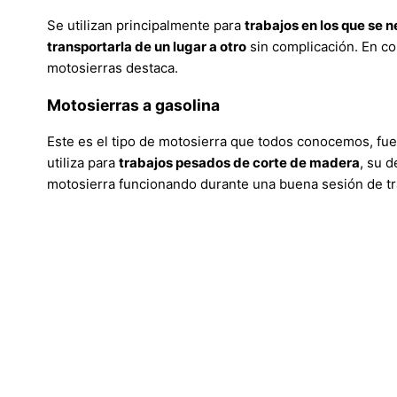
Se utilizan principalmente para
trabajos en los que se n
transportarla de un lugar a otro
sin complicación. En cor
motosierras destaca.
Motosierras a gasolina
Este es el tipo de motosierra que todos conocemos, fuer
utiliza para
trabajos pesados de corte de madera
, su 
motosierra funcionando durante una buena sesión de tr