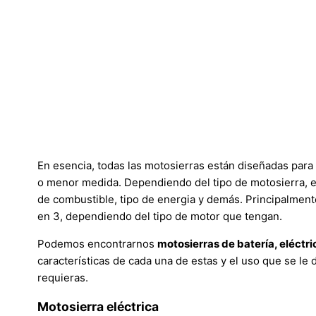
En esencia, todas las motosierras están diseñadas para
o menor medida. Dependiendo del tipo de motosierra, e
de combustible, tipo de energia y demás. Principalment
en 3, dependiendo del tipo de motor que tengan.
Podemos encontrarnos
motosierras de batería, eléctri
características de cada una de estas y el uso que se le
requieras.
Motosierra eléctrica