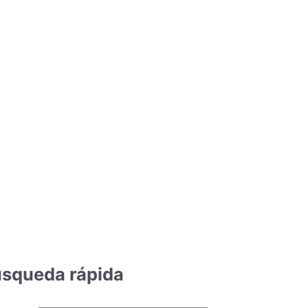
squeda rápida