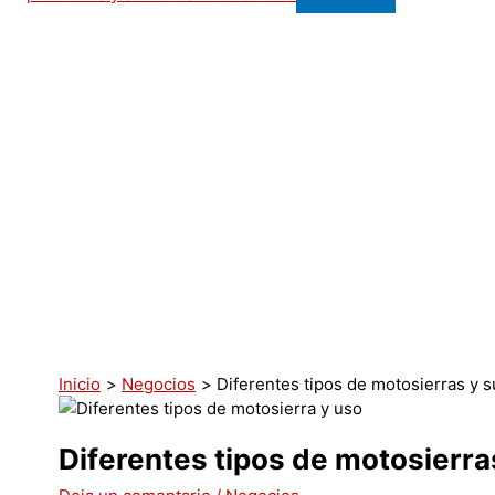
Inicio
Negocios
Diferentes tipos de motosierras y s
Diferentes tipos de motosierra