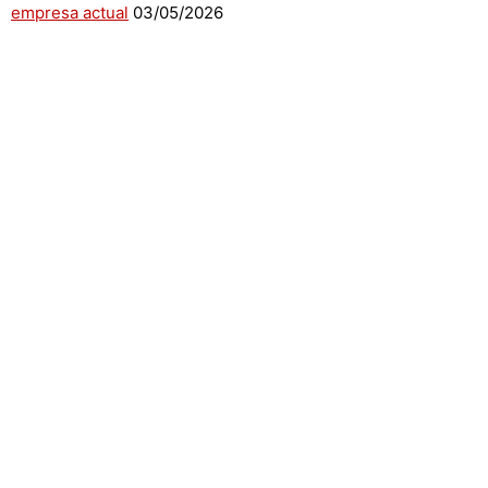
empresa actual
03/05/2026