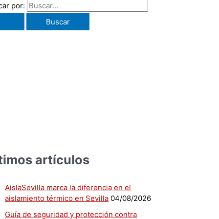
ar por:
timos artículos
AislaSevilla marca la diferencia en el
aislamiento térmico en Sevilla
04/08/2026
Guía de seguridad y protección contra