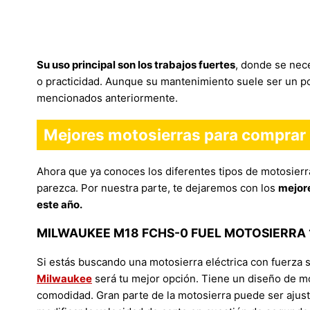
Su uso principal son los trabajos fuertes
, donde se nec
o practicidad. Aunque su mantenimiento suele ser un p
mencionados anteriormente.
Mejores motosierras para comprar
Ahora que ya conoces los diferentes tipos de motosierra
parezca. Por nuestra parte, te dejaremos con los
mejor
este año.
MILWAUKEE M18 FCHS-0 FUEL MOTOSIERRA 
Si estás buscando una motosierra eléctrica con fuerza s
Milwaukee
será tu mejor opción. Tiene un diseño de mo
comodidad. Gran parte de la motosierra puede ser ajust