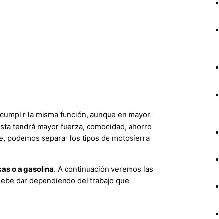
 cumplir la misma función, aunque en mayor
sta tendrá mayor fuerza, comodidad, ahorro
e, podemos separar los tipos de motosierra
cas o a gasolina
. A continuación veremos las
 debe dar dependiendo del trabajo que