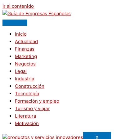
Ir al contenido
Inicio
Actualidad
Finanzas
Marketing
Negocios
Legal
Industria
Construcción
Tecnología
Formación y empleo
Turismo y viajar
Literatura
Motivación
X