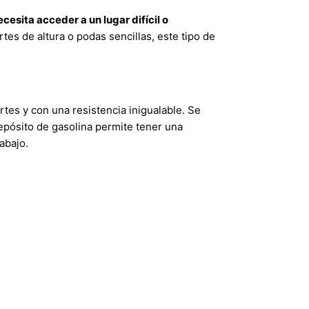
ecesita acceder a un lugar difícil o
tes de altura o podas sencillas, este tipo de
tes y con una resistencia inigualable. Se
depósito de gasolina permite tener una
abajo.