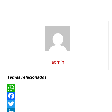
admin
Temas relacionados
WhatsApp
Facebook
Twitter