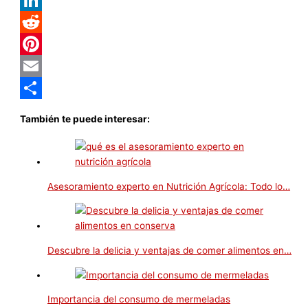
LinkedIn
Reddit
Pinterest
Email
Compartir
También te puede interesar:
Asesoramiento experto en Nutrición Agrícola: Todo lo…
Descubre la delicia y ventajas de comer alimentos en…
Importancia del consumo de mermeladas