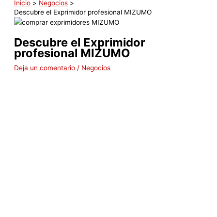
Inicio
Negocios
Descubre el Exprimidor profesional MIZUMO
Descubre el Exprimidor
profesional MIZUMO
Deja un comentario
/
Negocios