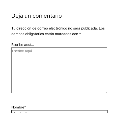
Deja un comentario
Tu dirección de correo electrónico no será publicada.
Los
campos obligatorios están marcados con
*
Escribe aquí...
Nombre*