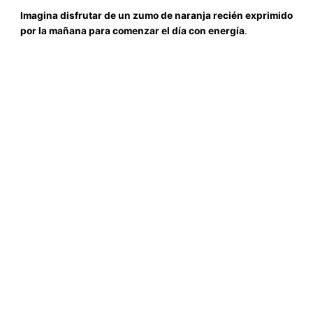
Imagina disfrutar de un zumo de naranja recién exprimido
por la mañana para comenzar el día con energía
.