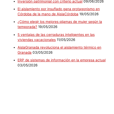
Inversión patrimonial con criterio actual
09/06/2026
El aislamiento por insuflado gana protagonismo en
Córdoba de la mano de AislaCórdoba
19/05/2026
¿Cómo elegir los mejores pijamas de mujer según la
temporada?
19/05/2026
5 ventajas de las cerraduras inteligentes en las
viviendas vacacionales
11/05/2026
AislaGranada revoluciona el aislamiento térmico en
Granada
03/05/2026
ERP de sistemas de información en la empresa actual
03/05/2026