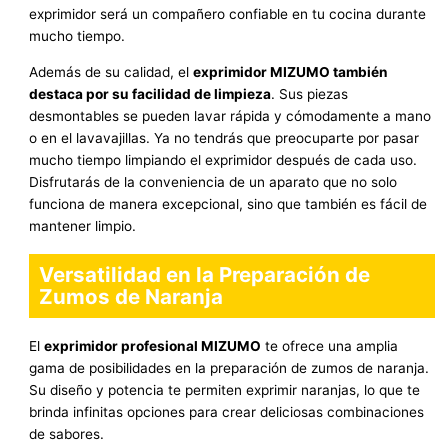
exprimidor será un compañero confiable en tu cocina durante
mucho tiempo.
Además de su calidad, el
exprimidor MIZUMO también
destaca por su facilidad de limpieza
. Sus piezas
desmontables se pueden lavar rápida y cómodamente a mano
o en el lavavajillas. Ya no tendrás que preocuparte por pasar
mucho tiempo limpiando el exprimidor después de cada uso.
Disfrutarás de la conveniencia de un aparato que no solo
funciona de manera excepcional, sino que también es fácil de
mantener limpio.
Versatilidad en la Preparación de
Zumos de Naranja
El
exprimidor profesional MIZUMO
te ofrece una amplia
gama de posibilidades en la preparación de zumos de naranja.
Su diseño y potencia te permiten exprimir naranjas, lo que te
brinda infinitas opciones para crear deliciosas combinaciones
de sabores.