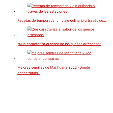
Recetas de temporada, un viaje culinario a través de…
¿Qué caracteriza el sabor de los quesos artesanos?
Mejores semillas de Marihuana 2022 ¿Dónde
encontrarlas?