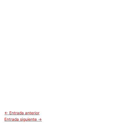
←
Entrada anterior
Entrada siguiente
→