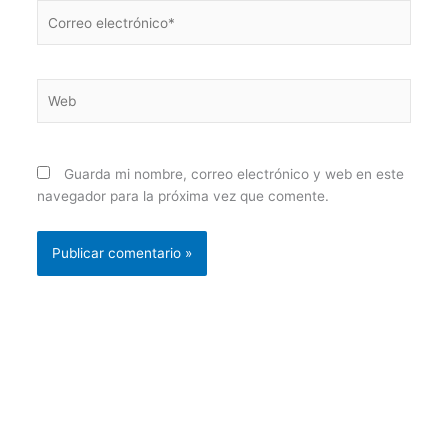
Correo
electrónico*
Web
Guarda mi nombre, correo electrónico y web en este
navegador para la próxima vez que comente.