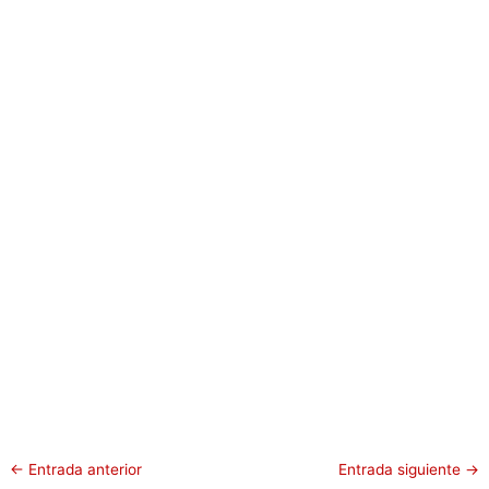
←
Entrada anterior
Entrada siguiente
→