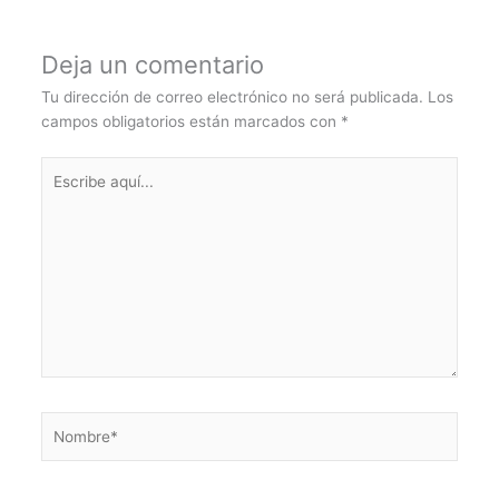
Deja un comentario
Tu dirección de correo electrónico no será publicada.
Los
campos obligatorios están marcados con
*
Escribe
aquí...
Nombre*