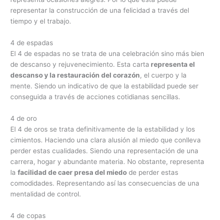
representar la construcción de una felicidad a través del
tiempo y el trabajo.
4 de espadas
El 4 de espadas no se trata de una celebración sino más bien
de descanso y rejuvenecimiento. Esta carta
representa el
descanso y la restauración del corazón
, el cuerpo y la
mente. Siendo un indicativo de que la estabilidad puede ser
conseguida a través de acciones cotidianas sencillas.
4 de oro
El 4 de oros se trata definitivamente de la estabilidad y los
cimientos. Haciendo una clara alusión al miedo que conlleva
perder estas cualidades. Siendo una representación de una
carrera, hogar y abundante materia. No obstante, representa
la
facilidad de caer presa del miedo
de perder estas
comodidades. Representando así las consecuencias de una
mentalidad de control.
4 de copas