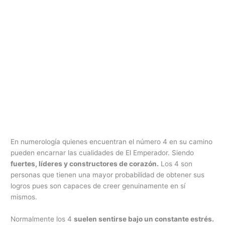
En numerología quienes encuentran el número 4 en su camino
pueden encarnar las cualidades de El Emperador. Siendo
fuertes, líderes y constructores de corazón.
Los 4 son
personas que tienen una mayor probabilidad de obtener sus
logros pues son capaces de creer genuinamente en sí
mismos.
Normalmente los 4
suelen sentirse bajo un constante estrés.