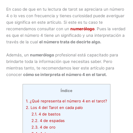
En caso de que en tu lectura de tarot se apreciara un número
4 o lo ves con frecuencia y tienes curiosidad puede averiguar
que significa en este artículo. Si este es tu caso te
recomendamos consultar con un
numerólogo
. Pues la verdad
es que el número 4 tiene un significado y una interpretación a
través de la cual
el número trata de decirte algo.
Además, un
numerólogo
profesional está capacitado para
brindarte toda la información que necesitas saber. Pero
mientras tanto, te recomendamos leer este artículo para
conocer
cómo se interpreta el número 4 en el tarot.
Índice
1.
¿Qué representa el número 4 en el tarot?
2.
Los 4 del Tarot en cada palo
2.1.
4 de bastos
2.2.
4 de espadas
2.3.
4 de oro