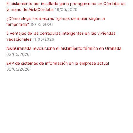
El aislamiento por insuflado gana protagonismo en Córdoba de
la mano de AislaCórdoba
19/05/2026
¿Cómo elegir los mejores pijamas de mujer según la
temporada?
19/05/2026
5 ventajas de las cerraduras inteligentes en las viviendas
vacacionales
11/05/2026
AislaGranada revoluciona el aislamiento térmico en Granada
03/05/2026
ERP de sistemas de información en la empresa actual
03/05/2026