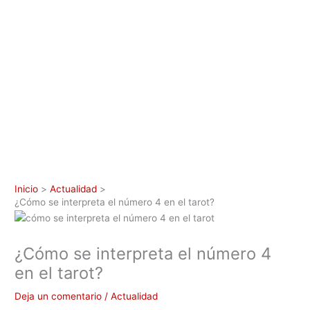
Inicio
Actualidad
¿Cómo se interpreta el número 4 en el tarot?
¿Cómo se interpreta el número 4
en el tarot?
Deja un comentario
/
Actualidad