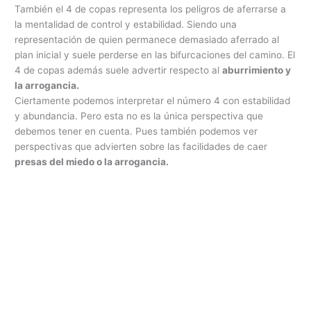
También el 4 de copas representa los peligros de aferrarse a
la mentalidad de control y estabilidad. Siendo una
representación de quien permanece demasiado aferrado al
plan inicial y suele perderse en las bifurcaciones del camino. El
4 de copas además suele advertir respecto al
aburrimiento y
la arrogancia.
Ciertamente podemos interpretar el número 4 con estabilidad
y abundancia. Pero esta no es la única perspectiva que
debemos tener en cuenta. Pues también podemos ver
perspectivas que advierten sobre las facilidades de caer
presas del miedo o la arrogancia.