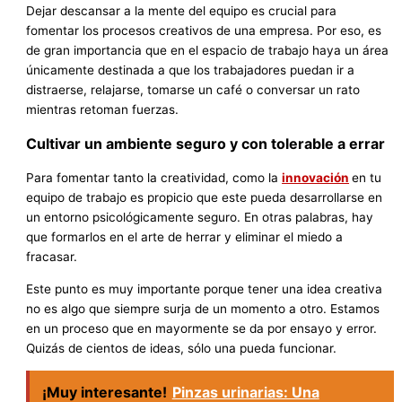
Dejar descansar a la mente del equipo es crucial para
fomentar los procesos creativos de una empresa. Por eso, es
de gran importancia que en el espacio de trabajo haya un área
únicamente destinada a que los trabajadores puedan ir a
distraerse, relajarse, tomarse un café o conversar un rato
mientras retoman fuerzas.
Cultivar un ambiente seguro y con tolerable a errar
Para fomentar tanto la creatividad, como la
innovación
en tu
equipo de trabajo es propicio que este pueda desarrollarse en
un entorno psicológicamente seguro. En otras palabras, hay
que formarlos en el arte de herrar y eliminar el miedo a
fracasar.
Este punto es muy importante porque tener una idea creativa
no es algo que siempre surja de un momento a otro. Estamos
en un proceso que en mayormente se da por ensayo y error.
Quizás de cientos de ideas, sólo una pueda funcionar.
¡Muy interesante!
Pinzas urinarias: Una