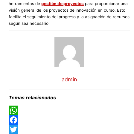
herramientas de
gestión de proyectos
para proporcionar una
visión general de los proyectos de innovación en curso. Esto
facilita el seguimiento del progreso y la asignación de recursos
según sea necesario.
admin
Temas relacionados
WhatsApp
Facebook