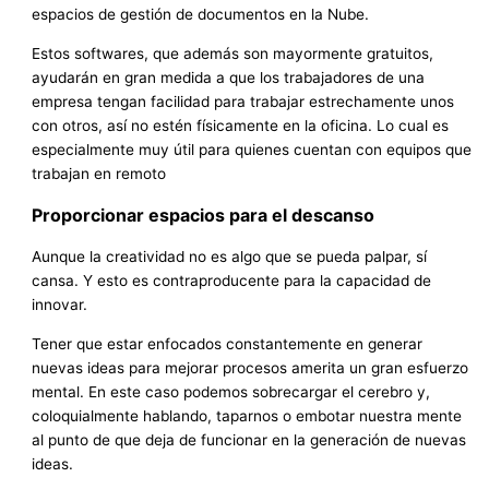
espacios de gestión de documentos en la Nube.
Estos softwares, que además son mayormente gratuitos,
ayudarán en gran medida a que los trabajadores de una
empresa tengan facilidad para trabajar estrechamente unos
con otros, así no estén físicamente en la oficina. Lo cual es
especialmente muy útil para quienes cuentan con equipos que
trabajan en remoto
Proporcionar espacios para el descanso
Aunque la creatividad no es algo que se pueda palpar, sí
cansa. Y esto es contraproducente para la capacidad de
innovar.
Tener que estar enfocados constantemente en generar
nuevas ideas para mejorar procesos amerita un gran esfuerzo
mental. En este caso podemos sobrecargar el cerebro y,
coloquialmente hablando, taparnos o embotar nuestra mente
al punto de que deja de funcionar en la generación de nuevas
ideas.