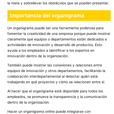
la meta y sobrellevar los obstáculos que se puedan presentar.
Importancia del organigrama
Un organigrama puede ser una herramienta poderosa para
fomentar la creatividad de una empresa porque puede mostrar
claramente qué equipos o departamentos están dedicados a
actividades de innovación y desarrollo de productos. Esto
ayuda a los empleados a identificar a los expertos en
innovación dentro de la organización.
También puede mostrar las conexiones y relaciones entre
equipos de innovación y otros departamentos, facilitando la
colaboración interdepartamental al detectar quién está
trabajando en qué proyectos y cómo se relacionan entre sí.
Al hacer que el organigrama esté disponible para todos los
empleados, se promueve la transparencia y la comunicación
dentro de la organización.
Hacer un organigrama online puede integrarse con