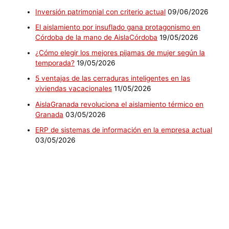
Inversión patrimonial con criterio actual
09/06/2026
El aislamiento por insuflado gana protagonismo en
Córdoba de la mano de AislaCórdoba
19/05/2026
¿Cómo elegir los mejores pijamas de mujer según la
temporada?
19/05/2026
5 ventajas de las cerraduras inteligentes en las
viviendas vacacionales
11/05/2026
AislaGranada revoluciona el aislamiento térmico en
Granada
03/05/2026
ERP de sistemas de información en la empresa actual
03/05/2026