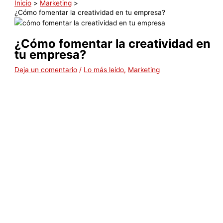
Inicio
Marketing
¿Cómo fomentar la creatividad en tu empresa?
¿Cómo fomentar la creatividad en
tu empresa?
Deja un comentario
/
Lo más leído
,
Marketing