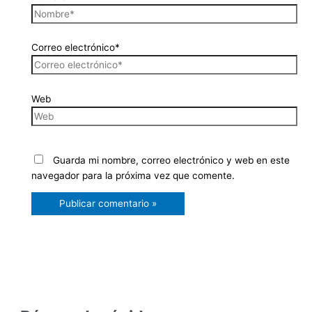
Correo electrónico*
Web
Guarda mi nombre, correo electrónico y web en este
navegador para la próxima vez que comente.