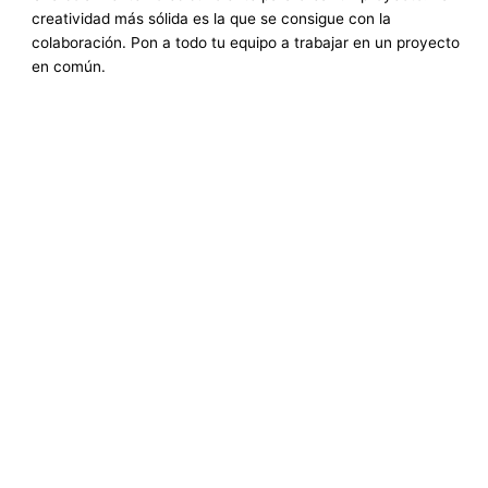
creatividad más sólida es la que se consigue con la
colaboración. Pon a todo tu equipo a trabajar en un proyecto
en común.