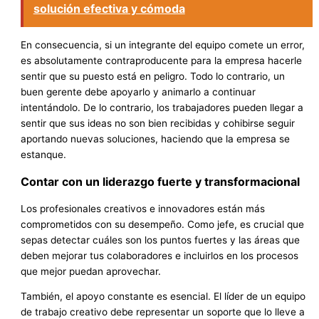
solución efectiva y cómoda
En consecuencia, si un integrante del equipo comete un error,
es absolutamente contraproducente para la empresa hacerle
sentir que su puesto está en peligro. Todo lo contrario, un
buen gerente debe apoyarlo y animarlo a continuar
intentándolo. De lo contrario, los trabajadores pueden llegar a
sentir que sus ideas no son bien recibidas y cohibirse seguir
aportando nuevas soluciones, haciendo que la empresa se
estanque.
Contar con un liderazgo fuerte y transformacional
Los profesionales creativos e innovadores están más
comprometidos con su desempeño. Como jefe, es crucial que
sepas detectar cuáles son los puntos fuertes y las áreas que
deben mejorar tus colaboradores e incluirlos en los procesos
que mejor puedan aprovechar.
También, el apoyo constante es esencial. El líder de un equipo
de trabajo creativo debe representar un soporte que lo lleve a