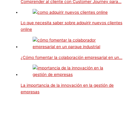
Comprender al cliente con Customer Journey para…
Lo que necesita saber sobre adquirir nuevos clientes
online
¿Cómo fomentar la colaboración empresarial en un…
La importancia de la innovación en la gestión de
empresas