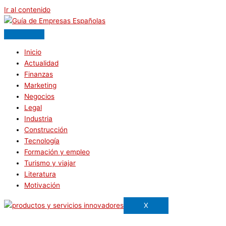
Ir al contenido
Inicio
Actualidad
Finanzas
Marketing
Negocios
Legal
Industria
Construcción
Tecnología
Formación y empleo
Turismo y viajar
Literatura
Motivación
X