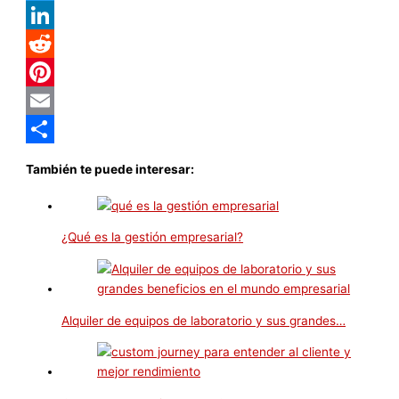
Twitter
LinkedIn
Reddit
Pinterest
Email
Compartir
También te puede interesar:
¿Qué es la gestión empresarial?
Alquiler de equipos de laboratorio y sus grandes…