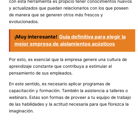
con esta herramienta es propicio tener conocimientos nuevos
y actualizados que puedan relacionarlos con los que poseen
de manera que se generen otros más frescos y
evolucionados.
¡Muy interesante!
Guía definitiva para elegir la
mejor empresa de aislamientos acústicos
Por esto, es esencial que la empresa genere una cultura de
aprendizaje constante que contribuya a estimular el
pensamiento de sus empleados.
En este sentido, es necesario aplicar programas de
capacitación y formación. También la asistencia a talleres o
webinars. Estas son formas de proveer a tu equipo de trabajo
de las habilidades y la actitud necesaria para que florezca la
imaginación.