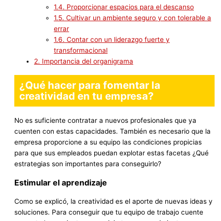
1.4.
Proporcionar espacios para el descanso
1.5.
Cultivar un ambiente seguro y con tolerable a
errar
1.6.
Contar con un liderazgo fuerte y
transformacional
2.
Importancia del organigrama
¿Qué hacer para fomentar la
creatividad en tu empresa?
No es suficiente contratar a nuevos profesionales que ya
cuenten con estas capacidades. También es necesario que la
empresa proporcione a su equipo las condiciones propicias
para que sus empleados puedan explotar estas facetas ¿Qué
estrategias son importantes para conseguirlo?
Estimular el aprendizaje
Como se explicó, la creatividad es el aporte de nuevas ideas y
soluciones. Para conseguir que tu equipo de trabajo cuente