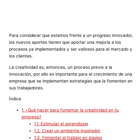
Para considerar que estamos frente a un progreso innovador,
los nuevos aportes tienen que aportar una mejoría a los
procesos ya implementados y ser valiosos para el mercado y
los clientes.
La creatividad es, entonces, un proceso previo a la
innovación, por ello es importante para el crecimiento de una
empresa que se implementen estrategias que la fomenten en
sus trabajadores.
Índice
1.
¿Qué hacer para fomentar la creatividad en tu
empresa?
1.1.
Estimular el aprendizaje
1.2.
Crear un ambiente inspirador
1.3.
Fomentar el trabajo en equipo