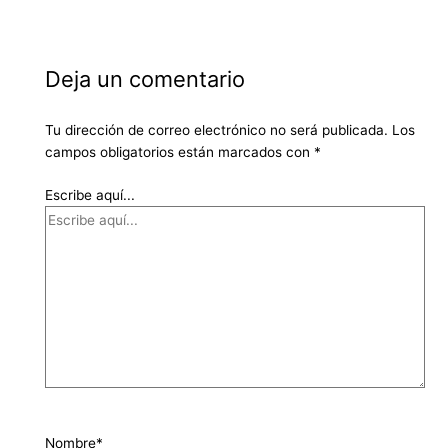
Deja un comentario
Tu dirección de correo electrónico no será publicada.
Los
campos obligatorios están marcados con
*
Escribe aquí...
Nombre*