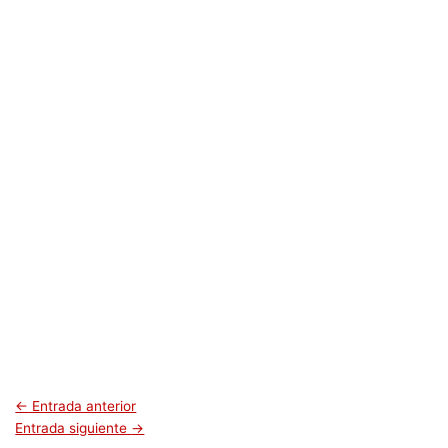
←
Entrada anterior
Entrada siguiente
→