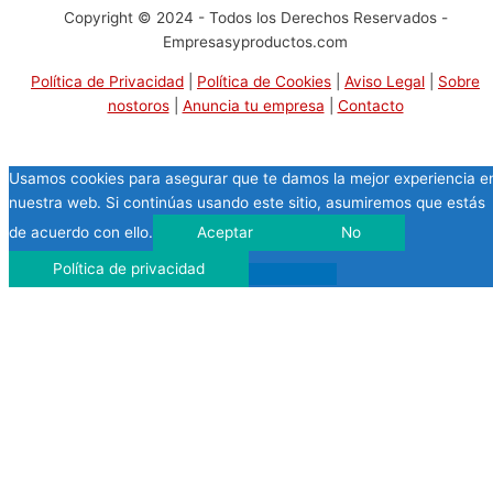
Copyright © 2024 - Todos los Derechos Reservados -
Empresasyproductos.com
Política de Privacidad
|
Política de Cookies
|
Aviso Legal
|
Sobre
nostoros
|
Anuncia tu empresa
|
Contacto
Usamos cookies para asegurar que te damos la mejor experiencia e
nuestra web. Si continúas usando este sitio, asumiremos que estás
de acuerdo con ello.
Aceptar
No
Política de privacidad