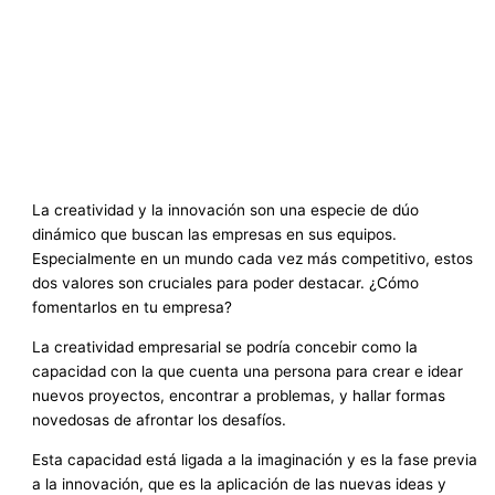
La creatividad y la innovación son una especie de dúo
dinámico que buscan las empresas en sus equipos.
Especialmente en un mundo cada vez más competitivo, estos
dos valores son cruciales para poder destacar. ¿Cómo
fomentarlos en tu empresa?
La creatividad empresarial se podría concebir como la
capacidad con la que cuenta una persona para crear e idear
nuevos proyectos, encontrar a problemas, y hallar formas
novedosas de afrontar los desafíos.
Esta capacidad está ligada a la imaginación y es la fase previa
a la innovación, que es la aplicación de las nuevas ideas y