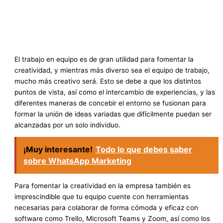
El trabajo en equipo es de gran utilidad para fomentar la
creatividad, y mientras más diverso sea el equipo de trabajo,
mucho más creativo será. Esto se debe a que los distintos
puntos de vista, así como el intercambio de experiencias, y las
diferentes maneras de concebir el entorno se fusionan para
formar la unión de ideas variadas que difícilmente puedan ser
alcanzadas por un solo individuo.
¡Muy interesante!
Todo lo que debes saber
sobre WhatsApp Marketing
Para fomentar la creatividad en la empresa también es
imprescindible que tu equipo cuente con herramientas
necesarias para colaborar de forma cómoda y eficaz con
software como Trello, Microsoft Teams y Zoom, así como los