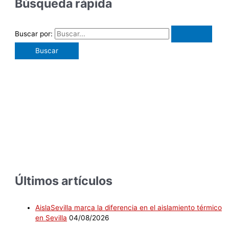
Búsqueda rápida
Buscar por:
Últimos artículos
AislaSevilla marca la diferencia en el aislamiento térmico
en Sevilla
04/08/2026