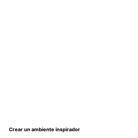
Crear un ambiente inspirador