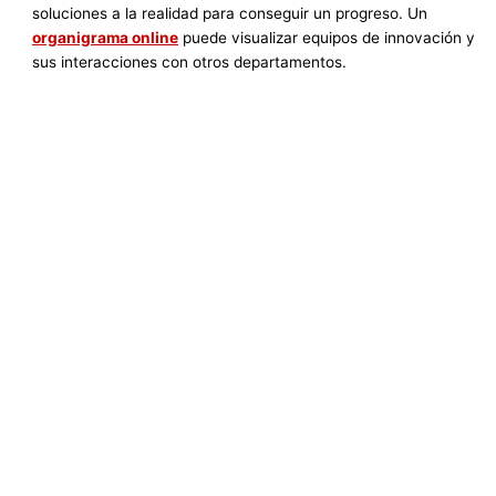
soluciones a la realidad para conseguir un progreso. Un
organigrama online
puede visualizar equipos de innovación y
sus interacciones con otros departamentos.