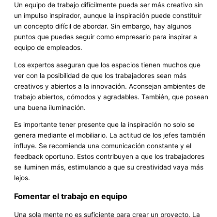
Un equipo de trabajo difícilmente pueda ser más creativo sin
un impulso inspirador, aunque la inspiración puede constituir
un concepto difícil de abordar. Sin embargo, hay algunos
puntos que puedes seguir como empresario para inspirar a
equipo de empleados.
Los expertos aseguran que los espacios tienen muchos que
ver con la posibilidad de que los trabajadores sean más
creativos y abiertos a la innovación. Aconsejan ambientes de
trabajo abiertos, cómodos y agradables. También, que posean
una buena iluminación.
Es importante tener presente que la inspiración no solo se
genera mediante el mobiliario. La actitud de los jefes también
influye. Se recomienda una comunicación constante y el
feedback oportuno. Estos contribuyen a que los trabajadores
se iluminen más, estimulando a que su creatividad vaya más
lejos.
Fomentar el trabajo en equipo
Una sola mente no es suficiente para crear un proyecto. La