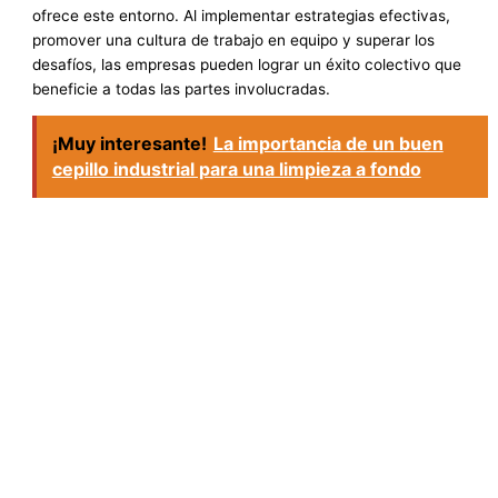
ofrece este entorno. Al implementar estrategias efectivas,
promover una cultura de trabajo en equipo y superar los
desafíos, las empresas pueden lograr un éxito colectivo que
beneficie a todas las partes involucradas.
¡Muy interesante!
La importancia de un buen
cepillo industrial para una limpieza a fondo