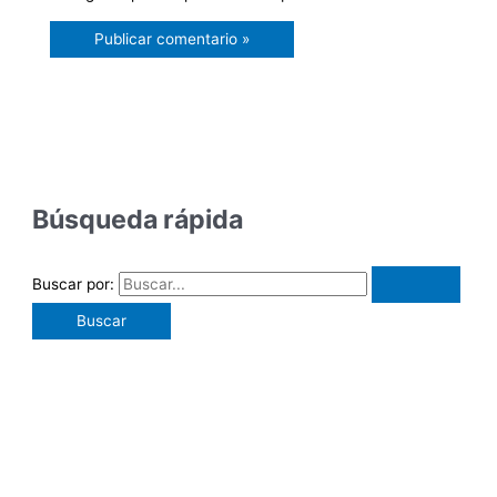
Búsqueda rápida
Buscar por: