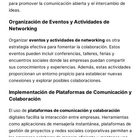
para promover la comunicación abierta y el intercambio de
ideas.
Organización de Eventos y Actividades de
Networking
Organizar
eventos y actividades de networking
es otra
estrategia efectiva para fomentar la colaboración. Estos
eventos pueden incluir conferencias, talleres, ferias y
encuentros sociales donde las empresas puedan compartir
sus conocimientos y experiencias. Además, estas actividades
proporcionan un entorno propicio para establecer nuevas
conexiones y explorar posibles colaboraciones.
Implementación de Plataformas de Comunicación y
Colaboración
El uso de
plataformas de comunicación y colaboración
digitales facilita la interacción entre empresas. Herramientas
como aplicaciones de mensajería instantánea, plataformas de
gestión de proyectos y redes sociales corporativas permiten a