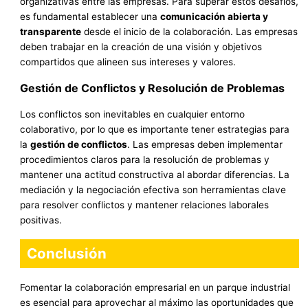
organizativas entre las empresas. Para superar estos desafíos,
es fundamental establecer una
comunicación abierta y
transparente
desde el inicio de la colaboración. Las empresas
deben trabajar en la creación de una visión y objetivos
compartidos que alineen sus intereses y valores.
Gestión de Conflictos y Resolución de Problemas
Los conflictos son inevitables en cualquier entorno
colaborativo, por lo que es importante tener estrategias para
la
gestión de conflictos
. Las empresas deben implementar
procedimientos claros para la resolución de problemas y
mantener una actitud constructiva al abordar diferencias. La
mediación y la negociación efectiva son herramientas clave
para resolver conflictos y mantener relaciones laborales
positivas.
Conclusión
Fomentar la colaboración empresarial en un parque industrial
es esencial para aprovechar al máximo las oportunidades que