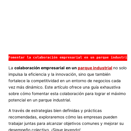
Fomentar la colaboración empresarial en un parque industria
La
colaboración empresarial
en un
parque industrial
no solo
impulsa la eficiencia y la innovación, sino que también
fortalece la competitividad en un entorno de negocios cada
vez más dinámico. Este artículo ofrece una guía exhaustiva
sobre cómo fomentar esta colaboración para lograr el máximo
potencial en un parque industrial.
A través de estrategias bien definidas y prácticas
recomendadas, exploraremos cómo las empresas pueden
trabajar juntas para alcanzar objetivos comunes y mejorar su
desempeño colectivo.
¡Sigue leyendo!