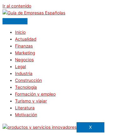
Ir al contenido
Inicio
Actualidad
Finanzas
Marketing
Negocios
Legal
Industria
Construcción
Tecnología
Formación y empleo
Turismo y viajar
Literatura
Motivación
X