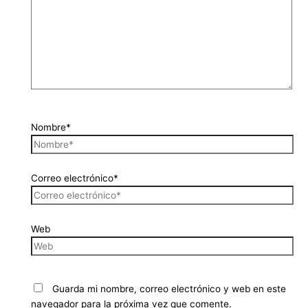
Nombre*
Correo electrónico*
Web
Guarda mi nombre, correo electrónico y web en este
navegador para la próxima vez que comente.