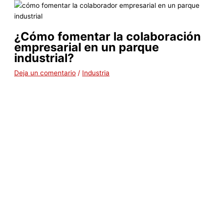
¿Cómo fomentar la colaboración
empresarial en un parque
industrial?
Deja un comentario
/
Industria