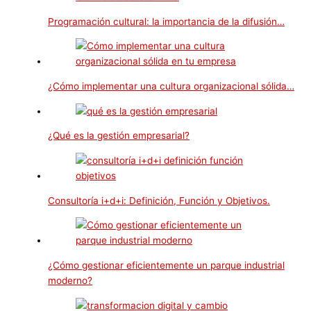
Programación cultural: la importancia de la difusión…
¿Cómo implementar una cultura organizacional sólida…
¿Qué es la gestión empresarial?
Consultoría i+d+i: Definición, Función y Objetivos.
¿Cómo gestionar eficientemente un parque industrial
moderno?