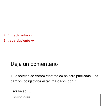
←
Entrada anterior
Entrada siguiente
→
Deja un comentario
Tu dirección de correo electrónico no será publicada.
Los
campos obligatorios están marcados con
*
Escribe aquí...