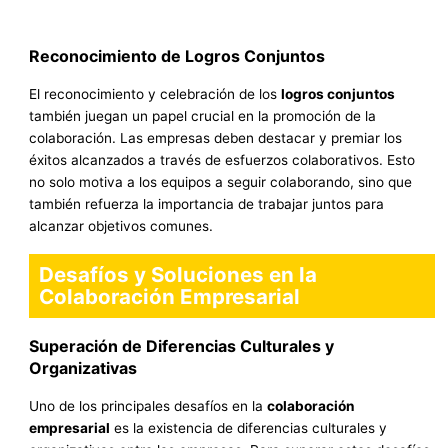
Reconocimiento de Logros Conjuntos
El reconocimiento y celebración de los
logros conjuntos
también juegan un papel crucial en la promoción de la
colaboración. Las empresas deben destacar y premiar los
éxitos alcanzados a través de esfuerzos colaborativos. Esto
no solo motiva a los equipos a seguir colaborando, sino que
también refuerza la importancia de trabajar juntos para
alcanzar objetivos comunes.
Desafíos y Soluciones en la
Colaboración Empresarial
Superación de Diferencias Culturales y
Organizativas
Uno de los principales desafíos en la
colaboración
empresarial
es la existencia de diferencias culturales y