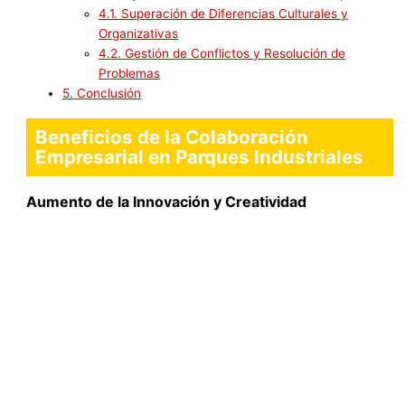
4.1.
Superación de Diferencias Culturales y
Organizativas
4.2.
Gestión de Conflictos y Resolución de
Problemas
5.
Conclusión
Beneficios de la Colaboración
Empresarial en Parques Industriales
Aumento de la Innovación y Creatividad