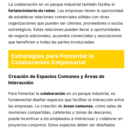
La colaboración en un parque industrial también facilita el
fortalecimiento de redes
. Las empresas tienen la oportunidad
de establecer relaciones comerciales sólidas con otras
organizaciones que pueden ser clientes, proveedores o socios
estratégicos. Estas relaciones pueden llevar a oportunidades
de negocio adicionales, acuerdos comerciales y asociaciones
que beneficien a todas las partes involucradas.
Estrategias para Fomentar la
Colaboración Empresarial
Creación de Espacios Comunes y Áreas de
Interacción
Para fomentar la
colaboración
en un parque industrial, es
fundamental diseñar espacios que faciliten la interacción entre
las empresas. La creación de
áreas comunes
, como salas de
reuniones compartidas, cafeterías y zonas de descanso,
puede incentivar a los empleados a interactuar y colaborar en
proyectos conjuntos. Estos espacios deben ser diseñados