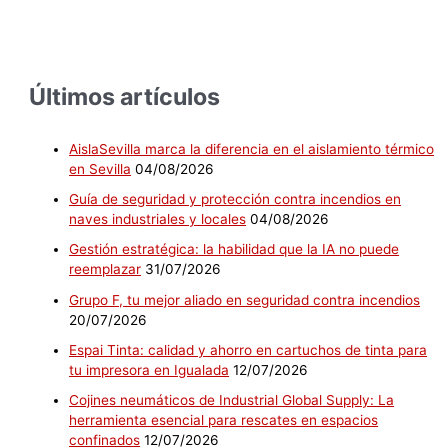
Últimos artículos
AislaSevilla marca la diferencia en el aislamiento térmico
en Sevilla
04/08/2026
Guía de seguridad y protección contra incendios en
naves industriales y locales
04/08/2026
Gestión estratégica: la habilidad que la IA no puede
reemplazar
31/07/2026
Grupo F, tu mejor aliado en seguridad contra incendios
20/07/2026
Espai Tinta: calidad y ahorro en cartuchos de tinta para
tu impresora en Igualada
12/07/2026
Cojines neumáticos de Industrial Global Supply: La
herramienta esencial para rescates en espacios
confinados
12/07/2026