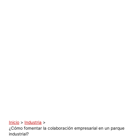
Inicio
Industria
¿Cómo fomentar la colaboración empresarial en un parque
industrial?