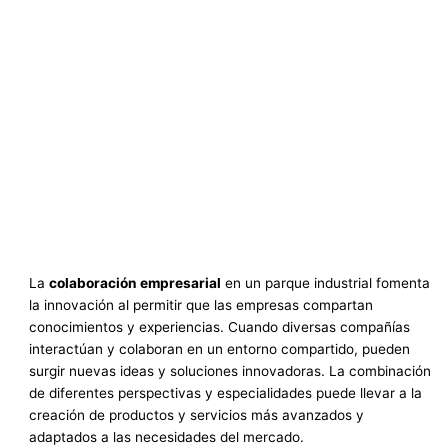
La
colaboración empresarial
en un parque industrial fomenta
la innovación al permitir que las empresas compartan
conocimientos y experiencias. Cuando diversas compañías
interactúan y colaboran en un entorno compartido, pueden
surgir nuevas ideas y soluciones innovadoras. La combinación
de diferentes perspectivas y especialidades puede llevar a la
creación de productos y servicios más avanzados y
adaptados a las necesidades del mercado.