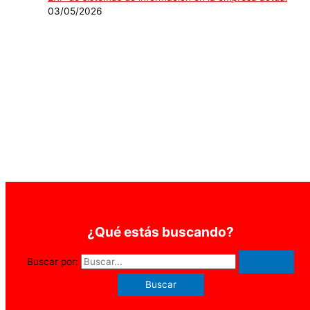
03/05/2026
¿Qué estás buscando?
Buscar por: