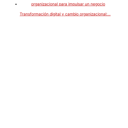
Transformación digital y cambio organizacional:…