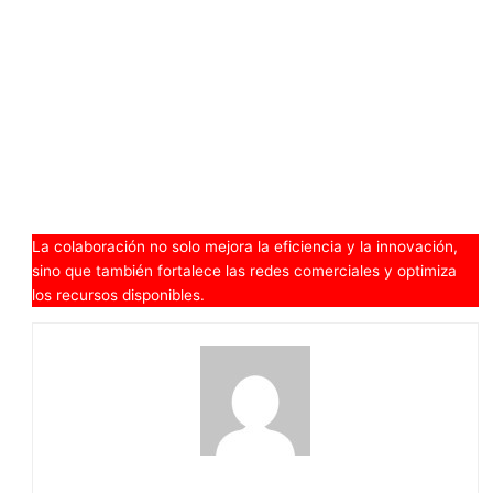
La colaboración no solo mejora la eficiencia y la innovación,
sino que también fortalece las redes comerciales y optimiza
los recursos disponibles.