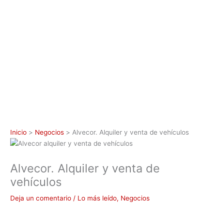
Inicio
Negocios
Alvecor. Alquiler y venta de vehículos
Alvecor. Alquiler y venta de
vehículos
Deja un comentario
/
Lo más leído
,
Negocios