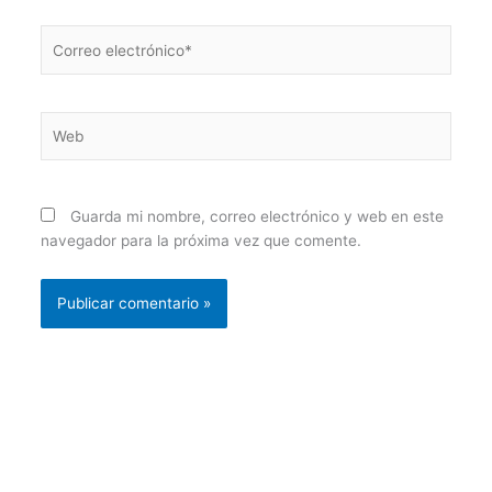
Correo
electrónico*
Web
Guarda mi nombre, correo electrónico y web en este
navegador para la próxima vez que comente.