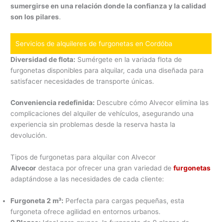
sumergirse en una relación donde la confianza y la calidad
son los pilares
.
Servicios de alquileres de furgonetas en Cordóba
Diversidad de flota:
Sumérgete en la variada flota de
furgonetas disponibles para alquilar, cada una diseñada para
satisfacer necesidades de transporte únicas.
Conveniencia redefinida:
Descubre cómo Alvecor elimina las
complicaciones del alquiler de vehículos, asegurando una
experiencia sin problemas desde la reserva hasta la
devolución.
Tipos de furgonetas para alquilar con Alvecor
Alvecor
destaca por ofrecer una gran variedad de
furgonetas
adaptándose a las necesidades de cada cliente:
Furgoneta 2 m³:
Perfecta para cargas pequeñas, esta
furgoneta ofrece agilidad en entornos urbanos.