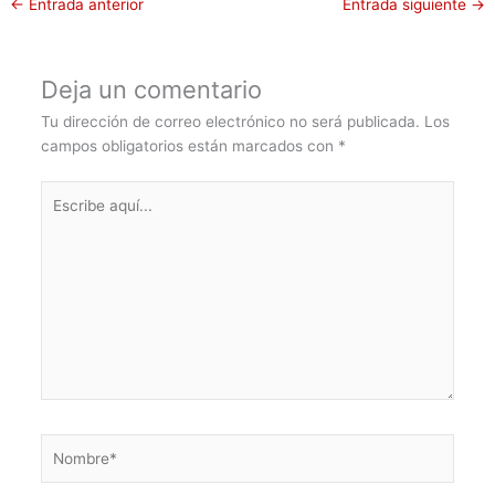
←
Entrada anterior
Entrada siguiente
→
Deja un comentario
Tu dirección de correo electrónico no será publicada.
Los
campos obligatorios están marcados con
*
Escribe
aquí...
Nombre*