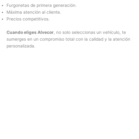
Furgonetas de primera generación.
Máxima atención al cliente.
Precios competitivos.
Cuando eliges Alvecor
, no solo seleccionas un vehículo, te
sumerges en un compromiso total con la calidad y la atención
personalizada.