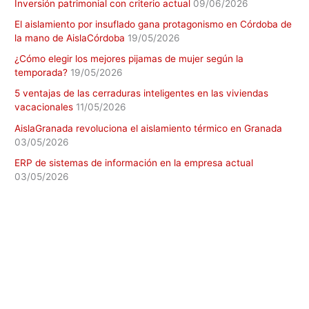
Inversión patrimonial con criterio actual
09/06/2026
El aislamiento por insuflado gana protagonismo en Córdoba de
la mano de AislaCórdoba
19/05/2026
¿Cómo elegir los mejores pijamas de mujer según la
temporada?
19/05/2026
5 ventajas de las cerraduras inteligentes en las viviendas
vacacionales
11/05/2026
AislaGranada revoluciona el aislamiento térmico en Granada
03/05/2026
ERP de sistemas de información en la empresa actual
03/05/2026