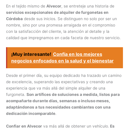
En el tejido mismo de
Alvecor
, se entreteje una historia de
servicios excepcionales de alquiler de furgonetas en
Córdoba
desde sus inicios. Se distinguen no solo por ser un
nombre, sino por una promesa arraigada en el compromiso
con la satisfacción del cliente, la atención al detalle y la
calidad que impregnamos en cada faceta de nuestro servicio.
¡Muy interesante!
Confía en los mejores
negocios enfocados en la salud y el bienestar
Desde el primer día, su equipo dedicado ha trazado un camino
de excelencia, superando las expectativas y creando una
experiencia que va más allá del simple alquiler de una
furgoneta.
Son artífices de soluciones a medida, listos para
acompañarte durante días, semanas o incluso meses,
adaptándonos a tus necesidades cambiantes con una
dedicación incomparable
.
Confiar en Alvecor
va más allá de obtener un vehículo.
Es