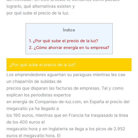
lograrlo, qué alternativas existen y
por qué sube el precio de la luz.
Índice
1.
¿Por qué sube el precio de la luz?
2.
¿Cómo ahorrar energía en tu empresa?
¿Por qué sube el precio de la luz?
Los emprendedores aguantan su paraguas mientras les cae
un chaparrón de subidas de
precios que disparan las facturas de empresas. Tal y como
explican los periodistas expertos
en energía de Companias-de-luz.com, en España el precio del
megavatio ya ha llegado a
los 190 euros, mientras que en Francia ha traspasado la línea
de los 400 euros el
megavatio hora y en Inglaterra se llega a los picos de 2.952
euros el megavatio hora. El