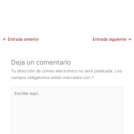
←
Entrada anterior
Entrada siguiente
→
Deja un comentario
Tu dirección de correo electrónico no será publicada.
Los
campos obligatorios están marcados con
*
Escribe
aquí...