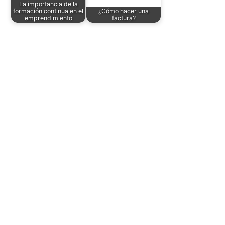
La importancia de la
formación continua en el
¿Cómo hacer una
emprendimiento
factura?