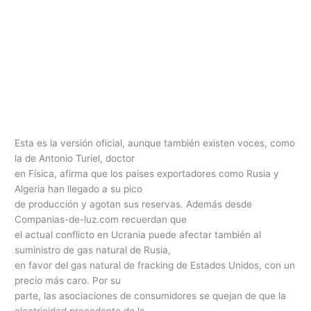
Esta es la versión oficial, aunque también existen voces, como
la de Antonio Turiel, doctor
en Física, afirma que los países exportadores como Rusia y
Algeria han llegado a su pico
de producción y agotan sus reservas. Además desde
Companias-de-luz.com recuerdan que
el actual conflicto en Ucrania puede afectar también al
suministro de gas natural de Rusia,
en favor del gas natural de fracking de Estados Unidos, con un
precio más caro. Por su
parte, las asociaciones de consumidores se quejan de que la
electricidad procedente de la