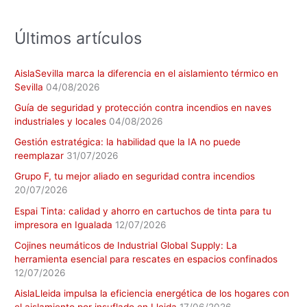
r
:
Últimos artículos
AislaSevilla marca la diferencia en el aislamiento térmico en
Sevilla
04/08/2026
Guía de seguridad y protección contra incendios en naves
industriales y locales
04/08/2026
Gestión estratégica: la habilidad que la IA no puede
reemplazar
31/07/2026
Grupo F, tu mejor aliado en seguridad contra incendios
20/07/2026
Espai Tinta: calidad y ahorro en cartuchos de tinta para tu
impresora en Igualada
12/07/2026
Cojines neumáticos de Industrial Global Supply: La
herramienta esencial para rescates en espacios confinados
12/07/2026
AislaLleida impulsa la eficiencia energética de los hogares con