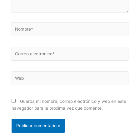
Nombre*
Correo
electrónico*
Web
Guarda mi nombre, correo electrónico y web en este
navegador para la próxima vez que comente.