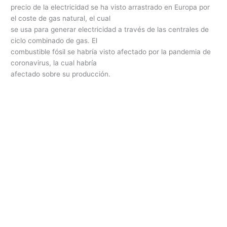
precio de la electricidad se ha visto arrastrado en Europa por
el coste de gas natural, el cual
se usa para generar electricidad a través de las centrales de
ciclo combinado de gas. El
combustible fósil se habría visto afectado por la pandemia de
coronavirus, la cual habría
afectado sobre su producción.