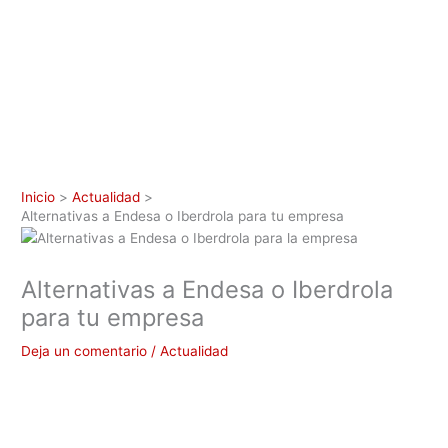
Inicio
Actualidad
Alternativas a Endesa o Iberdrola para tu empresa
Alternativas a Endesa o Iberdrola
para tu empresa
Deja un comentario
/
Actualidad