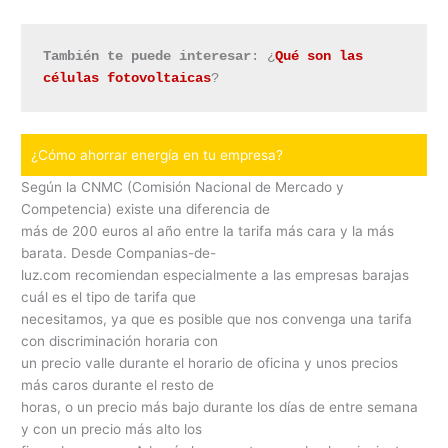
También te puede interesar
: ¿
Qué son las 
células fotovoltaicas
?
¿Cómo ahorrar energía en tu empresa?
Según la CNMC (Comisión Nacional de Mercado y
Competencia) existe una diferencia de
más de 200 euros al año entre la tarifa más cara y la más
barata. Desde Companias-de-
luz.com recomiendan especialmente a las empresas barajas
cuál es el tipo de tarifa que
necesitamos, ya que es posible que nos convenga una tarifa
con discriminación horaria con
un precio valle durante el horario de oficina y unos precios
más caros durante el resto de
horas, o un precio más bajo durante los días de entre semana
y con un precio más alto los