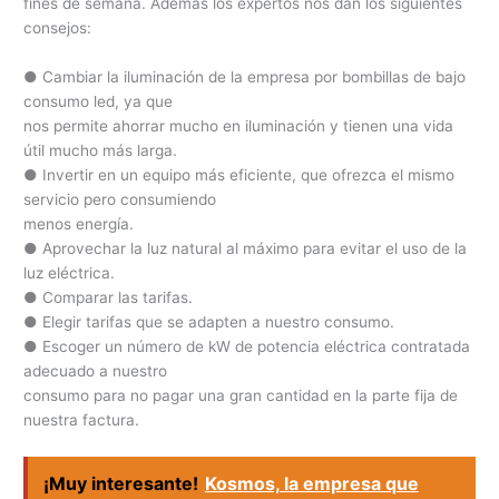
fines de semana. Además los expertos nos dan los siguientes
consejos:
● Cambiar la iluminación de la empresa por bombillas de bajo
consumo led, ya que
nos permite ahorrar mucho en iluminación y tienen una vida
útil mucho más larga.
● Invertir en un equipo más eficiente, que ofrezca el mismo
servicio pero consumiendo
menos energía.
● Aprovechar la luz natural al máximo para evitar el uso de la
luz eléctrica.
● Comparar las tarifas.
● Elegir tarifas que se adapten a nuestro consumo.
● Escoger un número de kW de potencia eléctrica contratada
adecuado a nuestro
consumo para no pagar una gran cantidad en la parte fija de
nuestra factura.
¡Muy interesante!
Kosmos, la empresa que