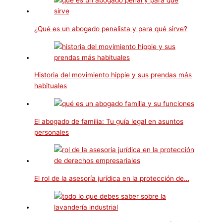
¿Qué es un abogado penalista y para qué sirve?
Historia del movimiento hippie y sus prendas más
habituales
El abogado de familia: Tu guía legal en asuntos
personales
El rol de la asesoría jurídica en la protección de…