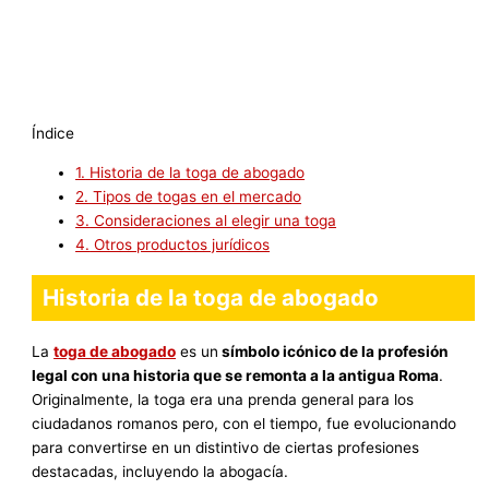
Índice
1.
Historia de la toga de abogado
2.
Tipos de togas en el mercado
3.
Consideraciones al elegir una toga
4.
Otros productos jurídicos
Historia de la toga de abogado
La
toga de abogado
es un
símbolo icónico de la profesión
legal con una historia que se remonta a la antigua Roma
.
Originalmente, la toga era una prenda general para los
ciudadanos romanos pero, con el tiempo, fue evolucionando
para convertirse en un distintivo de ciertas profesiones
destacadas, incluyendo la abogacía.