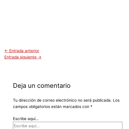
←
Entrada anterior
Entrada siguiente
→
Deja un comentario
Tu dirección de correo electrónico no será publicada.
Los
campos obligatorios están marcados con
*
Escribe aquí...