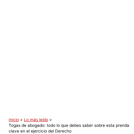
Inicio
Lo más leído
Togas de abogado: todo lo que debes saber sobre esta prenda
clave en el ejercicio del Derecho