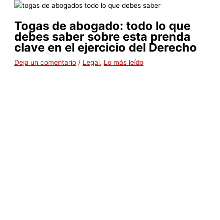
Togas de abogado: todo lo que
debes saber sobre esta prenda
clave en el ejercicio del Derecho
Deja un comentario
/
Legal
,
Lo más leído