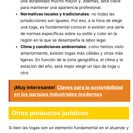
una durabilidad mucho mayor y, además, será clave
para mantener una apariencia profesional.
Normativas locales y tradicionales
: no todas las
jurisdicciones son iguales. Por eso, a la hora de elegir
una toga, es fundamental conocer si existen una serie
de normas específicas sobre su estilo y color en la
región en la que se desempeña la labor legal.
Clima y condiciones ambientales
: como hemos visto
anteriormente, existen togas más cálidas y otras más
ligeras. En función de la zona geográfica, el clima y la
estación del año, será mejor elegir un tipo de toga u
otro.
¡Muy interesante!
Claves para la sostenibilidad
en los parques industriales modernos
Otros productos jurídicos
Si bien las togas son un elemento fundamental en el atuendo y