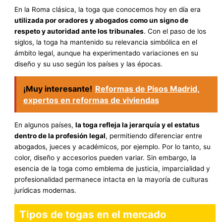
En la Roma clásica, la toga que conocemos hoy en día era
utilizada por oradores y abogados como un signo de
respeto y autoridad ante los tribunales
. Con el paso de los
siglos, la toga ha mantenido su relevancia simbólica en el
ámbito legal, aunque ha experimentado variaciones en su
diseño y su uso según los países y las épocas.
¡Muy interesante!
Reformas de Pisos Madrid,
expertos en reformas de viviendas
En algunos países,
la toga refleja la jerarquía y el estatus
dentro de la profesión legal
, permitiendo diferenciar entre
abogados, jueces y académicos, por ejemplo. Por lo tanto, su
color, diseño y accesorios pueden variar. Sin embargo, la
esencia de la toga como emblema de justicia, imparcialidad y
profesionalidad permanece intacta en la mayoría de culturas
jurídicas modernas.
Tipos de togas en el mercado