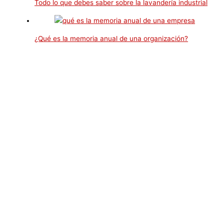
Todo lo que debes saber sobre la lavandería industrial
¿Qué es la memoria anual de una organización?