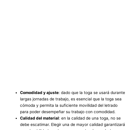
Comodidad y ajuste
: dado que la toga se usará durante
largas jornadas de trabajo, es esencial que la toga sea
cómoda y permita la suficiente movilidad del letrado
para poder desempeñar su trabajo con comodidad.
Calidad del material
: en la calidad de una toga, no se
debe escatimar. Elegir una de mayor calidad garantizará