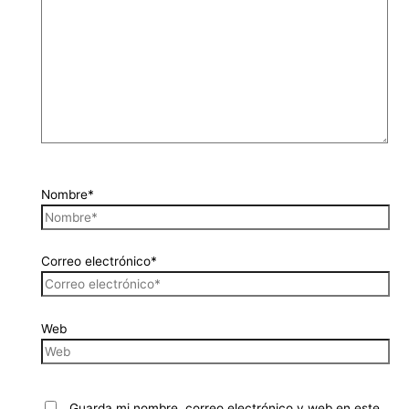
Nombre*
Correo electrónico*
Web
Guarda mi nombre, correo electrónico y web en este