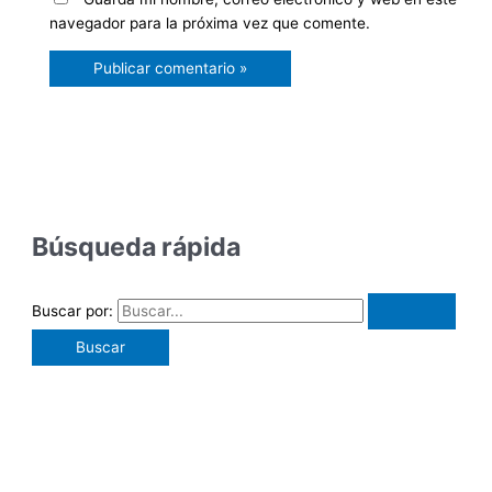
navegador para la próxima vez que comente.
Búsqueda rápida
Buscar por: