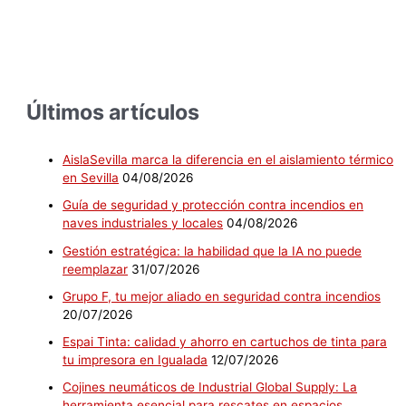
Últimos artículos
AislaSevilla marca la diferencia en el aislamiento térmico
en Sevilla
04/08/2026
Guía de seguridad y protección contra incendios en
naves industriales y locales
04/08/2026
Gestión estratégica: la habilidad que la IA no puede
reemplazar
31/07/2026
Grupo F, tu mejor aliado en seguridad contra incendios
20/07/2026
Espai Tinta: calidad y ahorro en cartuchos de tinta para
tu impresora en Igualada
12/07/2026
Cojines neumáticos de Industrial Global Supply: La
herramienta esencial para rescates en espacios