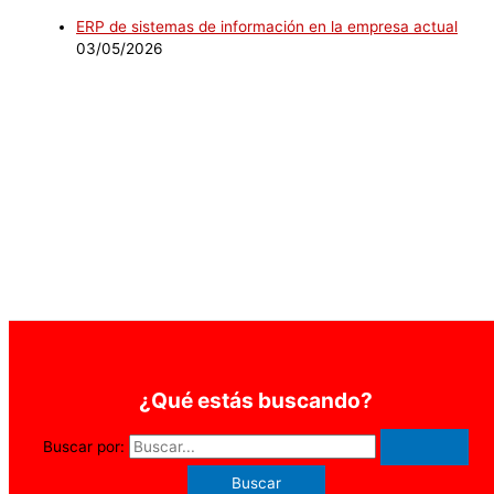
ERP de sistemas de información en la empresa actual
03/05/2026
¿Qué estás buscando?
Buscar por: