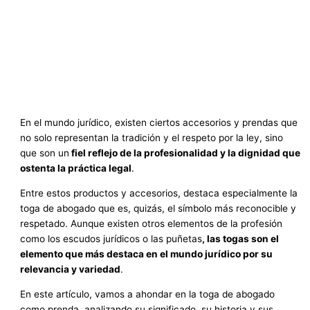
En el mundo jurídico, existen ciertos accesorios y prendas que
no solo representan la tradición y el respeto por la ley, sino
que son un
fiel reflejo de la profesionalidad y la dignidad que
ostenta la práctica legal
.
Entre estos productos y accesorios, destaca especialmente la
toga de abogado que es, quizás, el símbolo más reconocible y
respetado. Aunque existen otros elementos de la profesión
como los escudos jurídicos o las puñetas
, las togas son el
elemento que más destaca en el mundo jurídico por su
relevancia y variedad
.
En este artículo, vamos a ahondar en la toga de abogado
como prenda, analizando su significado, su historia y sus