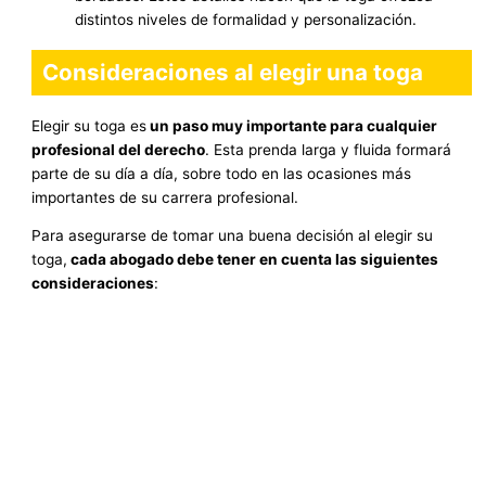
distintos niveles de formalidad y personalización.
Consideraciones al elegir una toga
Elegir su toga es
un paso muy importante para cualquier
profesional del derecho
. Esta prenda larga y fluida formará
parte de su día a día, sobre todo en las ocasiones más
importantes de su carrera profesional.
Para asegurarse de tomar una buena decisión al elegir su
toga,
cada abogado debe tener en cuenta las siguientes
consideraciones
: