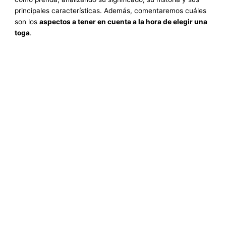
principales características. Además, comentaremos cuáles
son los
aspectos a tener en cuenta a la hora de elegir una
toga
.