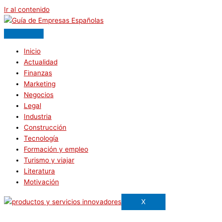
Ir al contenido
Inicio
Actualidad
Finanzas
Marketing
Negocios
Legal
Industria
Construcción
Tecnología
Formación y empleo
Turismo y viajar
Literatura
Motivación
X