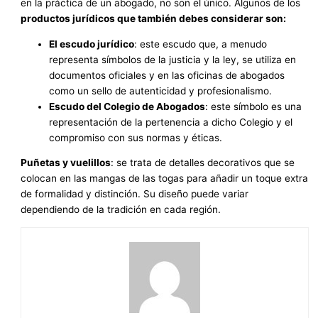
en la práctica de un abogado, no son el único. Algunos de los
productos jurídicos que también debes considerar son:
El escudo jurídico
: este escudo que, a menudo
representa símbolos de la justicia y la ley, se utiliza en
documentos oficiales y en las oficinas de abogados
como un sello de autenticidad y profesionalismo.
Escudo del Colegio de Abogados
: este símbolo es una
representación de la pertenencia a dicho Colegio y el
compromiso con sus normas y éticas.
Puñetas y vuelillos
: se trata de detalles decorativos que se
colocan en las mangas de las togas para añadir un toque extra
de formalidad y distinción. Su diseño puede variar
dependiendo de la tradición en cada región.