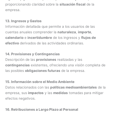
proporcionando claridad sobre la
situación fiscal
de la
empresa.
13. Ingresos y Gastos
Información detallada que permite a los usuarios de las
cuentas anuales comprender la
naturaleza
,
importe
,
calendario
e
incertidumbre
de los ingresos y
flujos de
efectivo
derivados de las actividades ordinarias.
14. Provisiones y Contingencias
Descripción de las
provisiones
realizadas y las
contingencias
existentes, ofreciendo una visión completa de
las posibles
obligaciones futuras
de la empresa.
15. Información sobre el Medio Ambiente
Datos relacionados con las
políticas medioambientales
de la
empresa, sus
impactos
y las
medidas
tomadas para mitigar
efectos negativos.
16. Retribuciones a Largo Plazo al Personal