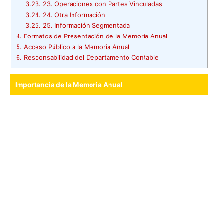
3.23.
23. Operaciones con Partes Vinculadas
3.24.
24. Otra Información
3.25.
25. Información Segmentada
4.
Formatos de Presentación de la Memoria Anual
5.
Acceso Público a la Memoria Anual
6.
Responsabilidad del Departamento Contable
Importancia de la Memoria Anual