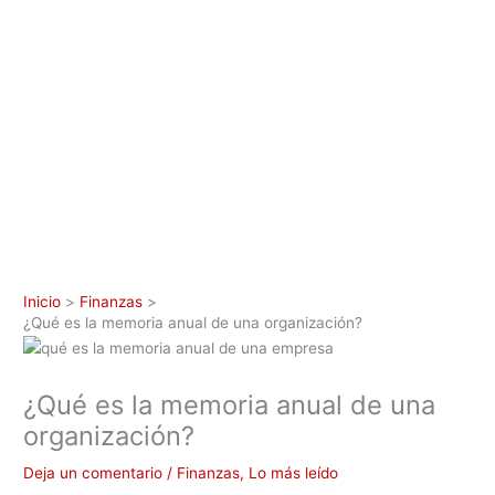
Inicio
Finanzas
¿Qué es la memoria anual de una organización?
¿Qué es la memoria anual de una
organización?
Deja un comentario
/
Finanzas
,
Lo más leído