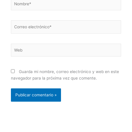
Nombre*
Correo
electrónico*
Web
Guarda mi nombre, correo electrónico y web en este
navegador para la próxima vez que comente.