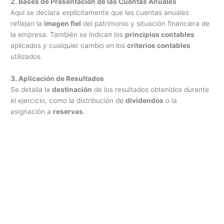
2. Bases de Presentación de las Cuentas Anuales
Aquí se declara explícitamente que las cuentas anuales
reflejan la
imagen fiel
del patrimonio y situación financiera de
la empresa. También se indican los
principios contables
aplicados y cualquier cambio en los
criterios contables
utilizados.
3. Aplicación de Resultados
Se detalla la
destinación
de los resultados obtenidos durante
el ejercicio, como la distribución de
dividendos
o la
asignación a
reservas
.