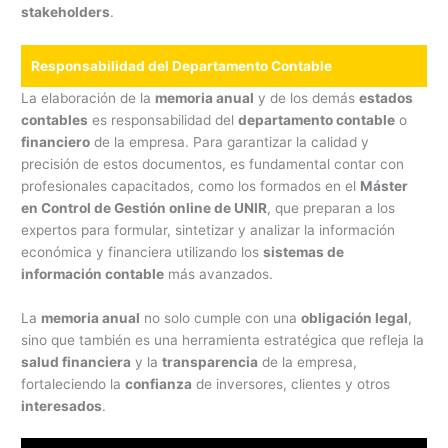
stakeholders
.
Responsabilidad del Departamento Contable
La elaboración de la
memoria anual
y de los demás
estados
contables
es responsabilidad del
departamento contable
o
financiero
de la empresa. Para garantizar la calidad y
precisión de estos documentos, es fundamental contar con
profesionales capacitados, como los formados en el
Máster
en Control de Gestión online de UNIR
, que preparan a los
expertos para formular, sintetizar y analizar la información
económica y financiera utilizando los
sistemas de
información contable
más avanzados.
La
memoria anual
no solo cumple con una
obligación legal
,
sino que también es una herramienta estratégica que refleja la
salud financiera
y la
transparencia
de la empresa,
fortaleciendo la
confianza
de inversores, clientes y otros
interesados
.