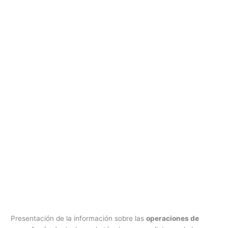
Presentación de la información sobre las
operaciones de