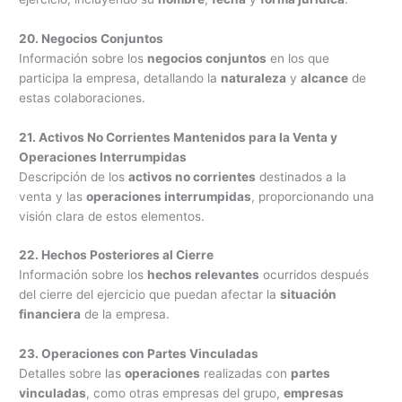
20. Negocios Conjuntos
Información sobre los
negocios conjuntos
en los que
participa la empresa, detallando la
naturaleza
y
alcance
de
estas colaboraciones.
21. Activos No Corrientes Mantenidos para la Venta y
Operaciones Interrumpidas
Descripción de los
activos no corrientes
destinados a la
venta y las
operaciones interrumpidas
, proporcionando una
visión clara de estos elementos.
22. Hechos Posteriores al Cierre
Información sobre los
hechos relevantes
ocurridos después
del cierre del ejercicio que puedan afectar la
situación
financiera
de la empresa.
23. Operaciones con Partes Vinculadas
Detalles sobre las
operaciones
realizadas con
partes
vinculadas
, como otras empresas del grupo,
empresas