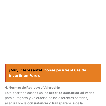
¡Muy interesante!
Consejos y ventajas de
invertir en Forex
4. Normas de Registro y Valoración
Este apartado especifica los
criterios contables
utilizados
para el registro y valoración de las diferentes partidas,
asegurando la
consistencia
y
transparencia
de la