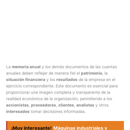
La
memoria anual
y los demás documentos de las cuentas
anuales deben reflejar de manera fiel el
patrimonio
, la
situación financiera
y los
resultados
de la empresa en el
ejercicio correspondiente. Este documento es esencial para
proporcionar una imagen completa y transparente de la
realidad económica de la organización, permitiendo a los
accionistas
,
proveedores
,
clientes
,
analistas
y otros
interesados
tomar decisiones informadas.
¡Muy interesante!
Máquinas industriales y