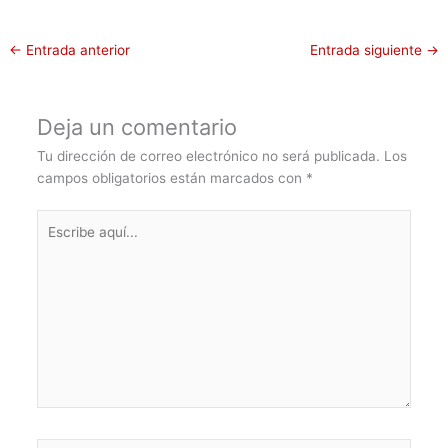
←
Entrada anterior
Entrada siguiente
→
Deja un comentario
Tu dirección de correo electrónico no será publicada.
Los
campos obligatorios están marcados con
*
Escribe
aquí...