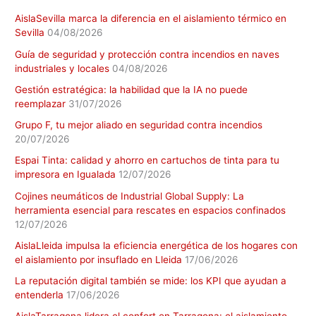
AislaSevilla marca la diferencia en el aislamiento térmico en
Sevilla
04/08/2026
Guía de seguridad y protección contra incendios en naves
industriales y locales
04/08/2026
Gestión estratégica: la habilidad que la IA no puede
reemplazar
31/07/2026
Grupo F, tu mejor aliado en seguridad contra incendios
20/07/2026
Espai Tinta: calidad y ahorro en cartuchos de tinta para tu
impresora en Igualada
12/07/2026
Cojines neumáticos de Industrial Global Supply: La
herramienta esencial para rescates en espacios confinados
12/07/2026
AislaLleida impulsa la eficiencia energética de los hogares con
el aislamiento por insuflado en Lleida
17/06/2026
La reputación digital también se mide: los KPI que ayudan a
entenderla
17/06/2026