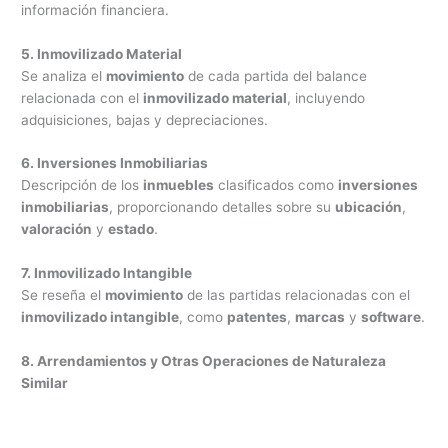
información financiera.
5. Inmovilizado Material
Se analiza el
movimiento
de cada partida del balance
relacionada con el
inmovilizado material
, incluyendo
adquisiciones, bajas y depreciaciones.
6. Inversiones Inmobiliarias
Descripción de los
inmuebles
clasificados como
inversiones
inmobiliarias
, proporcionando detalles sobre su
ubicación
,
valoración
y
estado
.
7. Inmovilizado Intangible
Se reseña el
movimiento
de las partidas relacionadas con el
inmovilizado intangible
, como
patentes
,
marcas
y
software
.
8. Arrendamientos y Otras Operaciones de Naturaleza
Similar