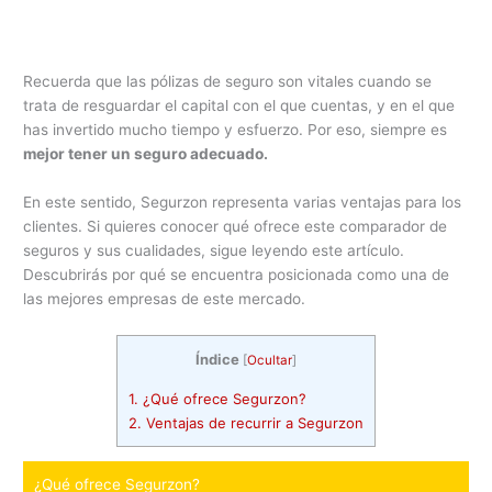
Recuerda que las pólizas de seguro son vitales cuando se
trata de resguardar el capital con el que cuentas, y en el que
has invertido mucho tiempo y esfuerzo. Por eso, siempre es
mejor tener un seguro adecuado.
En este sentido, Segurzon representa varias ventajas para los
clientes. Si quieres conocer qué ofrece este comparador de
seguros y sus cualidades, sigue leyendo este artículo.
Descubrirás por qué se encuentra posicionada como una de
las mejores empresas de este mercado.
Índice
[
Ocultar
]
1.
¿Qué ofrece Segurzon?
2.
Ventajas de recurrir a Segurzon
¿Qué ofrece Segurzon?