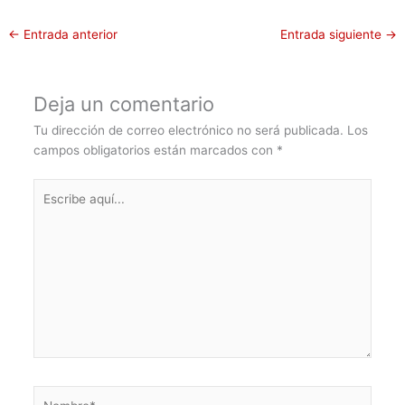
←
Entrada anterior
Entrada siguiente
→
Deja un comentario
Tu dirección de correo electrónico no será publicada.
Los
campos obligatorios están marcados con
*
Escribe
aquí...
Nombre*