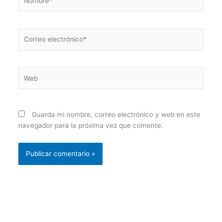
Correo
electrónico*
Web
Guarda mi nombre, correo electrónico y web en este
navegador para la próxima vez que comente.