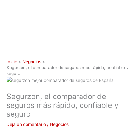
Inicio
Negocios
Segurzon, el comparador de seguros más rápido, confiable y
seguro
Segurzon, el comparador de
seguros más rápido, confiable y
seguro
Deja un comentario
/
Negocios