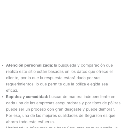
Atención personalizada:
la búsqueda y comparación que
realiza este sitio están basadas en los datos que ofrece el
cliente, por lo que la respuesta estará dada por sus
requerimientos, lo que permite que la póliza elegida sea
eficaz.
Rapidez y comodidad:
buscar de manera independiente en
cada una de las empresas aseguradoras y por tipos de pólizas
puede ser un proceso con gran desgaste y puede demorar.
Por eso, una de las mejores cualidades de Segurzon es que
ahorra todo este esfuerzo.
Variedad:
la búsqueda que hace Segurzon es muy amplia, lo