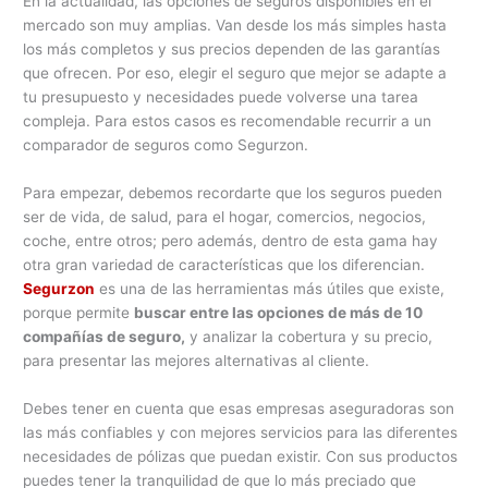
En la actualidad, las opciones de seguros disponibles en el
mercado son muy amplias. Van desde los más simples hasta
los más completos y sus precios dependen de las garantías
que ofrecen. Por eso, elegir el seguro que mejor se adapte a
tu presupuesto y necesidades puede volverse una tarea
compleja. Para estos casos es recomendable recurrir a un
comparador de seguros como Segurzon.
Para empezar, debemos recordarte que los seguros pueden
ser de vida, de salud, para el hogar, comercios, negocios,
coche, entre otros; pero además, dentro de esta gama hay
otra gran variedad de características que los diferencian.
Segurzon
es una de las herramientas más útiles que existe,
porque permite
buscar entre las opciones de más de 10
compañías de seguro,
y analizar la cobertura y su precio,
para presentar las mejores alternativas al cliente.
Debes tener en cuenta que esas empresas aseguradoras son
las más confiables y con mejores servicios para las diferentes
necesidades de pólizas que puedan existir. Con sus productos
puedes tener la tranquilidad de que lo más preciado que