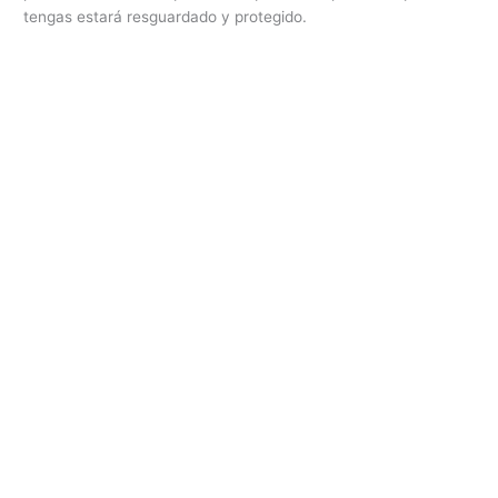
tengas estará resguardado y protegido.