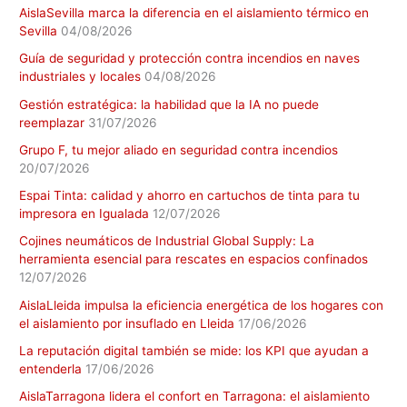
AislaSevilla marca la diferencia en el aislamiento térmico en
Sevilla
04/08/2026
Guía de seguridad y protección contra incendios en naves
industriales y locales
04/08/2026
Gestión estratégica: la habilidad que la IA no puede
reemplazar
31/07/2026
Grupo F, tu mejor aliado en seguridad contra incendios
20/07/2026
Espai Tinta: calidad y ahorro en cartuchos de tinta para tu
impresora en Igualada
12/07/2026
Cojines neumáticos de Industrial Global Supply: La
herramienta esencial para rescates en espacios confinados
12/07/2026
AislaLleida impulsa la eficiencia energética de los hogares con
el aislamiento por insuflado en Lleida
17/06/2026
La reputación digital también se mide: los KPI que ayudan a
entenderla
17/06/2026
AislaTarragona lidera el confort en Tarragona: el aislamiento