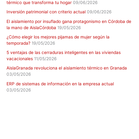
térmico que transforma tu hogar
09/06/2026
Inversión patrimonial con criterio actual
09/06/2026
El aislamiento por insuflado gana protagonismo en Córdoba de
la mano de AislaCórdoba
19/05/2026
¿Cómo elegir los mejores pijamas de mujer según la
temporada?
19/05/2026
5 ventajas de las cerraduras inteligentes en las viviendas
vacacionales
11/05/2026
AislaGranada revoluciona el aislamiento térmico en Granada
03/05/2026
ERP de sistemas de información en la empresa actual
03/05/2026