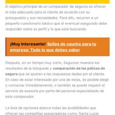
El objetivo principal de un comparador de seguros es ofrecer
el más adecuado para el cliente de acuerdo con su
presupuesto y sus necesidades. Para ello, recurren a un
pequeño cuestionario básico que el eventual asegurado debe
responder sobre su perfil y lo que está buscando.
¡Muy interesante!
Sellos de caucho para tu
empresa: Todo lo que debes saber
Después, en un tiempo muy corto, Segurzon muestra los
resultados de la búsqueda y
comparación de las pólizas de
seguro
que se ajustan a las respuestas dadas por el cliente.
En caso de estar interesado por una de estas, es posible elegir
y contactar inmediatamente, o también se puede requerir el
servicio de asesoría por parte del personal especializado de
este comparador.
La lista de opciones abarca todas las posibilidades que
ofrecen las compañías aseguradoras como: Santa Lucía