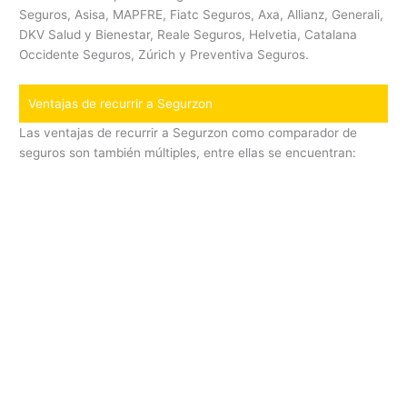
Seguros, Asisa, MAPFRE, Fiatc Seguros, Axa, Allianz, Generali,
DKV Salud y Bienestar, Reale Seguros, Helvetia, Catalana
Occidente Seguros, Zúrich y Preventiva Seguros.
Ventajas de recurrir a Segurzon
Las ventajas de recurrir a Segurzon como comparador de
seguros son también múltiples, entre ellas se encuentran: