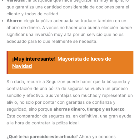
que garantiza una cantidad considerable de opciones para el
cliente y todas de calidad.
Ahorro:
elegir la póliza adecuada se traduce también en un
ahorro de dinero. A veces no hacer una buena elección puede
significar una inversión muy alta por un servicio que no es
adecuado para lo que realmente se necesita.
¡Muy interesante!
Mayorista de luces de
Navidad
Sin duda, recurrir a Segurzon puede hacer que la búsqueda y
contratación de una póliza de seguros se vuelva un proceso
sencillo y efectivo. Sus ventajas son muchas y representan un
alivio, no solo por contar con garantías de confianza y
seguridad, sino porque
ahorras dinero, tiempo y esfuerzo.
Este comparador de seguros es, en definitiva, una gran ayuda
a la hora de contratar la póliza ideal.
¿
Qué te ha parecido este artículo
? Ahora ya conoces