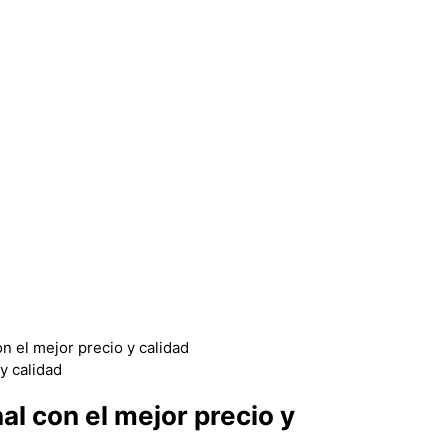
n el mejor precio y calidad
al con el mejor precio y