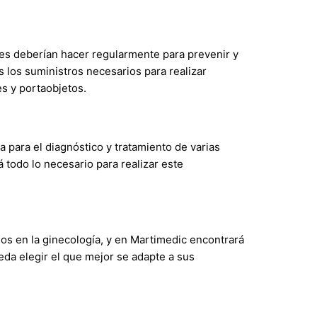
res deberían hacer regularmente para prevenir y
los suministros necesarios para realizar
es y portaobjetos.
 para el diagnóstico y tratamiento de varias
todo lo necesario para realizar este
os en la ginecología, y en Martimedic encontrará
da elegir el que mejor se adapte a sus