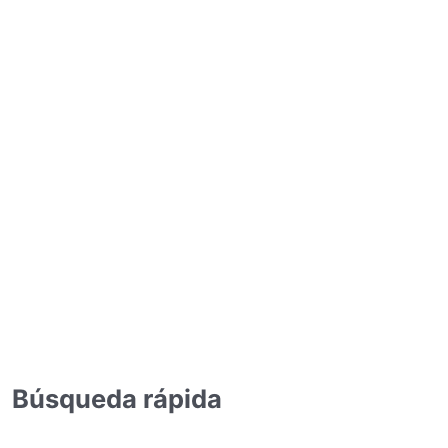
Búsqueda rápida