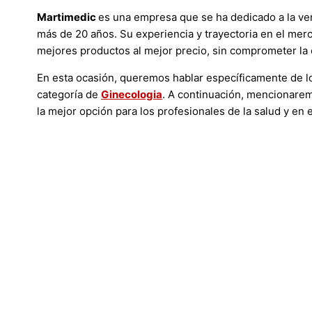
Martimedic
es una empresa que se ha dedicado a la ven
más de 20 años. Su experiencia y trayectoria en el merc
mejores productos al mejor precio, sin comprometer la 
En esta ocasión, queremos hablar específicamente de 
categoría de
Ginecologia
. A continuación, mencionare
la mejor opción para los profesionales de la salud y en 