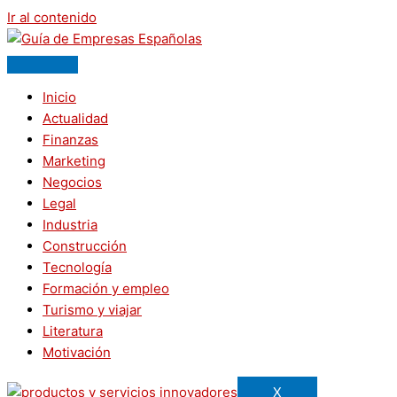
Ir al contenido
Inicio
Actualidad
Finanzas
Marketing
Negocios
Legal
Industria
Construcción
Tecnología
Formación y empleo
Turismo y viajar
Literatura
Motivación
X