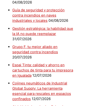
04/08/2026
Guía de seguridad y protección
contra incendios en naves
industriales y locales
04/08/2026
Gestión estratégica: la habilidad que
la IA no puede reemplazar
31/07/2026
Grupo F, tu mejor aliado en
seguridad contra incendios
20/07/2026
Espai Tinta: calidad y ahorro en
cartuchos de tinta para tu impresora
en Igualada
12/07/2026
Cojines neumáticos de Industrial
Global Supply: La herramienta
esencial para rescates en espacios
confinados
12/07/2026