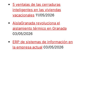
5 ventajas de las cerraduras
inteligentes en las viviendas
vacacionales
11/05/2026
AislaGranada revoluciona el
aislamiento térmico en Granada
03/05/2026
ERP de sistemas de información en
la empresa actual
03/05/2026