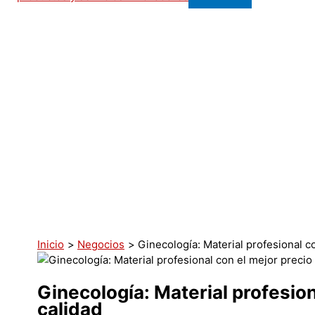
Inicio
Negocios
Ginecología: Material profesional co
Ginecología: Material profesion
calidad