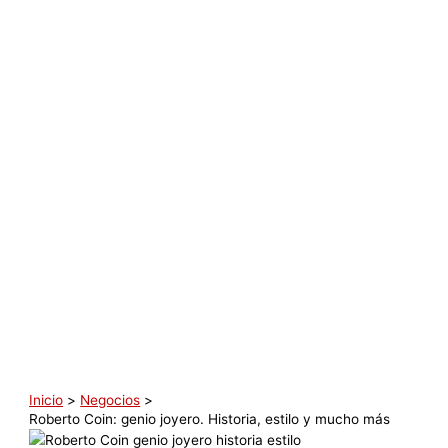
Inicio
Negocios
Roberto Coin: genio joyero. Historia, estilo y mucho más