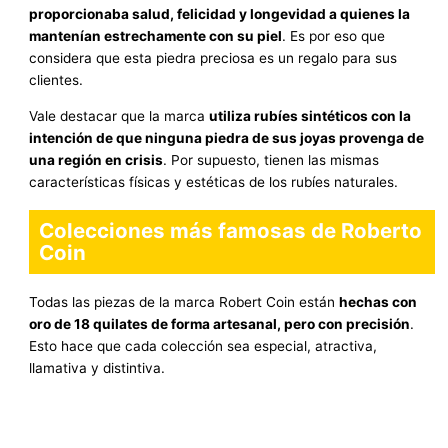
proporcionaba salud, felicidad y longevidad a quienes la
mantenían estrechamente con su piel
. Es por eso que
considera que esta piedra preciosa es un regalo para sus
clientes.
Vale destacar que la marca
utiliza rubíes sintéticos con la
intención de que ninguna piedra de sus joyas provenga de
una región en crisis
. Por supuesto, tienen las mismas
características físicas y estéticas de los rubíes naturales.
Colecciones más famosas de Roberto
Coin
Todas las piezas de la marca Robert Coin están
hechas con
oro de 18 quilates de forma artesanal, pero con precisión
.
Esto hace que cada colección sea especial, atractiva,
llamativa y distintiva.