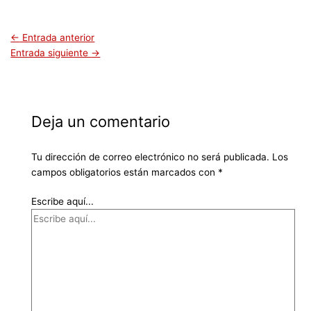
←
Entrada anterior
Entrada siguiente
→
Deja un comentario
Tu dirección de correo electrónico no será publicada.
Los
campos obligatorios están marcados con
*
Escribe aquí...