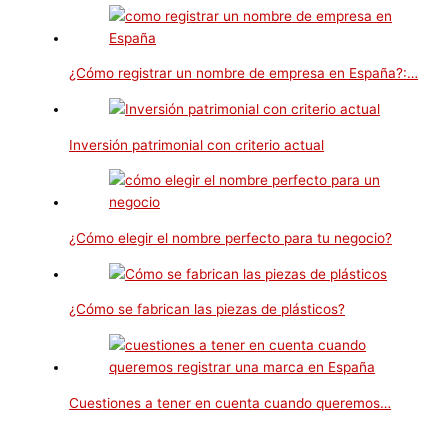
¿Cómo registrar un nombre de empresa en España?:…
Inversión patrimonial con criterio actual
¿Cómo elegir el nombre perfecto para tu negocio?
¿Cómo se fabrican las piezas de plásticos?
Cuestiones a tener en cuenta cuando queremos…