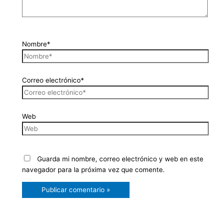
Nombre*
Correo electrónico*
Web
Guarda mi nombre, correo electrónico y web en este
navegador para la próxima vez que comente.