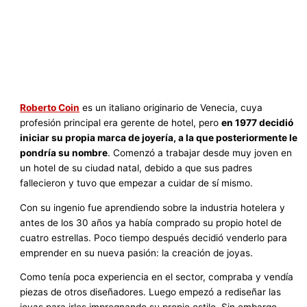
Roberto Coin
es un italiano originario de Venecia, cuya
profesión principal era gerente de hotel, pero
en 1977 decidió
iniciar su propia marca de joyería, a la que posteriormente le
pondría su nombre
. Comenzó a trabajar desde muy joven en
un hotel de su ciudad natal, debido a que sus padres
fallecieron y tuvo que empezar a cuidar de sí mismo.
Con su ingenio fue aprendiendo sobre la industria hotelera y
antes de los 30 años ya había comprado su propio hotel de
cuatro estrellas. Poco tiempo después decidió venderlo para
emprender en su nueva pasión: la creación de joyas.
Como tenía poca experiencia en el sector, compraba y vendía
piezas de otros diseñadores. Luego empezó a rediseñar las