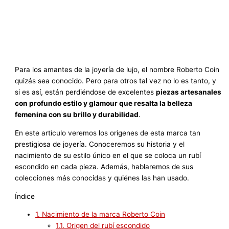
Para los amantes de la joyería de lujo, el nombre Roberto Coin
quizás sea conocido. Pero para otros tal vez no lo es tanto, y
si es así, están perdiéndose de excelentes
piezas artesanales
con profundo estilo y glamour que resalta la belleza
femenina con su brillo y durabilidad
.
En este artículo veremos los orígenes de esta marca tan
prestigiosa de joyería. Conoceremos su historia y el
nacimiento de su estilo único en el que se coloca un rubí
escondido en cada pieza. Además, hablaremos de sus
colecciones más conocidas y quiénes las han usado.
Índice
1.
Nacimiento de la marca Roberto Coin
1.1.
Origen del rubí escondido