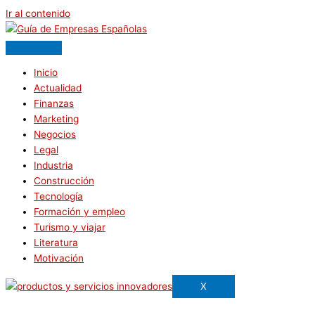
Ir al contenido
Inicio
Actualidad
Finanzas
Marketing
Negocios
Legal
Industria
Construcción
Tecnología
Formación y empleo
Turismo y viajar
Literatura
Motivación
X