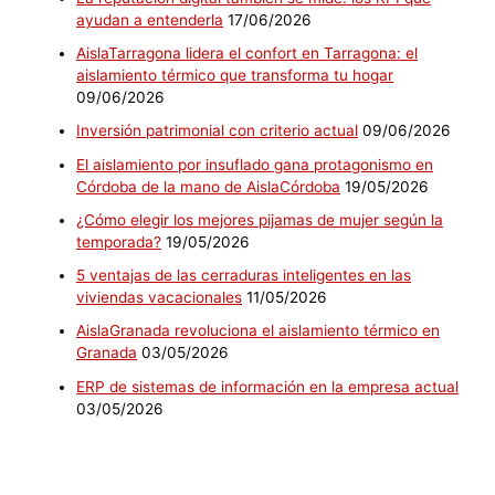
ayudan a entenderla
17/06/2026
AislaTarragona lidera el confort en Tarragona: el
aislamiento térmico que transforma tu hogar
09/06/2026
Inversión patrimonial con criterio actual
09/06/2026
El aislamiento por insuflado gana protagonismo en
Córdoba de la mano de AislaCórdoba
19/05/2026
¿Cómo elegir los mejores pijamas de mujer según la
temporada?
19/05/2026
5 ventajas de las cerraduras inteligentes en las
viviendas vacacionales
11/05/2026
AislaGranada revoluciona el aislamiento térmico en
Granada
03/05/2026
ERP de sistemas de información en la empresa actual
03/05/2026