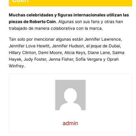
Muchas celebridades y figuras internacionales utilizan las
piezas de Roberto Coin
. Algunas son sus fans y otras han
trabajado de manera colaborativa con la marca.
Tan solo por mencionar algunas están Jennifer Lawrence,
Jennifer Love Hewitt, Jennifer Hudson, el jeque de Dubai,
Hillary Clinton, Demi Moore, Alicia Keys, Diane Lane, Salma
Hayek, Judy Foster, Jenna Fisher, Sofía Vergara y Oprah
Winfrey.
admin