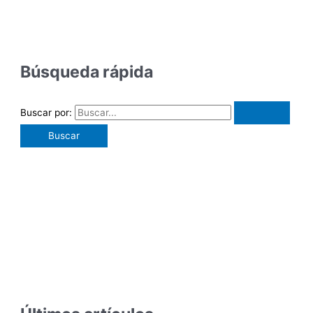
Búsqueda rápida
Buscar por: