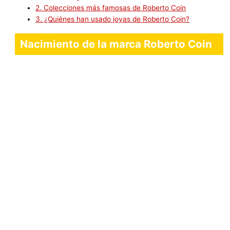
2.
Colecciones más famosas de Roberto Coin
3.
¿Quiénes han usado joyas de Roberto Coin?
Nacimiento de la marca Roberto Coin