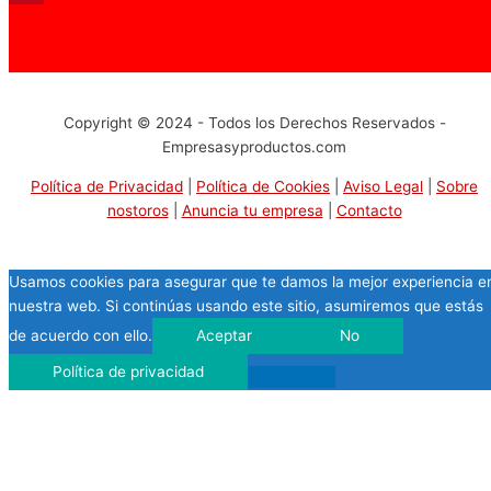
Pinterest
Copyright © 2024 - Todos los Derechos Reservados -
Empresasyproductos.com
Política de Privacidad
|
Política de Cookies
|
Aviso Legal
|
Sobre
nostoros
|
Anuncia tu empresa
|
Contacto
Usamos cookies para asegurar que te damos la mejor experiencia e
nuestra web. Si continúas usando este sitio, asumiremos que estás
de acuerdo con ello.
Aceptar
No
Política de privacidad