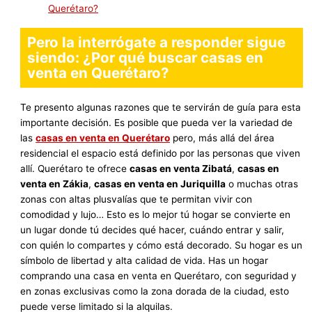
Querétaro?
Pero la interrógate a responder sigue
siendo: ¿Por qué buscar casas en
venta en Querétaro?
Te presento algunas razones que te servirán de guía para esta
importante decisión. Es posible que pueda ver la variedad de
las
casas en venta en Querétaro
pero, más allá del área
residencial el espacio está definido por las personas que viven
allí. Querétaro te ofrece
casas en venta Zibatá
,
casas en
venta en Zákia
,
casas en venta en Juriquilla
o muchas otras
zonas con altas plusvalías que te permitan vivir con
comodidad y lujo… Esto es lo mejor tú hogar se convierte en
un lugar donde tú decides qué hacer, cuándo entrar y salir,
con quién lo compartes y cómo está decorado. Su hogar es un
símbolo de libertad y alta calidad de vida. Has un hogar
comprando una casa en venta en Querétaro, con seguridad y
en zonas exclusivas como la zona dorada de la ciudad, esto
puede verse limitado si la alquilas.