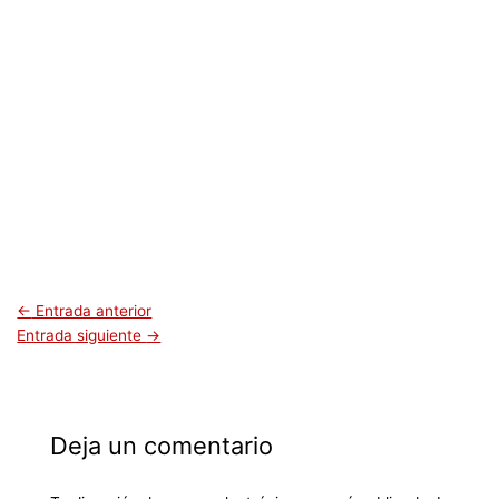
←
Entrada anterior
Entrada siguiente
→
Deja un comentario