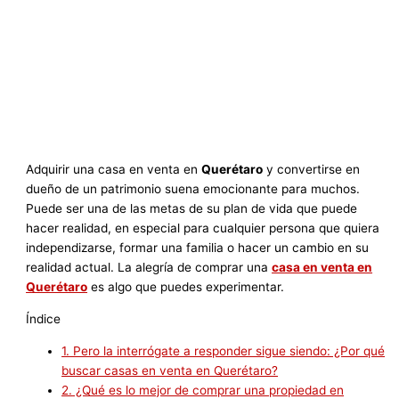
Adquirir una casa en venta en
Querétaro
y convertirse en
dueño de un patrimonio suena emocionante para muchos.
Puede ser una de las metas de su plan de vida que puede
hacer realidad, en especial para cualquier persona que quiera
independizarse, formar una familia o hacer un cambio en su
realidad actual. La alegría de comprar una
casa en venta en
Querétaro
es algo que puedes experimentar.
Índice
1.
Pero la interrógate a responder sigue siendo: ¿Por qué
buscar casas en venta en Querétaro?
2.
¿Qué es lo mejor de comprar una propiedad en