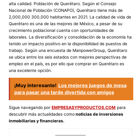
alta calidad. Población de Querétaro. Según el Consejo
Nacional de Población (CONAPO), Querétaro tiene más de
2,000,000 300,000 habitantes en 2021. La calidad de vida de
Querétaro es una de las mejores de México, a pesar de su
crecimiento poblacional cuenta con oportunidades de
laborales. La diversificación y consolidación de la economía ha
tenido un impacto positivo en la disponibilidad de puestos de
trabajo. Según una encuesta de ManpowerGroup, Querétaro
se ubica entre los seis estados con mejores perspectivas de
empleo en el país, es por ello que comprar en Querétaro es
una excelente opción.
¡Muy interesante!
Los mejores juegos de mesa
para pasar una tarde divertida con amigos
Sigue navegando por
EMPRESASYPRODUCTOS.COM
para
descubrir más actualidades como
noticias de inversiones
inmobiliarias y financieras.