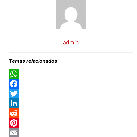
admin
Temas relacionados
WhatsApp
Facebook
Twitter
LinkedIn
Reddit
Pinterest