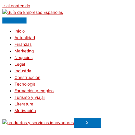
Ir al contenido
Inicio
Actualidad
Finanzas
Marketing
Negocios
Legal
Industria
Construcción
Tecnología
Formación y empleo
Turismo y viajar
Literatura
Motivación
X