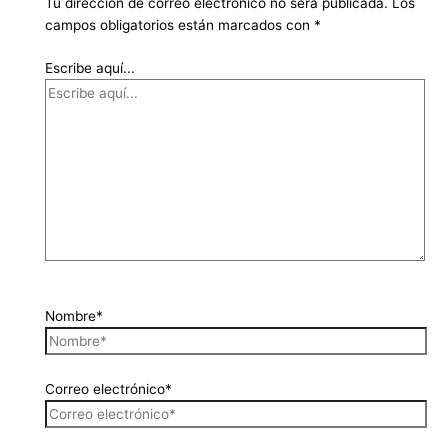
Tu dirección de correo electrónico no será publicada.
Los
campos obligatorios están marcados con
*
Escribe aquí...
Nombre*
Correo electrónico*