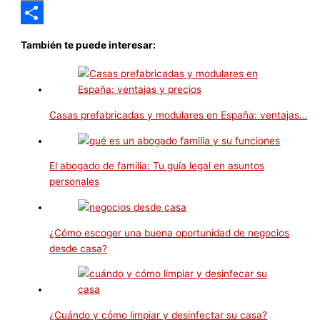
Email
Compartir
También te puede interesar:
Casas prefabricadas y modulares en España: ventajas…
El abogado de familia: Tu guía legal en asuntos
personales
¿Cómo escoger una buena oportunidad de negocios
desde casa?
¿Cuándo y cómo limpiar y desinfectar su casa?