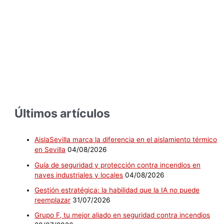
Últimos artículos
AislaSevilla marca la diferencia en el aislamiento térmico
en Sevilla
04/08/2026
Guía de seguridad y protección contra incendios en
naves industriales y locales
04/08/2026
Gestión estratégica: la habilidad que la IA no puede
reemplazar
31/07/2026
Grupo F, tu mejor aliado en seguridad contra incendios