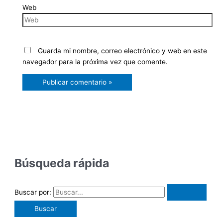
Web
Guarda mi nombre, correo electrónico y web en este
navegador para la próxima vez que comente.
Búsqueda rápida
Buscar por: