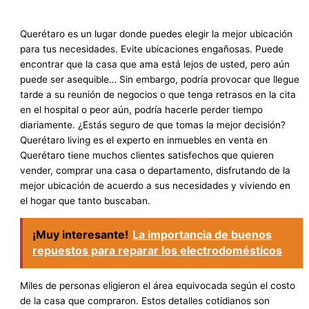
Querétaro es un lugar donde puedes elegir la mejor ubicación
para tus necesidades. Evite ubicaciones engañosas. Puede
encontrar que la casa que ama está lejos de usted, pero aún
puede ser asequible… Sin embargo, podría provocar que llegue
tarde a su reunión de negocios o que tenga retrasos en la cita
en el hospital o peor aún, podría hacerle perder tiempo
diariamente. ¿Estás seguro de que tomas la mejor decisión?
Querétaro living es el experto en inmuebles en venta en
Querétaro tiene muchos clientes satisfechos que quieren
vender, comprar una casa o departamento, disfrutando de la
mejor ubicación de acuerdo a sus necesidades y viviendo en
el hogar que tanto buscaban.
¡Muy interesante!
La importancia de buenos
repuestos para reparar los electrodomésticos
Miles de personas eligieron el área equivocada según el costo
de la casa que compraron. Estos detalles cotidianos son