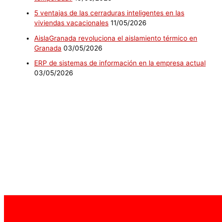
5 ventajas de las cerraduras inteligentes en las
viviendas vacacionales
11/05/2026
AislaGranada revoluciona el aislamiento térmico en
Granada
03/05/2026
ERP de sistemas de información en la empresa actual
03/05/2026