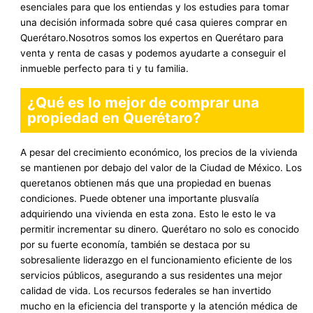
esenciales para que los entiendas y los estudies para tomar
una decisión informada sobre qué casa quieres comprar en
Querétaro.Nosotros somos los expertos en Querétaro para
venta y renta de casas y podemos ayudarte a conseguir el
inmueble perfecto para ti y tu familia.
¿Qué es lo mejor de
comprar una
propiedad en Querétaro
?
A pesar del crecimiento económico, los precios de la vivienda
se mantienen por debajo del valor de la Ciudad de México. Los
queretanos obtienen más que una propiedad en buenas
condiciones. Puede obtener una importante plusvalía
adquiriendo una vivienda en esta zona. Esto le esto le va
permitir incrementar su dinero. Querétaro no solo es conocido
por su fuerte economía, también se destaca por su
sobresaliente liderazgo en el funcionamiento eficiente de los
servicios públicos, asegurando a sus residentes una mejor
calidad de vida. Los recursos federales se han invertido
mucho en la eficiencia del transporte y la atención médica de