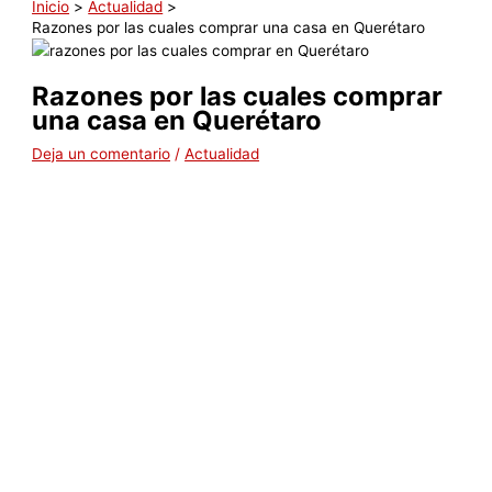
Inicio
Actualidad
Razones por las cuales comprar una casa en Querétaro
Razones por las cuales comprar
una casa en Querétaro
Deja un comentario
/
Actualidad