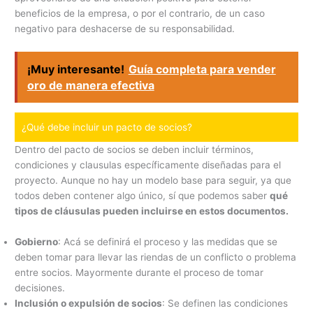
beneficios de la empresa, o por el contrario, de un caso
negativo para deshacerse de su responsabilidad.
¡Muy interesante!
Guía completa para vender
oro de manera efectiva
¿Qué debe incluir un pacto de socios?
Dentro del pacto de socios se deben incluir términos,
condiciones y clausulas específicamente diseñadas para el
proyecto. Aunque no hay un modelo base para seguir, ya que
todos deben contener algo único, sí que podemos saber
qué
tipos de cláusulas pueden incluirse en estos documentos.
Gobierno
: Acá se definirá el proceso y las medidas que se
deben tomar para llevar las riendas de un conflicto o problema
entre socios. Mayormente durante el proceso de tomar
decisiones.
Inclusión o expulsión de socios
: Se definen las condiciones