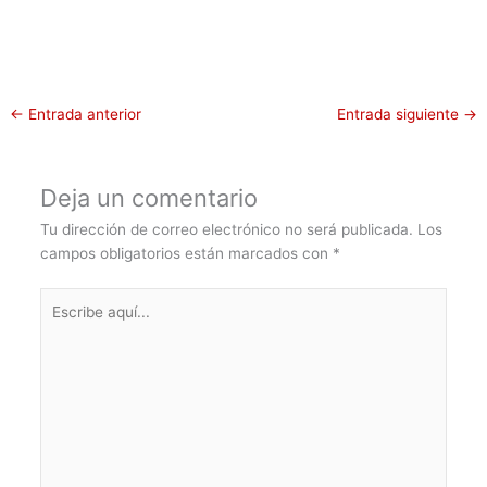
←
Entrada anterior
Entrada siguiente
→
Deja un comentario
Tu dirección de correo electrónico no será publicada.
Los
campos obligatorios están marcados con
*
Escribe
aquí...