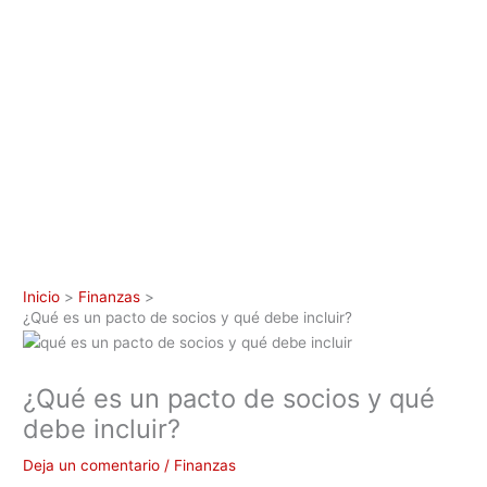
Inicio
Finanzas
¿Qué es un pacto de socios y qué debe incluir?
¿Qué es un pacto de socios y qué
debe incluir?
Deja un comentario
/
Finanzas