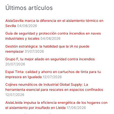
:
Últimos artículos
AislaSevilla marca la diferencia en el aislamiento térmico en
Sevilla
04/08/2026
Guía de seguridad y protección contra incendios en naves
industriales y locales
04/08/2026
Gestión estratégica: la habilidad que la IA no puede
reemplazar
31/07/2026
Grupo F, tu mejor aliado en seguridad contra incendios
20/07/2026
Espai Tinta: calidad y ahorro en cartuchos de tinta para tu
impresora en Igualada
12/07/2026
Cojines neumáticos de Industrial Global Supply: La
herramienta esencial para rescates en espacios confinados
12/07/2026
AislaLleida impulsa la eficiencia energética de los hogares con
el aislamiento por insuflado en Lleida
17/06/2026