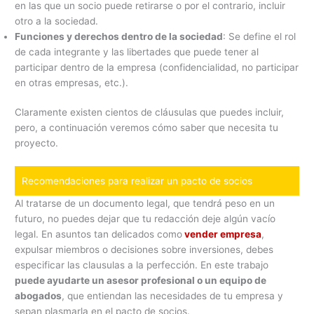
en las que un socio puede retirarse o por el contrario, incluir
otro a la sociedad.
Funciones y derechos dentro de la sociedad
: Se define el rol
de cada integrante y las libertades que puede tener al
participar dentro de la empresa (confidencialidad, no participar
en otras empresas, etc.).
Claramente existen cientos de cláusulas que puedes incluir,
pero, a continuación veremos cómo saber que necesita tu
proyecto.
Recomendaciones para realizar un pacto de socios
Al tratarse de un documento legal, que tendrá peso en un
futuro, no puedes dejar que tu redacción deje algún vacío
legal. En asuntos tan delicados como
vender empresa
,
expulsar miembros o decisiones sobre inversiones, debes
especificar las clausulas a la perfección. En este trabajo
puede ayudarte un asesor profesional o un equipo de
abogados
, que entiendan las necesidades de tu empresa y
sepan plasmarla en el pacto de socios.