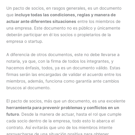
Un pacto de socios, en rasgos generales, es un documento
que
incluye todas las condiciones, reglas y manera de
actuar ante diferentes situaciones
entre los miembros de
una empresa. Este documento no es público y únicamente
deberán participar en él los socios o propietarios de la
empresa o startup.
A diferencia de otros documentos, este no debe llevarse a
notaria, ya que, con la firma de todos los integrantes, y
hacemos énfasis, todos, ya es un documento válido. Estas
firmas serán las encargadas de validar el acuerdo entre los
miembros, además, funciona como garantía ante cambios
bruscos al documento.
El pacto de socios, más que un documento, es una excelente
herramienta para prevenir problemas y conflictos en un
futuro
. Desde la manera de actuar, hasta el rol que cumple
cada socio dentro de la empresa, todo esto lo abarca el
contrato. Así evitarás que uno de los miembros intente
aprovecharse de una situación positiva para obtener