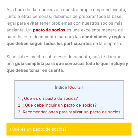
A la hora de dar comienzo a nuestro propio emprendimiento,
junto a otras personas, debemos de preparar toda la base
legal para evitar tener problemas con nuestros socios más
adelante. Un
pacto de socios
es una excelente manera de
hacerlo, este documento marcará las
condiciones y reglas
que deben seguir todos los participantes
de la empresa.
Si no sabes mucho sobre este documento, acá te daremos
una
guía completa para que conozcas todo lo que incluye y
que debes tomar en cuenta
.
Índice
[
Ocultar
]
1.
¿Qué es un pacto de socios?
2.
¿Qué debe incluir un pacto de socios?
3.
Recomendaciones para realizar un pacto de socios
¿Qué es un pacto de socios?