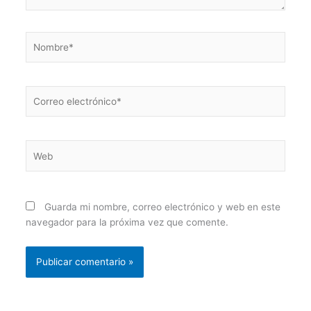
Nombre*
Correo
electrónico*
Web
Guarda mi nombre, correo electrónico y web en este
navegador para la próxima vez que comente.