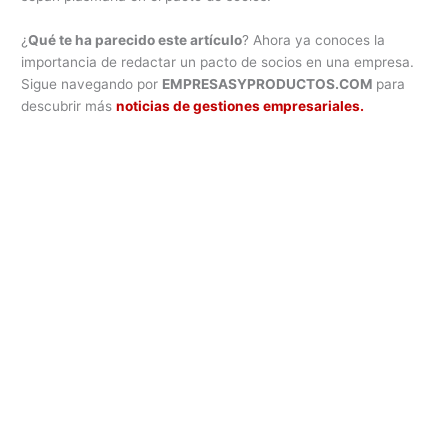
¿
Qué te ha parecido este artículo
? Ahora ya conoces la
importancia de redactar un pacto de socios en una empresa.
Sigue navegando por
EMPRESASYPRODUCTOS.COM
para
descubrir más
noticias de gestiones empresariales.