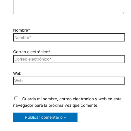
Nombre*
Correo electrónico*
Web
Guarda mi nombre, correo electrónico y web en este
navegador para la próxima vez que comente.