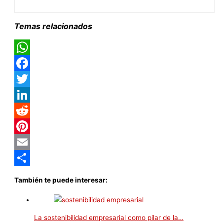
Temas relacionados
WhatsApp
Facebook
Twitter
LinkedIn
Reddit
Pinterest
Email
Compartir
También te puede interesar:
La sostenibilidad empresarial como pilar de la…