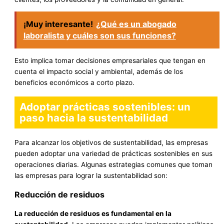
¡Muy interesante!
¿Qué es un abogado
laboralista y cuáles son sus funciones?
Esto implica tomar decisiones empresariales que tengan en
cuenta el impacto social y ambiental, además de los
beneficios económicos a corto plazo.
Adoptar prácticas sostenibles: un
paso hacia la sustentabilidad
Para alcanzar los objetivos de sustentabilidad, las empresas
pueden adoptar una variedad de prácticas sostenibles en sus
operaciones diarias. Algunas estrategias comunes que toman
las empresas para lograr la sustentabilidad son:
Reducción de residuos
La reducción de residuos es fundamental en la