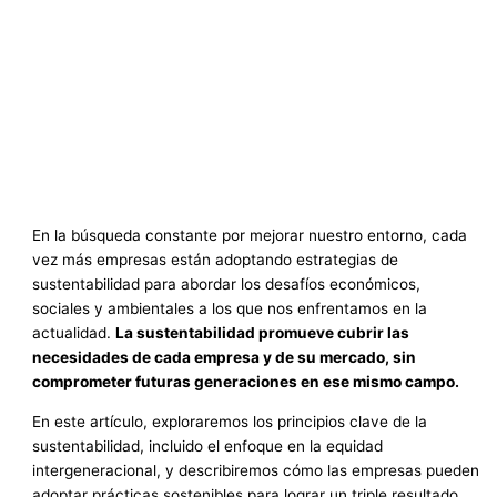
En la búsqueda constante por mejorar nuestro entorno, cada
vez más empresas están adoptando estrategias de
sustentabilidad para abordar los desafíos económicos,
sociales y ambientales a los que nos enfrentamos en la
actualidad.
La sustentabilidad promueve cubrir las
necesidades de cada empresa y de su mercado, sin
comprometer futuras generaciones en ese mismo campo.
En este artículo, exploraremos los principios clave de la
sustentabilidad, incluido el enfoque en la equidad
intergeneracional, y describiremos cómo las empresas pueden
adoptar prácticas sostenibles para lograr un triple resultado