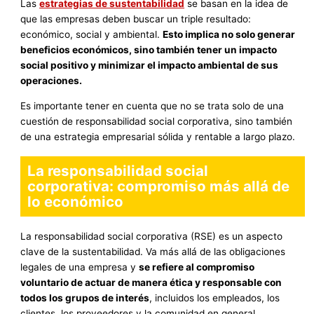
Las
estrategias de sustentabilidad
se basan en la idea de
que las empresas deben buscar un triple resultado:
económico, social y ambiental.
Esto implica no solo generar
beneficios económicos, sino también tener un impacto
social positivo y minimizar el impacto ambiental de sus
operaciones.
Es importante tener en cuenta que no se trata solo de una
cuestión de responsabilidad social corporativa, sino también
de una estrategia empresarial sólida y rentable a largo plazo.
La responsabilidad social
corporativa: compromiso más allá de
lo económico
La responsabilidad social corporativa (RSE) es un aspecto
clave de la sustentabilidad. Va más allá de las obligaciones
legales de una empresa y
se refiere al compromiso
voluntario de actuar de manera ética y responsable con
todos los grupos de interés
, incluidos los empleados, los
clientes, los proveedores y la comunidad en general.