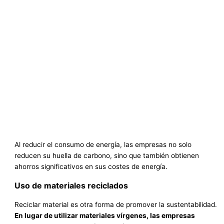
Al reducir el consumo de energía, las empresas no solo
reducen su huella de carbono, sino que también obtienen
ahorros significativos en sus costes de energía.
Uso de materiales reciclados
Reciclar material es otra forma de promover la sustentabilidad.
En lugar de utilizar materiales vírgenes, las empresas