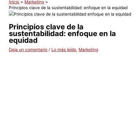
Inicio
Marketing
Principios clave de la sustentabilidad: enfoque en la equidad
Principios clave de la
sustentabilidad: enfoque en la
equidad
Deja un comentario
/
Lo más leído
,
Marketing