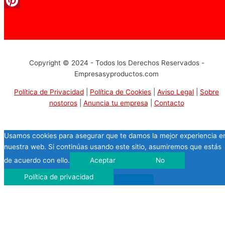
Facebook
Pinterest
Copyright © 2024 - Todos los Derechos Reservados -
Empresasyproductos.com
Política de Privacidad
|
Política de Cookies
|
Aviso Legal
|
Sobre
nostoros
|
Anuncia tu empresa
|
Contacto
Usamos cookies para asegurar que te damos la mejor experiencia e
nuestra web. Si continúas usando este sitio, asumiremos que estás
de acuerdo con ello.
Aceptar
No
Política de privacidad