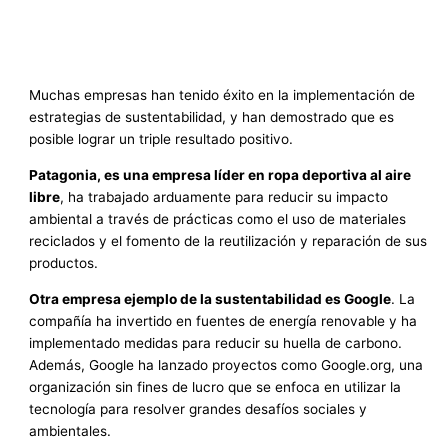
Muchas empresas han tenido éxito en la implementación de
estrategias de sustentabilidad, y han demostrado que es
posible lograr un triple resultado positivo.
Patagonia, es una empresa líder en ropa deportiva al aire
libre
, ha trabajado arduamente para reducir su impacto
ambiental a través de prácticas como el uso de materiales
reciclados y el fomento de la reutilización y reparación de sus
productos.
Otra empresa ejemplo de la sustentabilidad es Google
. La
compañía ha invertido en fuentes de energía renovable y ha
implementado medidas para reducir su huella de carbono.
Además, Google ha lanzado proyectos como Google.org, una
organización sin fines de lucro que se enfoca en utilizar la
tecnología para resolver grandes desafíos sociales y
ambientales.