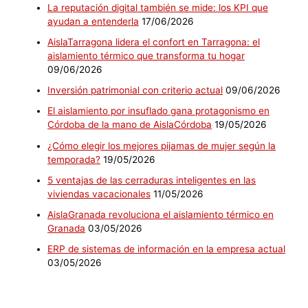
La reputación digital también se mide: los KPI que
ayudan a entenderla
17/06/2026
AislaTarragona lidera el confort en Tarragona: el
aislamiento térmico que transforma tu hogar
09/06/2026
Inversión patrimonial con criterio actual
09/06/2026
El aislamiento por insuflado gana protagonismo en
Córdoba de la mano de AislaCórdoba
19/05/2026
¿Cómo elegir los mejores pijamas de mujer según la
temporada?
19/05/2026
5 ventajas de las cerraduras inteligentes en las
viviendas vacacionales
11/05/2026
AislaGranada revoluciona el aislamiento térmico en
Granada
03/05/2026
ERP de sistemas de información en la empresa actual
03/05/2026