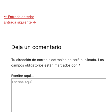
←
Entrada anterior
Entrada siguiente
→
Deja un comentario
Tu dirección de correo electrónico no será publicada.
Los
campos obligatorios están marcados con
*
Escribe aquí...