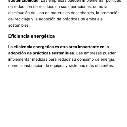
sustentabilidad
. Las empresas pueden implementar políticas
de reducción de residuos en sus operaciones, como la
disminución del uso de materiales desechables, la promoción
del reciclaje y la adopción de prácticas de embalaje
sostenibles.
Eficiencia energética
La eficiencia energética es otra área importante en la
adopción de prácticas sostenibles.
Las empresas pueden
implementar medidas para reducir su consumo de energía,
como la instalación de equipos y sistemas más eficientes.