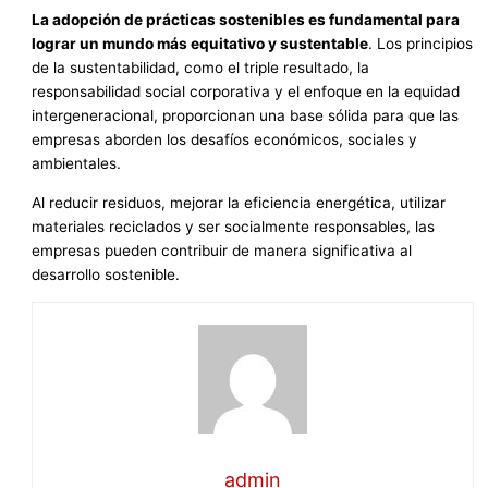
La adopción de prácticas sostenibles es fundamental para
lograr un mundo más equitativo y sustentable
. Los principios
de la sustentabilidad, como el triple resultado, la
responsabilidad social corporativa y el enfoque en la equidad
intergeneracional, proporcionan una base sólida para que las
empresas aborden los desafíos económicos, sociales y
ambientales.
Al reducir residuos, mejorar la eficiencia energética, utilizar
materiales reciclados y ser socialmente responsables, las
empresas pueden contribuir de manera significativa al
desarrollo sostenible.
admin