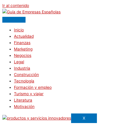
Ir al contenido
Inicio
Actualidad
Finanzas
Marketing
Negocios
Legal
Industria
Construcción
Tecnología
Formación y empleo
Turismo y viajar
Literatura
Motivación
X