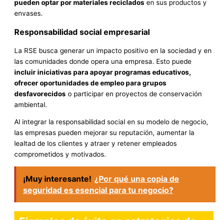
pueden optar por materiales reciclados
en sus productos y
envases.
Responsabilidad social empresarial
La RSE busca generar un impacto positivo en la sociedad y en
las comunidades donde opera una empresa. Esto puede
incluir iniciativas para apoyar programas educativos,
ofrecer oportunidades de empleo para grupos
desfavorecidos
o participar en proyectos de conservación
ambiental.
Al integrar la responsabilidad social en su modelo de negocio,
las empresas pueden mejorar su reputación, aumentar la
lealtad de los clientes y atraer y retener empleados
comprometidos y motivados.
¡Muy interesante!
¿Por qué una copia de
seguridad es esencial para tu negocio?