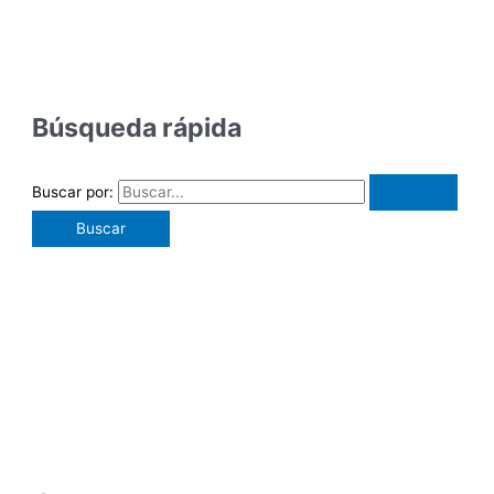
Búsqueda rápida
Buscar por: