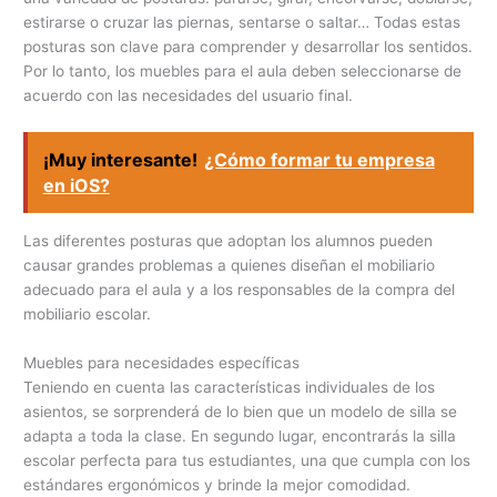
estirarse o cruzar las piernas, sentarse o saltar… Todas estas
posturas son clave para comprender y desarrollar los sentidos.
Por lo tanto, los muebles para el aula deben seleccionarse de
acuerdo con las necesidades del usuario final.
¡Muy interesante!
¿Cómo formar tu empresa
en iOS?
Las diferentes posturas que adoptan los alumnos pueden
causar grandes problemas a quienes diseñan el mobiliario
adecuado para el aula y a los responsables de la compra del
mobiliario escolar.
Muebles para necesidades específicas
Teniendo en cuenta las características individuales de los
asientos, se sorprenderá de lo bien que un modelo de silla se
adapta a toda la clase. En segundo lugar, encontrarás la silla
escolar perfecta para tus estudiantes, una que cumpla con los
estándares ergonómicos y brinde la mejor comodidad.