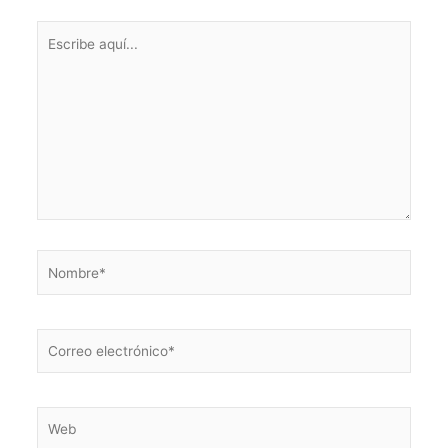
Escribe
aquí...
Nombre*
Correo
electrónico*
Web