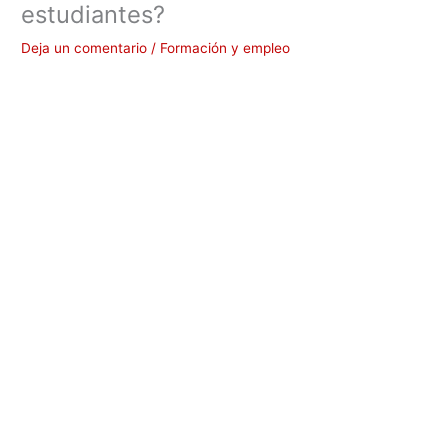
estudiantes?
Deja un comentario
/
Formación y empleo