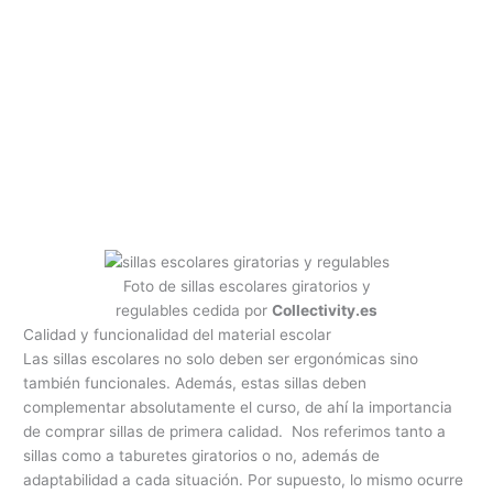
Foto de sillas escolares giratorios y
regulables cedida por
Collectivity.es
Calidad y funcionalidad del material escolar
Las sillas escolares no solo deben ser ergonómicas sino
también funcionales. Además, estas sillas deben
complementar absolutamente el curso, de ahí la importancia
de comprar sillas de primera calidad. Nos referimos tanto a
sillas como a taburetes giratorios o no, además de
adaptabilidad a cada situación. Por supuesto, lo mismo ocurre