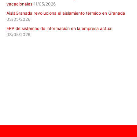
vacacionales
11/05/2026
AislaGranada revoluciona el aislamiento térmico en Granada
03/05/2026
ERP de sistemas de información en la empresa actual
03/05/2026