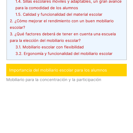
1.4.
Sillas escolares móviles y adaptables, un gran avance
para la comodidad de los alumnos
1.5.
Calidad y funcionalidad del material escolar
2.
¿Cómo mejorar el rendimiento con un buen mobiliario
escolar?
3.
¿Qué factores deberá de tener en cuenta una escuela
para la elección del mobiliario escolar?
3.1.
Mobiliario escolar con flexibilidad
3.2.
Ergonomía y funcionalidad del mobiliario escolar
Importancia del mobiliario escolar para los alumnos
Mobiliario para la concentración y la participación