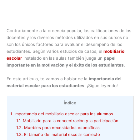
Contrariamente a la creencia popular, las calificaciones de los
docentes y los diversos métodos utilizados en sus cursos no
son los únicos factores para evaluar el desempeño de los
estudiantes. Según varios estudios de casos, el
mobiliario
escolar
instalado en las aulas también juega un
papel
importante en la motivación y el éxito de los estudiantes
.
En este artículo, te vamos a hablar de la
importancia del
material escolar para los estudiantes
. ¡Sigue leyendo!
Índice
1.
Importancia del mobiliario escolar para los alumnos
1.1.
Mobiliario para la concentración y la participación
1.2.
Muebles para necesidades específicas
1.3.
El tamaño del material escolar correcto