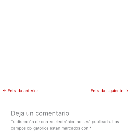
←
Entrada anterior
Entrada siguiente
→
Deja un comentario
Tu dirección de correo electrónico no será publicada.
Los
campos obligatorios están marcados con
*