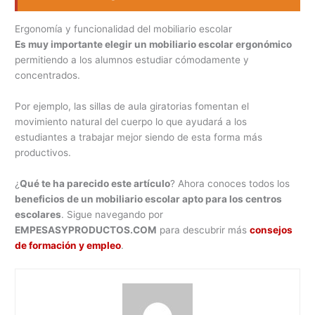
Ergonomía y funcionalidad del mobiliario escolar
Es muy importante elegir un mobiliario escolar ergonómico
permitiendo a los alumnos estudiar cómodamente y
concentrados.
Por ejemplo, las sillas de aula giratorias fomentan el
movimiento natural del cuerpo lo que ayudará a los
estudiantes a trabajar mejor siendo de esta forma más
productivos.
¿
Qué te ha parecido este artículo
? Ahora conoces todos los
beneficios de un mobiliario escolar apto para los centros
escolares
. Sigue navegando por
EMPESASYPRODUCTOS.COM
para descubrir más
consejos
de formación y empleo
.