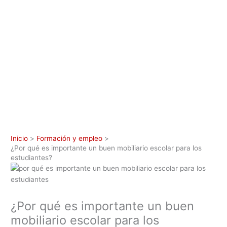
Inicio
Formación y empleo
¿Por qué es importante un buen mobiliario escolar para los
estudiantes?
¿Por qué es importante un buen
mobiliario escolar para los