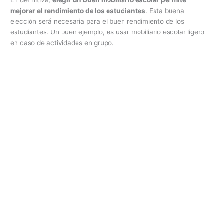
mejorar el rendimiento de los estudiantes
. Esta buena
elección será necesaria para el buen rendimiento de los
estudiantes. Un buen ejemplo, es usar mobiliario escolar ligero
en caso de actividades en grupo.