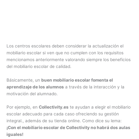
Los centros escolares deben considerar la actualización el
mobiliario escolar si ven que no cumplen con los requisitos
mencionamos anteriormente valorando siempre los beneficios
del mobiliario escolar de calidad.
Básicamente, un
buen mobiliario escolar fomenta el
aprendizaje de los alumnos
a través de la interacción y la
motivación del alumnado.
Por ejemplo, en
Collectivity.es
te ayudan a elegir el mobiliario
escolar adecuado para cada caso ofreciendo su gestión
integral., además de su tienda online. Como dice su lema:
¡Con el mobiliario escolar de Collectivity no habrá dos aulas
iguales!