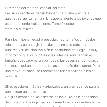
El tamaño del material escolar correcto
Las sillas escolares deben brindar una buena postura a
quienes se sientan en la silla, especialmente a los jóvenes que
están creciendo rápidamente. También debe mantener el
ejercicio al mínimo.
Para los niños en edad preescolar, hay tamaños y modelos
adecuados para elegir. Los alumnos no sólo deben tener
pupitres y sillas, sino también la posibilidad de elegir. Es muy
importante que los pupitres y las sillas del aula tengan el
tamaño adecuado para ellos. Las sillas deben ser cómodas y
las mesas deben estar adaptadas al tamaño del alumno. Para
una mayor eficacia, se recomienda usar mobiliario escolar
modular.
Sillas escolares móviles y adaptables, un gran avance para la
comodidad de los alumnos
Un gran avance en los asientos de las aulas es la capacidad
de moverlos. Los ingenieros y diseñadores ahora entienden la