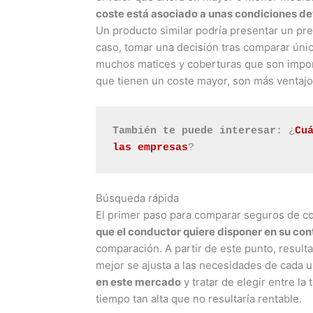
coste está asociado a unas condiciones d
Un producto similar podría presentar un pre
caso, tomar una decisión tras comparar únic
muchos matices y coberturas que son import
que tienen un coste mayor, son más ventaj
También te puede interesar
: ¿
Cu
las empresas
?
Búsqueda rápida
El primer paso para comparar seguros de c
que el conductor quiere disponer en su con
comparación. A partir de este punto, resulta
mejor se ajusta a las necesidades de cada 
en este mercado
y tratar de elegir entre la
tiempo tan alta que no resultaría rentable.