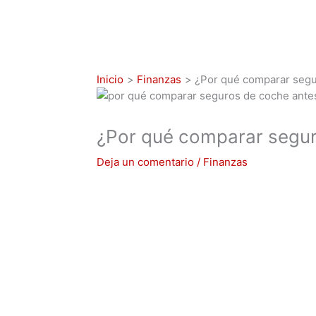
Inicio
Finanzas
¿Por qué comparar segu
¿Por qué comparar segur
Deja un comentario
/
Finanzas