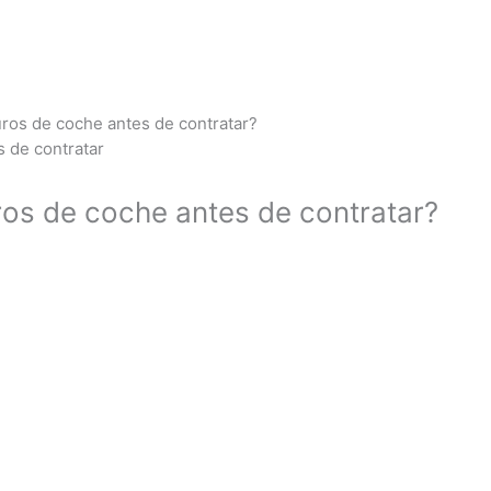
ros de coche antes de contratar?
os de coche antes de contratar?