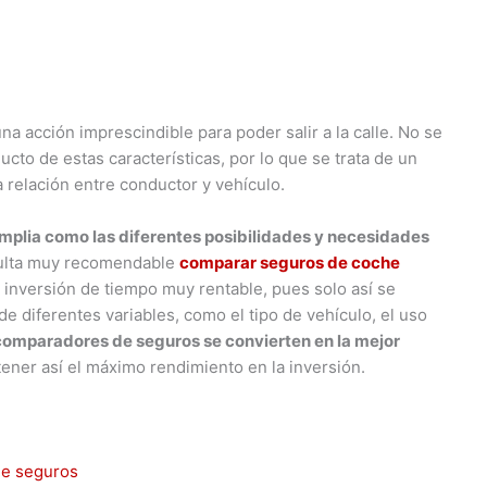
na acción imprescindible para poder salir a la calle. No se
ucto de estas características, por lo que se trata de un
a relación entre conductor y vehículo.
amplia como las diferentes posibilidades y necesidades
sulta muy recomendable
comparar seguros de coche
a inversión de tiempo muy rentable, pues solo así se
e diferentes variables, como el tipo de vehículo, el uso
comparadores de seguros se convierten en la mejor
ener así el máximo rendimiento en la inversión.
de seguros