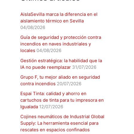
AislaSevilla marca la diferencia en el
aislamiento térmico en Sevilla
04/08/2026
Guía de seguridad y protección contra
incendios en naves industriales y
locales
04/08/2026
Gestión estratégica: la habilidad que la
IA no puede reemplazar
31/07/2026
Grupo F, tu mejor aliado en seguridad
contra incendios
20/07/2026
Espai Tinta: calidad y ahorro en
cartuchos de tinta para tu impresora en
Igualada
12/07/2026
Cojines neumáticos de Industrial Global
Supply: La herramienta esencial para
rescates en espacios confinados