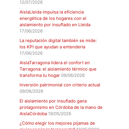
12/07/2026
AislaLleida impulsa la eficiencia
energética de los hogares con el
aislamiento por insuflado en Lleida
17/06/2026
La reputación digital también se mide:
los KPI que ayudan a entenderla
17/06/2026
AislaTarragona lidera el confort en
Tarragona: el aislamiento térmico que
transforma tu hogar
09/06/2026
Inversión patrimonial con criterio actual
09/06/2026
El aislamiento por insuflado gana
protagonismo en Córdoba de la mano de
AislaCórdoba
19/05/2026
¿Cómo elegir los mejores pijamas de