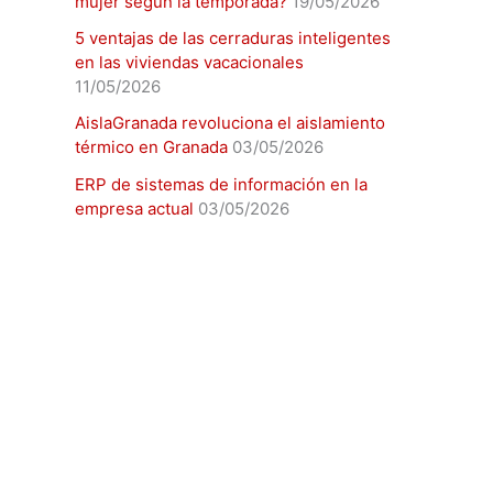
mujer según la temporada?
19/05/2026
5 ventajas de las cerraduras inteligentes
en las viviendas vacacionales
11/05/2026
AislaGranada revoluciona el aislamiento
térmico en Granada
03/05/2026
ERP de sistemas de información en la
empresa actual
03/05/2026