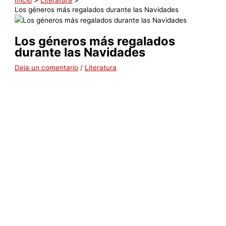
Los géneros más regalados durante las Navidades
Los géneros más regalados
durante las Navidades
Deja un comentario
/
Literatura