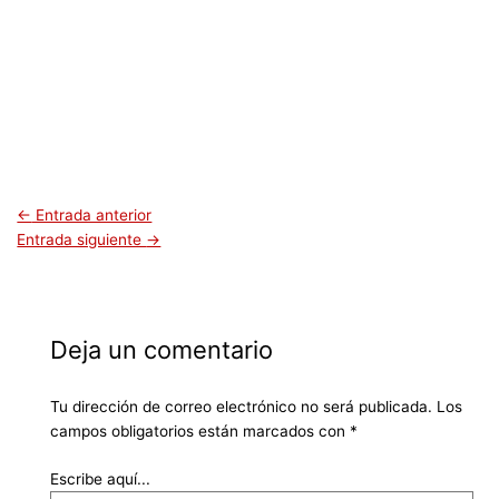
←
Entrada anterior
Entrada siguiente
→
Deja un comentario
Tu dirección de correo electrónico no será publicada.
Los
campos obligatorios están marcados con
*
Escribe aquí...