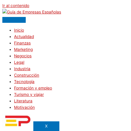
Ir al contenido
Inicio
Actualidad
Finanzas
Marketing
Negocios
Legal
Industria
Construcción
Tecnología
Formación y empleo
Turismo y viajar
Literatura
Motivación
X