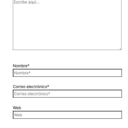
Nombre*
Correo electrónico*
Web