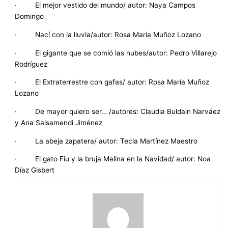
· El mejor vestido del mundo/ autor: Naya Campos
Domingo
· Nací con la lluvia/autor: Rosa María Muñoz Lozano
· El gigante que se comió las nubes/autor: Pedro Villarejo
Rodríguez
· El Extraterrestre con gafas/ autor: Rosa María Muñoz
Lozano
· De mayor quiero ser… /autores: Claudia Buldain Narváez
y Ana Salsamendi Jiménez
· La abeja zapatera/ autor: Tecla Martínez Maestro
· El gato Fiu y la bruja Melina en la Navidad/ autor: Noa
Díaz Gisbert