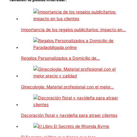
Importancia de los regalos publicitarios: impacto en…
Regalos Personalizados a Domicilio de…
Ginecología: Material profesional con el mejor…
Decoración floral y navideña para atraer clientes