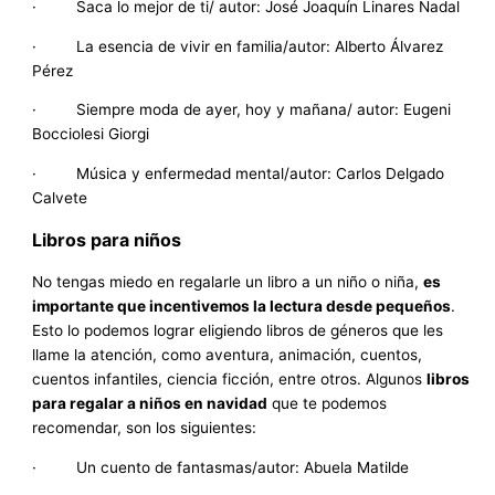
· Saca lo mejor de ti/ autor: José Joaquín Linares Nadal
· La esencia de vivir en familia/autor: Alberto Álvarez
Pérez
· Siempre moda de ayer, hoy y mañana/ autor: Eugeni
Bocciolesi Giorgi
· Música y enfermedad mental/autor: Carlos Delgado
Calvete
Libros para niños
No tengas miedo en regalarle un libro a un niño o niña,
es
importante que incentivemos la lectura desde pequeños
.
Esto lo podemos lograr eligiendo libros de géneros que les
llame la atención, como aventura, animación, cuentos,
cuentos infantiles, ciencia ficción, entre otros. Algunos
libros
para regalar a niños en navidad
que te podemos
recomendar, son los siguientes:
· Un cuento de fantasmas/autor: Abuela Matilde