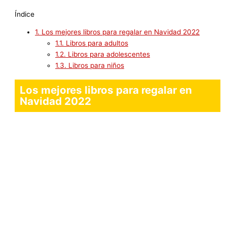
Índice
1.
Los mejores libros para regalar en Navidad 2022
1.1.
Libros para adultos
1.2.
Libros para adolescentes
1.3.
Libros para niños
Los mejores libros para regalar en
Navidad 2022