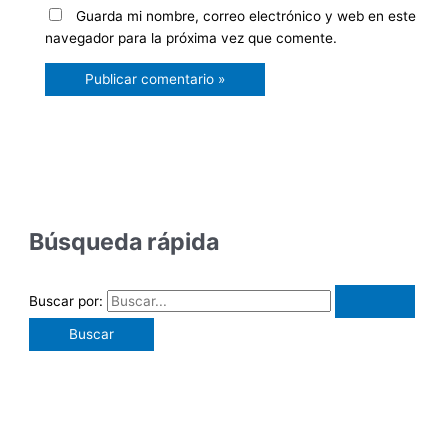
Guarda mi nombre, correo electrónico y web en este
navegador para la próxima vez que comente.
Búsqueda rápida
Buscar por: