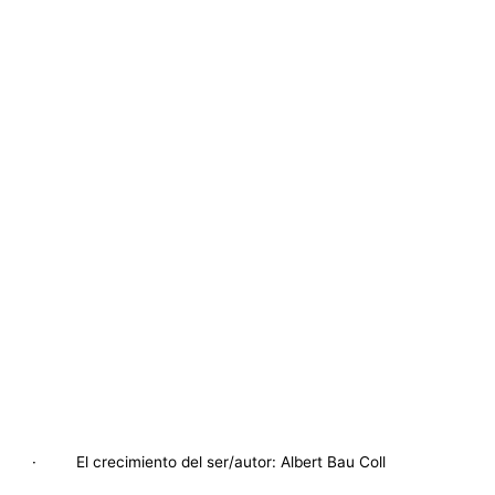
· El crecimiento del ser/autor: Albert Bau Coll