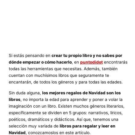
Si estás pensando en
crear tu propio libro y no sabes por
dónde empezar o cómo hacerlo
, en
puntodidot
encontrarás
todas las herramientas que necesitas. Además, también
cuentan con muchísimos libros que seguramente te
encantarán, de todos los géneros y para todas las edades.
Sin duda alguna,
los mejores regalos de Navidad son los
libros
, no importa la edad para aprender y poner a volar la
imaginación con un libro. Existen muchos géneros literarios,
específicamente se dividen en 5 grupos: narrativos, líricos,
poéticos, dramáticos y didácticos. Así que, tenemos una
selección muy variada de
libros para regalar y leer en
Navidad
, conozcamoslos en este artículo.