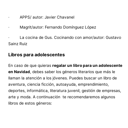
· APPS/ autor: Javier Chavanel
· Magrit/autor: Fernando Domínguez López
· La cocina de Gus. Cocinando con amor/autor: Gustavo
Sainz Ruiz
Libros para adolescentes
En caso de que quieras
regalar un libro para un adolescente
en Navidad
, debes saber los géneros literarios que más le
llaman la atención a los jóvenes. Puedes buscar un libro de
aventura, ciencia ficción, autoayuda, emprendimiento,
deportes, informática, literatura juvenil, gestión de empresas,
arte y moda. A continuación te recomendaremos algunos
libros de estos géneros: