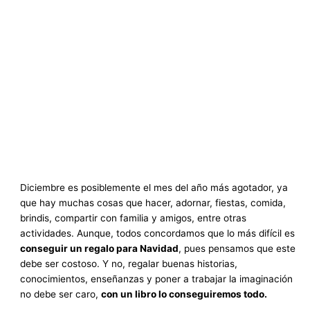
Diciembre es posiblemente el mes del año más agotador, ya
que hay muchas cosas que hacer, adornar, fiestas, comida,
brindis, compartir con familia y amigos, entre otras
actividades. Aunque, todos concordamos que lo más difícil es
conseguir un regalo para Navidad
, pues pensamos que este
debe ser costoso. Y no, regalar buenas historias,
conocimientos, enseñanzas y poner a trabajar la imaginación
no debe ser caro,
con un libro lo conseguiremos todo.