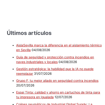
Últimos artículos
AislaSevilla marca la diferencia en el aislamiento térmico
en Sevilla
04/08/2026
Guía de seguridad y protección contra incendios en
naves industriales y locales
04/08/2026
Gestión estratégica: la habilidad que la IA no puede
reemplazar
31/07/2026
Grupo F, tu mejor aliado en seguridad contra incendios
20/07/2026
Espai Tinta: calidad y ahorro en cartuchos de tinta para
tu impresora en Igualada
12/07/2026
Cojines neumáticos de Industrial Global Supply: La