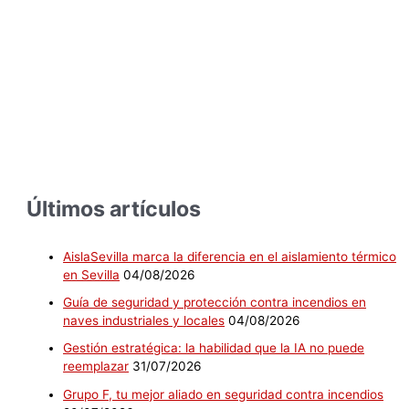
Últimos artículos
AislaSevilla marca la diferencia en el aislamiento térmico
en Sevilla
04/08/2026
Guía de seguridad y protección contra incendios en
naves industriales y locales
04/08/2026
Gestión estratégica: la habilidad que la IA no puede
reemplazar
31/07/2026
Grupo F, tu mejor aliado en seguridad contra incendios