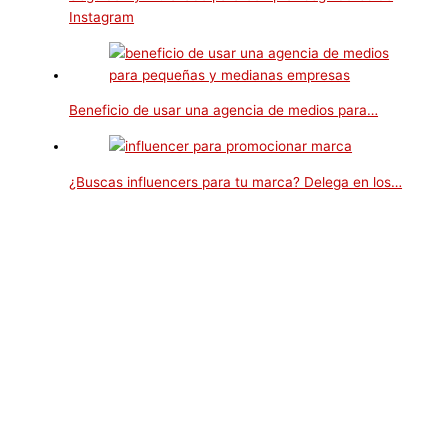
Instagram
Beneficio de usar una agencia de medios para…
¿Buscas influencers para tu marca? Delega en los…