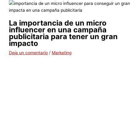
La importancia de un micro
influencer en una campaña
publicitaria para tener un gran
impacto
Deja un comentario
/
Marketing