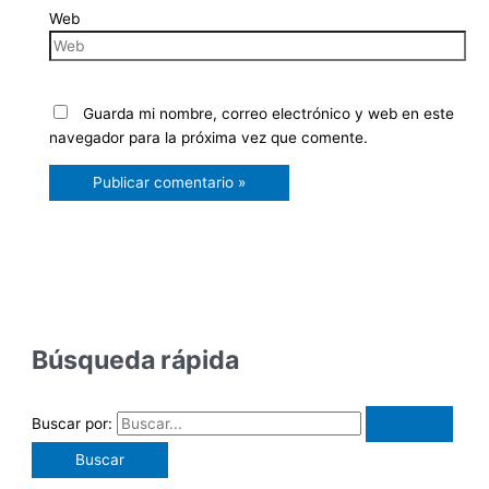
Web
Guarda mi nombre, correo electrónico y web en este
navegador para la próxima vez que comente.
Búsqueda rápida
Buscar por: