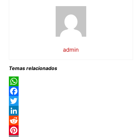
admin
Temas relacionados
WhatsApp
Facebook
Twitter
LinkedIn
Reddit