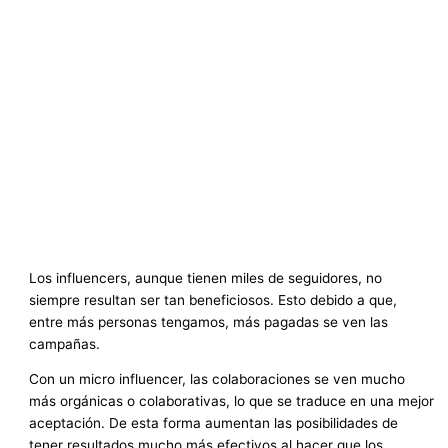
Los influencers, aunque tienen miles de seguidores, no
siempre resultan ser tan beneficiosos. Esto debido a que,
entre más personas tengamos, más pagadas se ven las
campañas.
Con un micro influencer, las colaboraciones se ven mucho
más orgánicas o colaborativas, lo que se traduce en una mejor
aceptación. De esta forma aumentan las posibilidades de
tener resultados mucho más efectivos al hacer que los