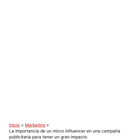
Inicio
Marketing
La importancia de un micro influencer en una campaña
publicitaria para tener un gran impacto