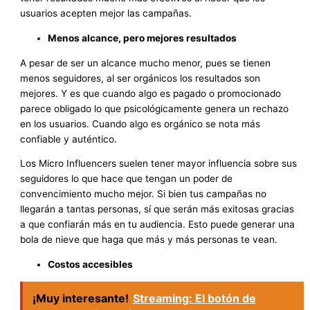
usuarios acepten mejor las campañas.
Menos alcance, pero mejores resultados
A pesar de ser un alcance mucho menor, pues se tienen
menos seguidores, al ser orgánicos los resultados son
mejores. Y es que cuando algo es pagado o promocionado
parece obligado lo que psicológicamente genera un rechazo
en los usuarios. Cuando algo es orgánico se nota más
confiable y auténtico.
Los Micro Influencers suelen tener mayor influencia sobre sus
seguidores lo que hace que tengan un poder de
convencimiento mucho mejor. Si bien tus campañas no
llegarán a tantas personas, sí que serán más exitosas gracias
a que confiarán más en tu audiencia. Esto puede generar una
bola de nieve que haga que más y más personas te vean.
Costos accesibles
¡Muy interesante!
Streaming: El botón de