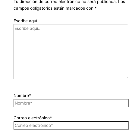
Tu dirección de correo electrónico no será publicada.
Los
campos obligatorios están marcados con
*
Escribe aquí...
Nombre*
Correo electrónico*