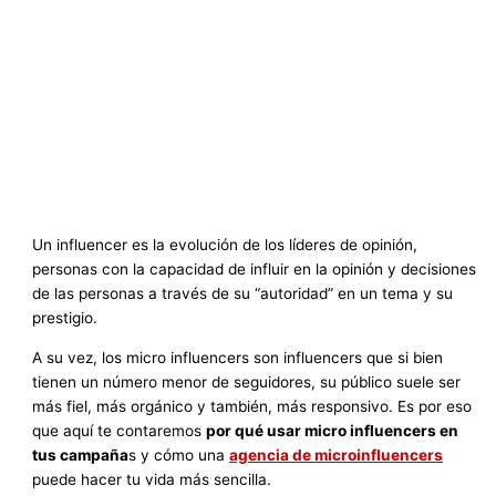
Un influencer es la evolución de los líderes de opinión,
personas con la capacidad de influir en la opinión y decisiones
de las personas a través de su “autoridad” en un tema y su
prestigio.
A su vez, los micro influencers son influencers que si bien
tienen un número menor de seguidores, su público suele ser
más fiel, más orgánico y también, más responsivo. Es por eso
que aquí te contaremos
por qué usar micro influencers en
tus campaña
s y cómo una
agencia de microinfluencers
puede hacer tu vida más sencilla.