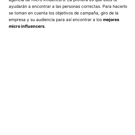
ayudarán a encontrar a las personas correctas. Para hacerlo
se toman en cuenta los objetivos de campaña, giro de la
empresa y su audiencia para así encontrar a los
mejores
micro influencers
.