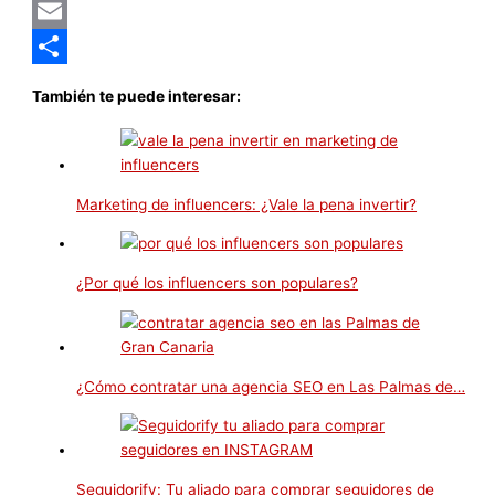
Pinterest
Email
Compartir
También te puede interesar:
Marketing de influencers: ¿Vale la pena invertir?
¿Por qué los influencers son populares?
¿Cómo contratar una agencia SEO en Las Palmas de…
Seguidorify: Tu aliado para comprar seguidores de