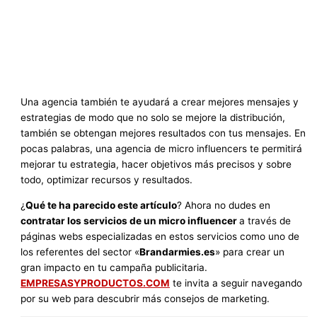
Una agencia también te ayudará a crear mejores mensajes y
estrategias de modo que no solo se mejore la distribución,
también se obtengan mejores resultados con tus mensajes. En
pocas palabras, una agencia de micro influencers te permitirá
mejorar tu estrategia, hacer objetivos más precisos y sobre
todo, optimizar recursos y resultados.
¿
Qué te ha parecido este artículo
? Ahora no dudes en
contratar los servicios de un micro influencer
a través de
páginas webs especializadas en estos servicios como uno de
los referentes del sector «
Brandarmies.es
» para crear un
gran impacto en tu campaña publicitaria.
EMPRESASYPRODUCTOS.COM
te invita a seguir navegando
por su web para descubrir más consejos de marketing.