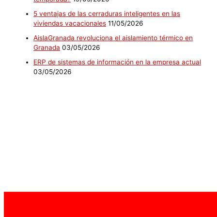
5 ventajas de las cerraduras inteligentes en las
viviendas vacacionales
11/05/2026
AislaGranada revoluciona el aislamiento térmico en
Granada
03/05/2026
ERP de sistemas de información en la empresa actual
03/05/2026