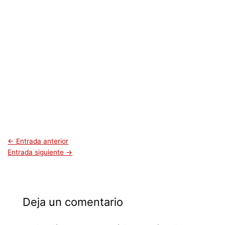
←
Entrada anterior
Entrada siguiente
→
Deja un comentario