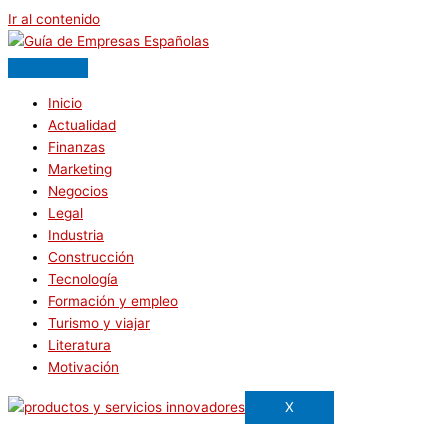
Ir al contenido
Inicio
Actualidad
Finanzas
Marketing
Negocios
Legal
Industria
Construcción
Tecnología
Formación y empleo
Turismo y viajar
Literatura
Motivación
X