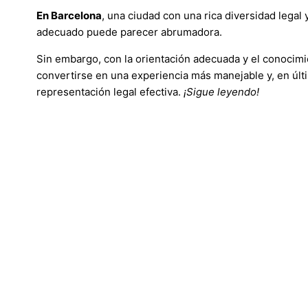
En Barcelona
, una ciudad con una rica diversidad legal y
adecuado puede parecer abrumadora.
Sin embargo, con la orientación adecuada y el conocim
convertirse en una experiencia más manejable y, en últim
representación legal efectiva.
¡Sigue leyendo!