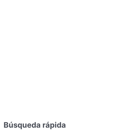
Búsqueda rápida