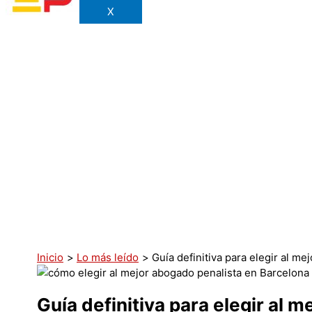
X
Inicio
Lo más leído
Guía definitiva para elegir al m
Guía definitiva para elegir al 