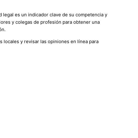
 legal es un indicador clave de su competencia y
riores y colegas de profesión para obtener una
ón.
locales y revisar las opiniones en línea para