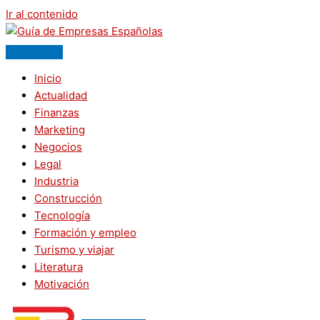
Ir al contenido
Inicio
Actualidad
Finanzas
Marketing
Negocios
Legal
Industria
Construcción
Tecnología
Formación y empleo
Turismo y viajar
Literatura
Motivación