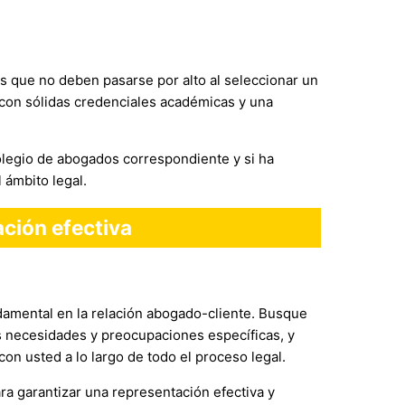
s que no deben pasarse por alto al seleccionar un
con sólidas credenciales académicas y una
colegio de abogados correspondiente y si ha
 ámbito legal.
ción efectiva
amental en la relación abogado-cliente. Busque
s necesidades y preocupaciones específicas, y
on usted a lo largo de todo el proceso legal.
ra garantizar una representación efectiva y