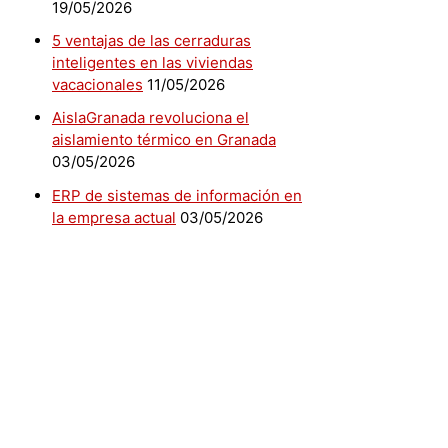
19/05/2026
5 ventajas de las cerraduras
inteligentes en las viviendas
vacacionales
11/05/2026
AislaGranada revoluciona el
aislamiento térmico en Granada
03/05/2026
ERP de sistemas de información en
la empresa actual
03/05/2026