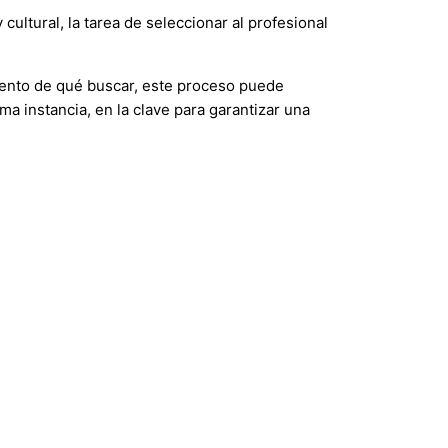
 cultural, la tarea de seleccionar al profesional
iento de qué buscar, este proceso puede
a instancia, en la clave para garantizar una