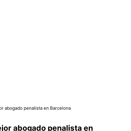
ejor abogado penalista en Barcelona
mejor abogado penalista en