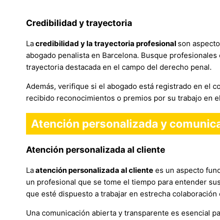
Credibilidad y trayectoria
La
credibilidad y la trayectoria profesional
son aspecto
abogado penalista en Barcelona. Busque profesionales 
trayectoria destacada en el campo del derecho penal.
Además, verifique si el abogado está registrado en el 
recibido reconocimientos o premios por su trabajo en el
Atención personalizada y comunica
Atención personalizada al cliente
La
atención personalizada al cliente
es un aspecto fund
un profesional que se tome el tiempo para entender su
que esté dispuesto a trabajar en estrecha colaboración c
Una comunicación abierta y transparente es esencial pa