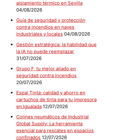
aislamiento térmico en Sevilla
04/08/2026
Guía de seguridad y protección
contra incendios en naves
industriales y locales
04/08/2026
Gestión estratégica: la habilidad que
la IA no puede reemplazar
31/07/2026
Grupo F, tu mejor aliado en
seguridad contra incendios
20/07/2026
Espai Tinta: calidad y ahorro en
cartuchos de tinta para tu impresora
en Igualada
12/07/2026
Cojines neumáticos de Industrial
Global Supply: La herramienta
esencial para rescates en espacios
confinados
12/07/2026