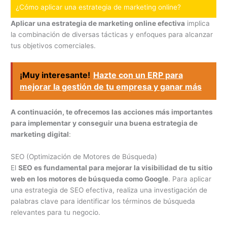
¿Cómo aplicar una estrategia de marketing online?
Aplicar una estrategia de marketing online efectiva
implica
la combinación de diversas tácticas y enfoques para alcanzar
tus objetivos comerciales.
¡Muy interesante!
Hazte con un ERP para
mejorar la gestión de tu empresa y ganar más
A continuación, te ofrecemos las acciones más importantes
para implementar y conseguir una buena estrategia de
marketing digital
:
SEO (Optimización de Motores de Búsqueda)
El
SEO es fundamental para mejorar la visibilidad de tu sitio
web en los motores de búsqueda como Google
. Para aplicar
una estrategia de SEO efectiva, realiza una investigación de
palabras clave para identificar los términos de búsqueda
relevantes para tu negocio.