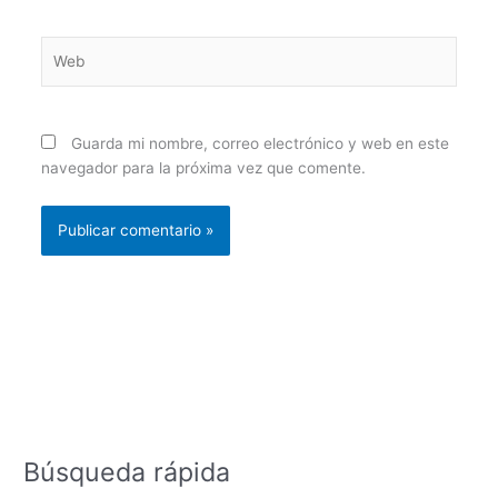
Web
Guarda mi nombre, correo electrónico y web en este
navegador para la próxima vez que comente.
Búsqueda rápida