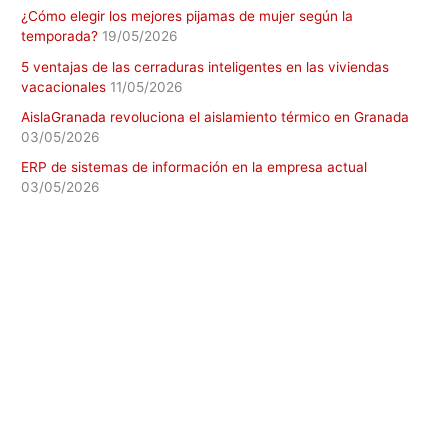
¿Cómo elegir los mejores pijamas de mujer según la
temporada?
19/05/2026
5 ventajas de las cerraduras inteligentes en las viviendas
vacacionales
11/05/2026
AislaGranada revoluciona el aislamiento térmico en Granada
03/05/2026
ERP de sistemas de información en la empresa actual
03/05/2026