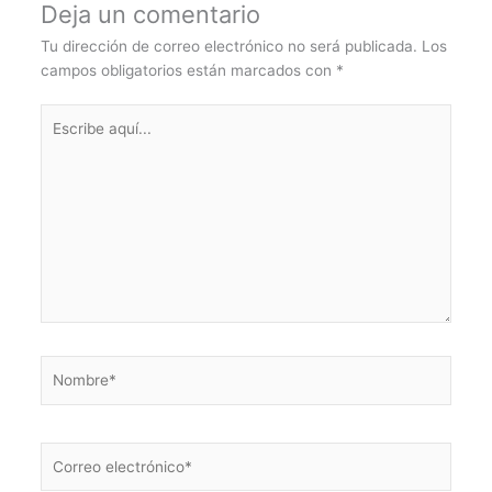
Deja un comentario
Tu dirección de correo electrónico no será publicada.
Los
campos obligatorios están marcados con
*
Escribe
aquí...
Nombre*
Correo
electrónico*