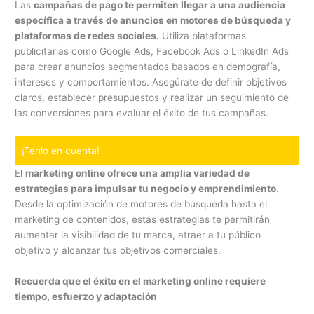
Las
campañas de pago te permiten llegar a una audiencia
específica a través de anuncios en motores de búsqueda y
plataformas de redes sociales.
Utiliza plataformas
publicitarias como Google Ads, Facebook Ads o LinkedIn Ads
para crear anuncios segmentados basados en demografía,
intereses y comportamientos. Asegúrate de definir objetivos
claros, establecer presupuestos y realizar un seguimiento de
las conversiones para evaluar el éxito de tus campañas.
¡Tenlo en cuenta!
El
marketing online ofrece una amplia variedad de
estrategias para impulsar tu negocio y emprendimiento
.
Desde la optimización de motores de búsqueda hasta el
marketing de contenidos, estas estrategias te permitirán
aumentar la visibilidad de tu marca, atraer a tu público
objetivo y alcanzar tus objetivos comerciales.
Recuerda que el éxito en el marketing online requiere
tiempo, esfuerzo y adaptación