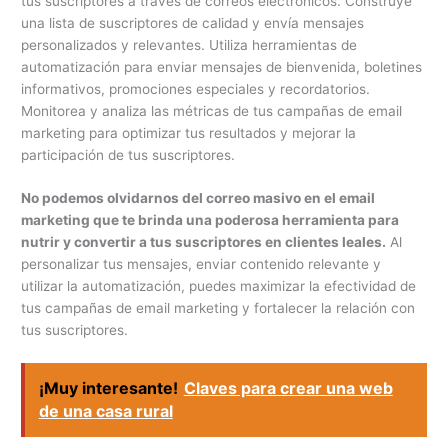
tus suscriptores a través de correos electrónicos. Construye
una lista de suscriptores de calidad y envía mensajes
personalizados y relevantes. Utiliza herramientas de
automatización para enviar mensajes de bienvenida, boletines
informativos, promociones especiales y recordatorios.
Monitorea y analiza las métricas de tus campañas de email
marketing para optimizar tus resultados y mejorar la
participación de tus suscriptores.
No podemos olvidarnos del correo masivo en el email
marketing que te brinda una poderosa herramienta para
nutrir y convertir a tus suscriptores en clientes leales.
Al
personalizar tus mensajes, enviar contenido relevante y
utilizar la automatización, puedes maximizar la efectividad de
tus campañas de email marketing y fortalecer la relación con
tus suscriptores.
¡Muy interesante!
Claves para crear una web
de una casa rural