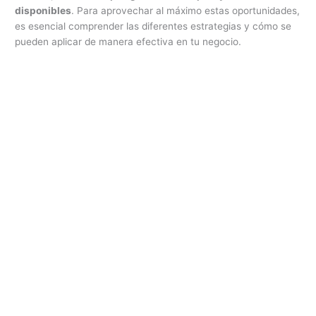
disponibles
. Para aprovechar al máximo estas oportunidades,
es esencial comprender las diferentes estrategias y cómo se
pueden aplicar de manera efectiva en tu negocio.