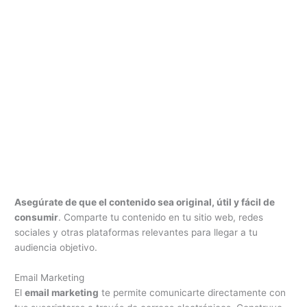
Asegúrate de que el contenido sea original, útil y fácil de
consumir
. Comparte tu contenido en tu sitio web, redes
sociales y otras plataformas relevantes para llegar a tu
audiencia objetivo.
Email Marketing
El
email marketing
te permite comunicarte directamente con