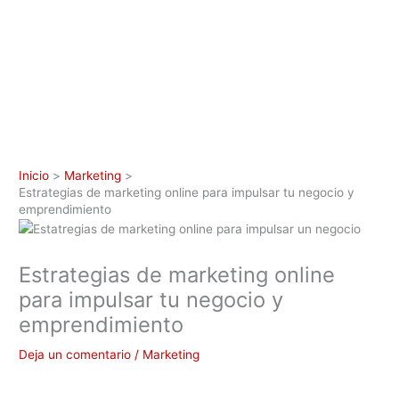
Inicio
Marketing
Estrategias de marketing online para impulsar tu negocio y
emprendimiento
Estrategias de marketing online
para impulsar tu negocio y
emprendimiento
Deja un comentario
/
Marketing