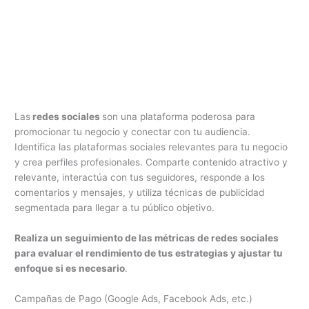
Las
redes sociales
son una plataforma poderosa para
promocionar tu negocio y conectar con tu audiencia.
Identifica las plataformas sociales relevantes para tu negocio
y crea perfiles profesionales. Comparte contenido atractivo y
relevante, interactúa con tus seguidores, responde a los
comentarios y mensajes, y utiliza técnicas de publicidad
segmentada para llegar a tu público objetivo.
Realiza un seguimiento de las métricas de redes sociales
para evaluar el rendimiento de tus estrategias y ajustar tu
enfoque si es necesario
.
Campañas de Pago (Google Ads, Facebook Ads, etc.)