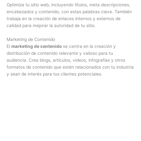
Optimiza tu sitio web, incluyendo títulos, meta descripciones,
encabezados y contenido, con estas palabras clave. También
trabaja en la creación de enlaces internos y externos de
calidad para mejorar la autoridad de tu sitio.
Marketing de Contenido
El
marketing de contenido
se centra en la creación y
distribución de contenido relevante y valioso para tu
audiencia. Crea blogs, artículos, videos, infografías y otros
formatos de contenido que estén relacionados con tu industria
y sean de interés para tus clientes potenciales.