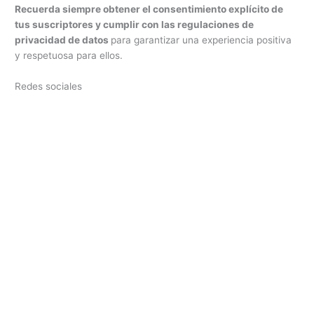
Recuerda siempre obtener el consentimiento explícito de
tus suscriptores y cumplir con las regulaciones de
privacidad de datos
para garantizar una experiencia positiva
y respetuosa para ellos.
Redes sociales