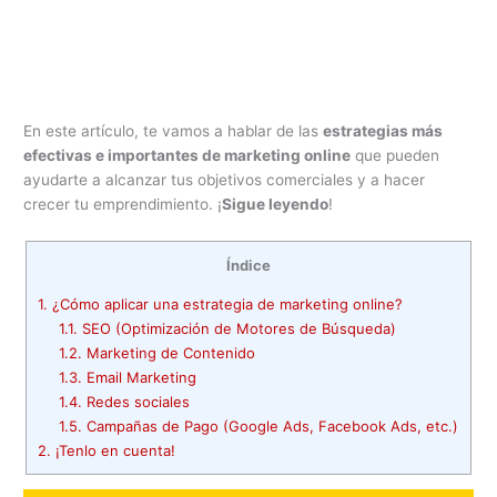
En este artículo, te vamos a hablar de las
estrategias más
efectivas e importantes de marketing online
que pueden
ayudarte a alcanzar tus objetivos comerciales y a hacer
crecer tu emprendimiento. ¡
Sigue leyendo
!
Índice
1.
¿Cómo aplicar una estrategia de marketing online?
1.1.
SEO (Optimización de Motores de Búsqueda)
1.2.
Marketing de Contenido
1.3.
Email Marketing
1.4.
Redes sociales
1.5.
Campañas de Pago (Google Ads, Facebook Ads, etc.)
2.
¡Tenlo en cuenta!