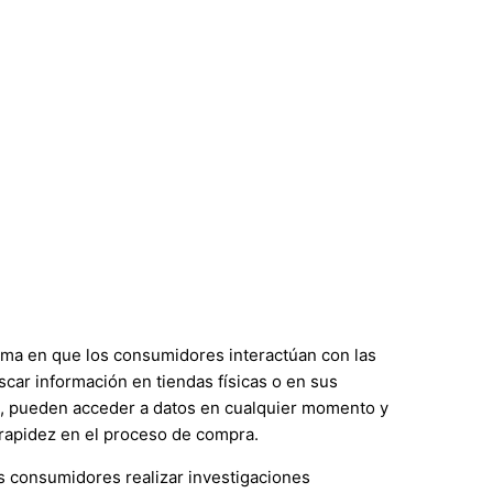
orma en que los consumidores interactúan con las
ar información en tiendas físicas o en sus
es, pueden acceder a datos en cualquier momento y
 rapidez en el proceso de compra.
os consumidores realizar investigaciones