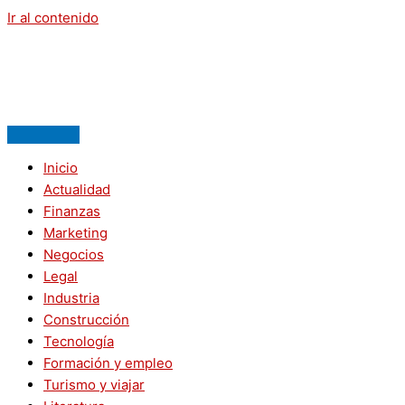
Ir al contenido
Inicio
Actualidad
Finanzas
Marketing
Negocios
Legal
Industria
Construcción
Tecnología
Formación y empleo
Turismo y viajar