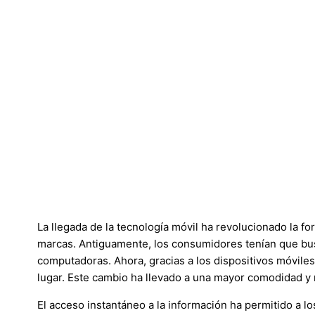
La llegada de la tecnología móvil ha revolucionado la f
marcas. Antiguamente, los consumidores tenían que busc
computadoras. Ahora, gracias a los dispositivos móvil
lugar. Este cambio ha llevado a una mayor comodidad y
El acceso instantáneo a la información ha permitido a l