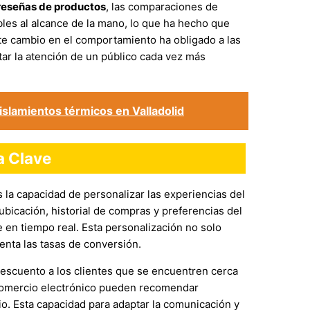
reseñas de productos
, las comparaciones de
bles al alcance de la mano, lo que ha hecho que
e cambio en el comportamiento ha obligado a las
tar la atención de un público cada vez más
aislamientos térmicos en Valladolid
a Clave
 la capacidad de personalizar las experiencias del
bicación, historial de compras y preferencias del
 en tiempo real. Esta personalización no solo
enta las tasas de conversión.
escuento a los clientes que se encuentren cerca
 comercio electrónico pueden recomendar
o. Esta capacidad para adaptar la comunicación y