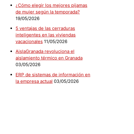
¿Cómo elegir los mejores pijamas
de mujer según la temporada?
19/05/2026
5 ventajas de las cerraduras
inteligentes en las viviendas
vacacionales
11/05/2026
AislaGranada revoluciona el
aislamiento térmico en Granada
03/05/2026
ERP de sistemas de información en
la empresa actual
03/05/2026