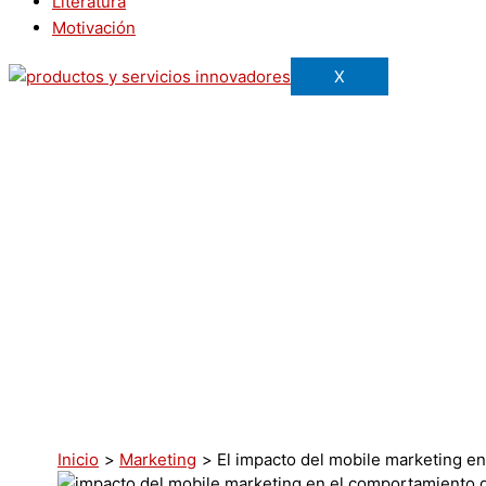
Literatura
Motivación
X
Inicio
Marketing
El impacto del mobile marketing e