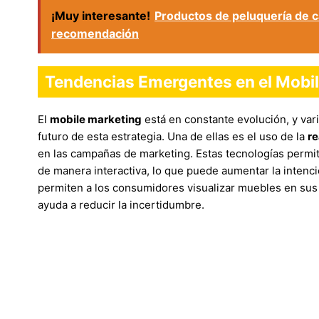
¡Muy interesante!
Productos de peluquería de ca
recomendación
Tendencias Emergentes en el Mobi
El
mobile marketing
está en constante evolución, y va
futuro de esta estrategia. Una de ellas es el uso de la
re
en las campañas de marketing. Estas tecnologías perm
de manera interactiva, lo que puede aumentar la intenc
permiten a los consumidores visualizar muebles en sus 
ayuda a reducir la incertidumbre.