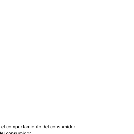
n el comportamiento del consumidor