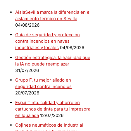
AislaSevilla marca la diferencia en el
aislamiento térmico en Sevilla
04/08/2026
Guía de seguridad y protección
contra incendios en naves
industriales y locales
04/08/2026
Gestión estratégica: la habilidad que
la IA no puede reemplazar
31/07/2026
Grupo F, tu mejor aliado en
seguridad contra incendios
20/07/2026
Espai Tinta: calidad y ahorro en
cartuchos de tinta para tu impresora
en Igualada
12/07/2026
Cojines neumáticos de Industrial