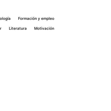
ología
Formación y empleo
r
Literatura
Motivación