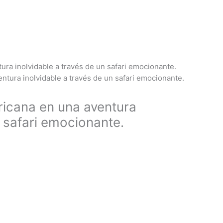
ura inolvidable a través de un safari emocionante.
ricana en una aventura
n safari emocionante.