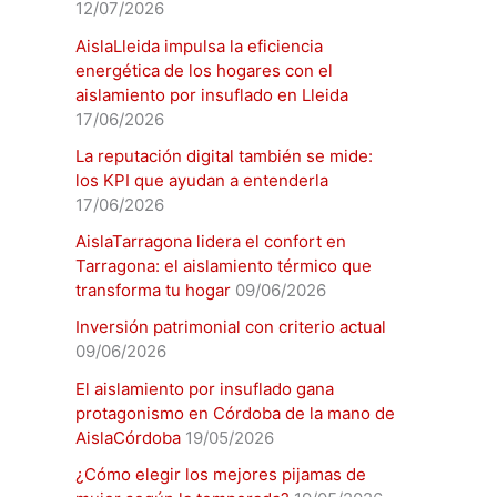
12/07/2026
AislaLleida impulsa la eficiencia
energética de los hogares con el
aislamiento por insuflado en Lleida
17/06/2026
La reputación digital también se mide:
los KPI que ayudan a entenderla
17/06/2026
AislaTarragona lidera el confort en
Tarragona: el aislamiento térmico que
transforma tu hogar
09/06/2026
Inversión patrimonial con criterio actual
09/06/2026
El aislamiento por insuflado gana
protagonismo en Córdoba de la mano de
AislaCórdoba
19/05/2026
¿Cómo elegir los mejores pijamas de