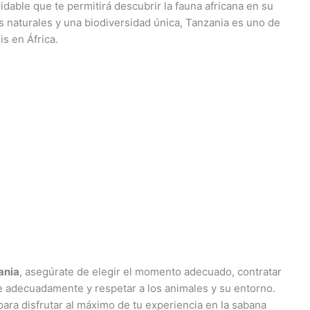
idable que te permitirá descubrir la fauna africana en su
s naturales y una biodiversidad única, Tanzania es uno de
s en África.
ania
, asegúrate de elegir el momento adecuado, contratar
e adecuadamente y respetar a los animales y su entorno.
para disfrutar al máximo de tu experiencia en la sabana