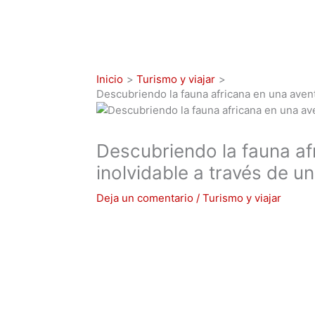
Inicio
Turismo y viajar
Descubriendo la fauna africana en una avent
Descubriendo la fauna af
inolvidable a través de u
Deja un comentario
/
Turismo y viajar