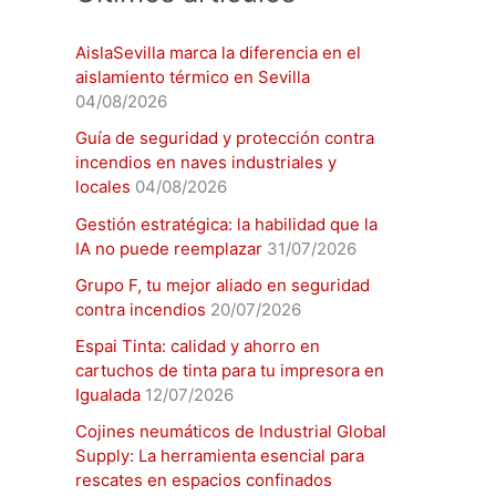
AislaSevilla marca la diferencia en el
aislamiento térmico en Sevilla
04/08/2026
Guía de seguridad y protección contra
incendios en naves industriales y
locales
04/08/2026
Gestión estratégica: la habilidad que la
IA no puede reemplazar
31/07/2026
Grupo F, tu mejor aliado en seguridad
contra incendios
20/07/2026
Espai Tinta: calidad y ahorro en
cartuchos de tinta para tu impresora en
Igualada
12/07/2026
Cojines neumáticos de Industrial Global
Supply: La herramienta esencial para
rescates en espacios confinados