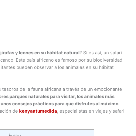
irafas y leones en su hábitat natural
? Si es así, un safari
cando. Este país africano es famoso por su biodiversidad
sitantes pueden observar a los animales en su hábitat
os tesoros de la fauna africana a través de un emocionante
res parques naturales para visitar, los animales más
unos consejos prácticos para que disfrutes al máximo
ración de
kenyaatumedida
, especialistas en viajes y safari