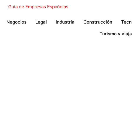
Negocios
Legal
Industria
Construcción
Tecn
Turismo y viaja