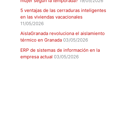
mujer según la temporada?
19/05/2026
5 ventajas de las cerraduras inteligentes
en las viviendas vacacionales
11/05/2026
AislaGranada revoluciona el aislamiento
térmico en Granada
03/05/2026
ERP de sistemas de información en la
empresa actual
03/05/2026