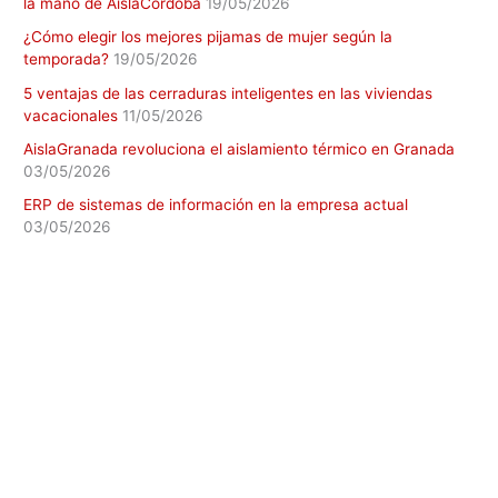
la mano de AislaCórdoba
19/05/2026
¿Cómo elegir los mejores pijamas de mujer según la
temporada?
19/05/2026
5 ventajas de las cerraduras inteligentes en las viviendas
vacacionales
11/05/2026
AislaGranada revoluciona el aislamiento térmico en Granada
03/05/2026
ERP de sistemas de información en la empresa actual
03/05/2026