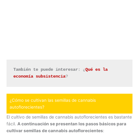
También te puede interesar
: ¿
Qué es la 
economía subsistencia
?
¿Cómo se cultivan las semillas de cannabis
autoflorecientes?
El cultivo de semillas de cannabis autoflorecientes es bastante
fácil.
A continuación se presentan los pasos básicos para
cultivar semillas de cannabis autoflorecientes
: