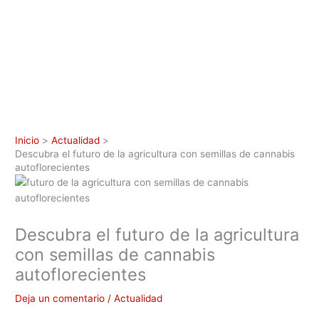
Inicio
Actualidad
Descubra el futuro de la agricultura con semillas de cannabis
autoflorecientes
Descubra el futuro de la agricultura
con semillas de cannabis
autoflorecientes
Deja un comentario
/
Actualidad