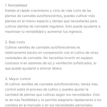
1. Rentabilidad
Debido al rápido crecimiento y ciclo de vida corto de las
plantas de cannabis autoflorecientes, puedes cultivar más
plantas en el mismo espacio y tiempo que necesitarías para
cultivar plantas de cannabis regulares. Esto puede ayudarte a
maximizar tu rentabilidad y aumentar tus ingresos.
2. Bajo costo
Cultivar semillas de cannabis autoflorecientes es
relativamente barato en comparación con el cultivo de otras
variedades de cannabis. No necesitas invertir en equipos
costosos ni en sistemas de luz y ventilación sofisticados, lo
que puede ayudarte a ahorrar dinero.
3. Mayor control
Al cultivar semillas de cannabis autoflorecientes, tienes más
control sobre el proceso de cultivo y puedes ajustar la
cantidad de plantas que cultivas según tus necesidades. Esto
te da más flexibilidad y te permite adaptarte rápidamente a los
cambios en el mercado o en tus necesidades personales.