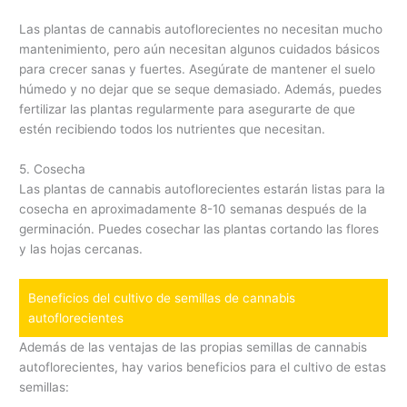
Las plantas de cannabis autoflorecientes no necesitan mucho
mantenimiento, pero aún necesitan algunos cuidados básicos
para crecer sanas y fuertes. Asegúrate de mantener el suelo
húmedo y no dejar que se seque demasiado. Además, puedes
fertilizar las plantas regularmente para asegurarte de que
estén recibiendo todos los nutrientes que necesitan.
5. Cosecha
Las plantas de cannabis autoflorecientes estarán listas para la
cosecha en aproximadamente 8-10 semanas después de la
germinación. Puedes cosechar las plantas cortando las flores
y las hojas cercanas.
Beneficios del cultivo de semillas de cannabis
autoflorecientes
Además de las ventajas de las propias semillas de cannabis
autoflorecientes, hay varios beneficios para el cultivo de estas
semillas: