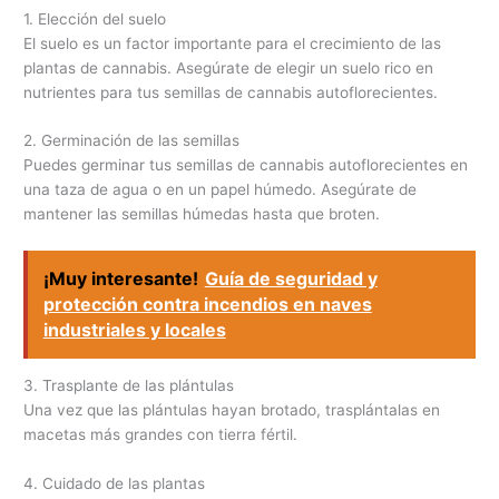
1. Elección del suelo
El suelo es un factor importante para el crecimiento de las
plantas de cannabis. Asegúrate de elegir un suelo rico en
nutrientes para tus semillas de cannabis autoflorecientes.
2. Germinación de las semillas
Puedes germinar tus semillas de cannabis autoflorecientes en
una taza de agua o en un papel húmedo. Asegúrate de
mantener las semillas húmedas hasta que broten.
¡Muy interesante!
Guía de seguridad y
protección contra incendios en naves
industriales y locales
3. Trasplante de las plántulas
Una vez que las plántulas hayan brotado, trasplántalas en
macetas más grandes con tierra fértil.
4. Cuidado de las plantas