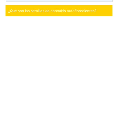
¿Qué son las semillas de cannabis autoflorecientes?