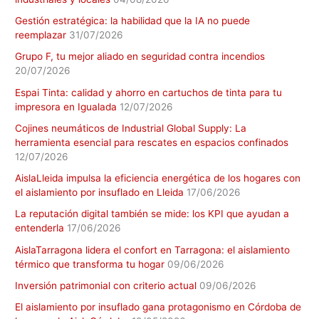
Gestión estratégica: la habilidad que la IA no puede
reemplazar
31/07/2026
Grupo F, tu mejor aliado en seguridad contra incendios
20/07/2026
Espai Tinta: calidad y ahorro en cartuchos de tinta para tu
impresora en Igualada
12/07/2026
Cojines neumáticos de Industrial Global Supply: La
herramienta esencial para rescates en espacios confinados
12/07/2026
AislaLleida impulsa la eficiencia energética de los hogares con
el aislamiento por insuflado en Lleida
17/06/2026
La reputación digital también se mide: los KPI que ayudan a
entenderla
17/06/2026
AislaTarragona lidera el confort en Tarragona: el aislamiento
térmico que transforma tu hogar
09/06/2026
Inversión patrimonial con criterio actual
09/06/2026
El aislamiento por insuflado gana protagonismo en Córdoba de