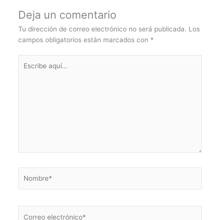
Deja un comentario
Tu dirección de correo electrónico no será publicada.
Los
campos obligatorios están marcados con
*
Escribe
aquí...
Nombre*
Correo