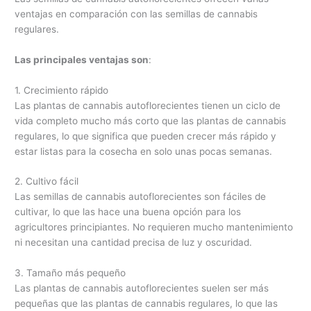
ventajas en comparación con las semillas de cannabis
regulares.
Las principales ventajas son
:
1. Crecimiento rápido
Las plantas de cannabis autoflorecientes tienen un ciclo de
vida completo mucho más corto que las plantas de cannabis
regulares, lo que significa que pueden crecer más rápido y
estar listas para la cosecha en solo unas pocas semanas.
2. Cultivo fácil
Las semillas de cannabis autoflorecientes son fáciles de
cultivar, lo que las hace una buena opción para los
agricultores principiantes. No requieren mucho mantenimiento
ni necesitan una cantidad precisa de luz y oscuridad.
3. Tamaño más pequeño
Las plantas de cannabis autoflorecientes suelen ser más
pequeñas que las plantas de cannabis regulares, lo que las