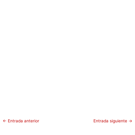
←
Entrada anterior
Entrada siguiente
→