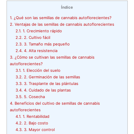
Índice
1.
¿Qué son las semillas de cannabis autoflorecientes?
2.
Ventajas de las semillas de cannabis autoflorecientes
2.1.
1. Crecimiento rápido
2.2.
2. Cultivo fácil
2.3.
3. Tamaño más pequeño
2.4.
4. Alta resistencia
3.
¿Cómo se cultivan las semillas de cannabis
autoflorecientes?
3.1.
1. Elección del suelo
3.2.
2. Germinación de las semillas
3.3.
3. Trasplante de las plántulas
3.4.
4. Cuidado de las plantas
3.5.
5. Cosecha
4.
Beneficios del cultivo de semillas de cannabis
autoflorecientes
4.1.
1. Rentabilidad
4.2.
2. Bajo costo
4.3.
3. Mayor control