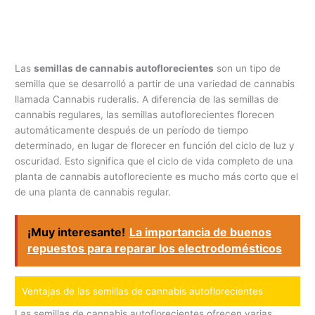
Las
semillas de cannabis autoflorecientes
son un tipo de
semilla que se desarrolló a partir de una variedad de cannabis
llamada Cannabis ruderalis. A diferencia de las semillas de
cannabis regulares, las semillas autoflorecientes florecen
automáticamente después de un período de tiempo
determinado, en lugar de florecer en función del ciclo de luz y
oscuridad. Esto significa que el ciclo de vida completo de una
planta de cannabis autofloreciente es mucho más corto que el
de una planta de cannabis regular.
¡Muy interesante!
La importancia de buenos
repuestos para reparar los electrodomésticos
Ventajas de las semillas de cannabis autoflorecientes
Las semillas de cannabis autoflorecientes ofrecen varias