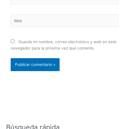
electrónico*
Web
Guarda mi nombre, correo electrónico y web en este
navegador para la próxima vez que comente.
Búsqueda rápida