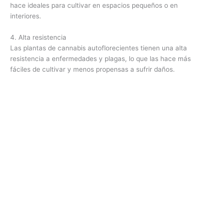
hace ideales para cultivar en espacios pequeños o en
interiores.
4. Alta resistencia
Las plantas de cannabis autoflorecientes tienen una alta
resistencia a enfermedades y plagas, lo que las hace más
fáciles de cultivar y menos propensas a sufrir daños.