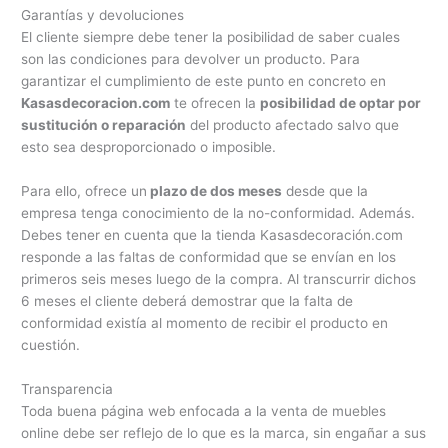
Garantías y devoluciones
El cliente siempre debe tener la posibilidad de saber cuales
son las condiciones para devolver un producto. Para
garantizar el cumplimiento de este punto en concreto en
Kasasdecoracion.com
te ofrecen la
posibilidad de optar por
sustitución o reparación
del producto afectado salvo que
esto sea desproporcionado o imposible.
Para ello, ofrece un
plazo de dos meses
desde que la
empresa tenga conocimiento de la no-conformidad. Además.
Debes tener en cuenta que la tienda Kasasdecoración.com
responde a las faltas de conformidad que se envían en los
primeros seis meses luego de la compra. Al transcurrir dichos
6 meses el cliente deberá demostrar que la falta de
conformidad existía al momento de recibir el producto en
cuestión.
Transparencia
Toda buena página web enfocada a la venta de muebles
online debe ser reflejo de lo que es la marca, sin engañar a sus