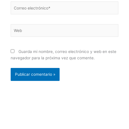
Correo
electrónico*
Web
Guarda mi nombre, correo electrónico y web en este
navegador para la próxima vez que comente.