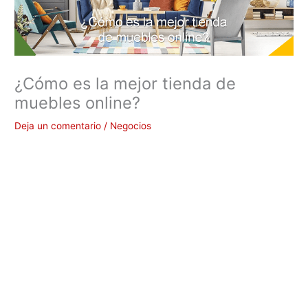
¿Cómo es la mejor tienda de
muebles online?
Deja un comentario
/
Negocios