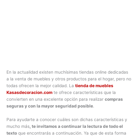
En la actualidad existen muchísimas tiendas online dedicadas
a la venta de muebles y otros productos para el hogar, pero no
todas ofrecen la mejor calidad. La
tienda de muebles
Kasasdecoracion.com
te ofrece características que la
convierten en una excelente opción para realizar
compras
seguras y con la mayor seguridad posible
.
Para ayudarte a conocer cuáles son dichas características y
mucho más
, te invitamos a continuar la lectura de todo el
texto
que encontrarás a continuación. Ya que de esta forma