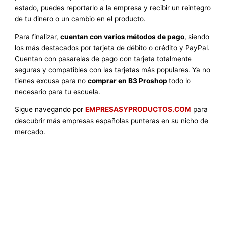
estado, puedes reportarlo a la empresa y recibir un reintegro
de tu dinero o un cambio en el producto.
Para finalizar,
cuentan con varios métodos de pago
, siendo
los más destacados por tarjeta de débito o crédito y PayPal.
Cuentan con pasarelas de pago con tarjeta totalmente
seguras y compatibles con las tarjetas más populares. Ya no
tienes excusa para no
comprar en B3 Proshop
todo lo
necesario para tu escuela.
Sigue navegando por
EMPRESASYPRODUCTOS.COM
para
descubrir más empresas españolas punteras en su nicho de
mercado.