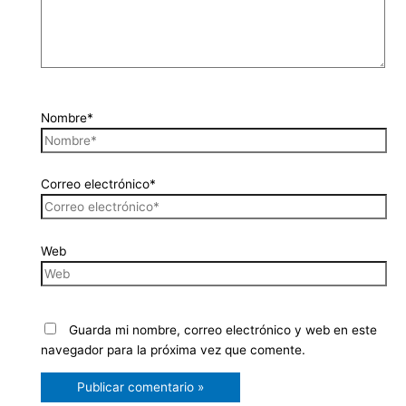
Nombre*
Correo electrónico*
Web
Guarda mi nombre, correo electrónico y web en este
navegador para la próxima vez que comente.