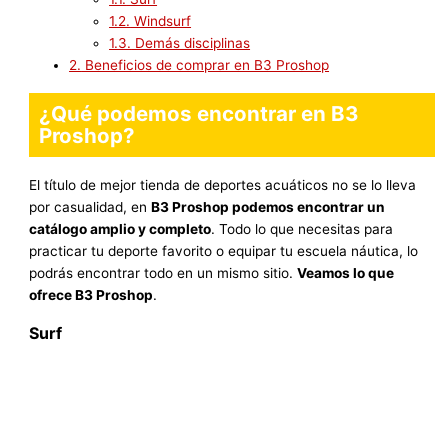
1.2.
Windsurf
1.3.
Demás disciplinas
2.
Beneficios de comprar en B3 Proshop
¿Qué podemos encontrar en B3
Proshop?
El título de mejor tienda de deportes acuáticos no se lo lleva
por casualidad, en
B3 Proshop podemos encontrar un
catálogo amplio y completo
. Todo lo que necesitas para
practicar tu deporte favorito o equipar tu escuela náutica, lo
podrás encontrar todo en un mismo sitio.
Veamos lo que
ofrece B3 Proshop
.
Surf