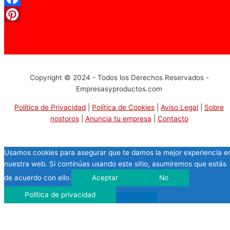
Facebook
Pinterest
Copyright © 2024 - Todos los Derechos Reservados -
Empresasyproductos.com
Política de Privacidad
|
Política de Cookies
|
Aviso Legal
|
Sobre
nostoros
|
Anuncia tu empresa
|
Contacto
Usamos cookies para asegurar que te damos la mejor experiencia e
nuestra web. Si continúas usando este sitio, asumiremos que estás
de acuerdo con ello.
Aceptar
No
Política de privacidad