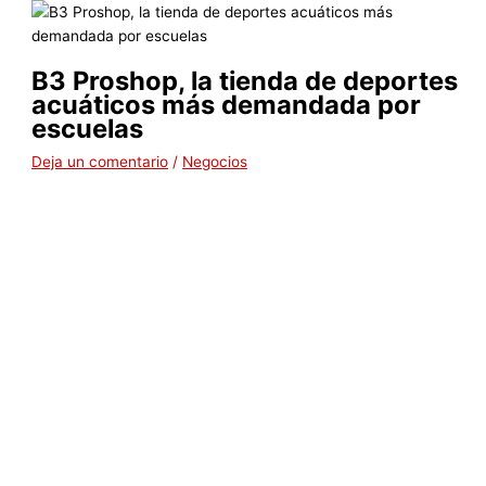
B3 Proshop, la tienda de deportes
acuáticos más demandada por
escuelas
Deja un comentario
/
Negocios