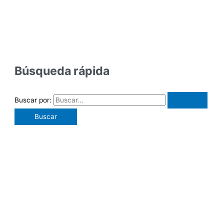
Búsqueda rápida
Buscar por: