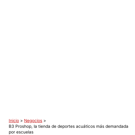
Inicio
Negocios
B3 Proshop, la tienda de deportes acuáticos más demandada
por escuelas