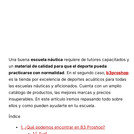
Una buena
escuela náutica
requiere de tutores capacitados y
un
material de calidad para que el deporte pueda
practicarse con normalidad
. En el segundo caso,
b3proshop
es la tienda por excelencia de deportes acuáticos para todas
las escuelas náuticas y aficionados. Cuenta con un amplio
catálogo de productos, las mejores marcas y precios
insuperables. En este artículo iremos repasando todo sobre
ellos y como pueden ayudarte en tu escuela.
Índice
1.
¿Qué podemos encontrar en B3 Proshop?
1.1.
Surf