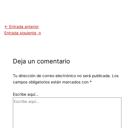
←
Entrada anterior
Entrada siguiente
→
Deja un comentario
Tu dirección de correo electrónico no será publicada.
Los
campos obligatorios están marcados con
*
Escribe aquí...