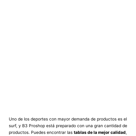
Uno de los deportes con mayor demanda de productos es el
surf, y B3 Proshop está preparado con una gran cantidad de
productos. Puedes encontrar las
tablas de la mejor calidad
,