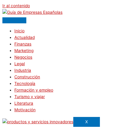
Ir al contenido
Inicio
Actualidad
Finanzas
Marketing
Negocios
Legal
Industria
Construcción
Tecnología
Formación y empleo
Turismo y viajar
Literatura
Motivación
X