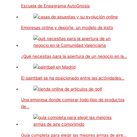
Escuela de Eneagrama AutoGnosis
Empresas online y deporte, un modelo de éxito
¿Qué necesitas para la apertura de un negocio en la…
El paintball se ha posicionado entre las actividades…
Una empresa donde comprar todo tipo de productos
de…
Guía completa para elegir las mejores armas de aire…