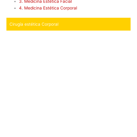
3.
Medicina Estética Facial
4.
Medicina Estética Corporal
Cirugía estética Corporal