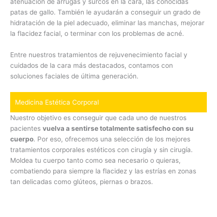
atenuación de arrugas y surcos en la cara, las conocidas
patas de gallo. También le ayudarán a conseguir un grado de
hidratación de la piel adecuado, eliminar las manchas, mejorar
la flacidez facial, o terminar con los problemas de acné.
Entre nuestros tratamientos de rejuvenecimiento facial y
cuidados de la cara más destacados, contamos con
soluciones faciales de última generación.
Medicina Estética Corporal
Nuestro objetivo es conseguir que cada uno de nuestros
pacientes
vuelva a sentirse totalmente satisfecho con su
cuerpo
. Por eso, ofrecemos una selección de los mejores
tratamientos corporales estéticos con cirugía y sin cirugía.
Moldea tu cuerpo tanto como sea necesario o quieras,
combatiendo para siempre la flacidez y las estrías en zonas
tan delicadas como glúteos, piernas o brazos.