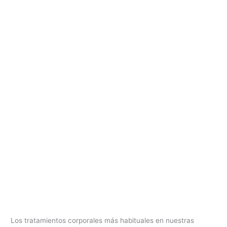
Los tratamientos corporales más habituales en nuestras