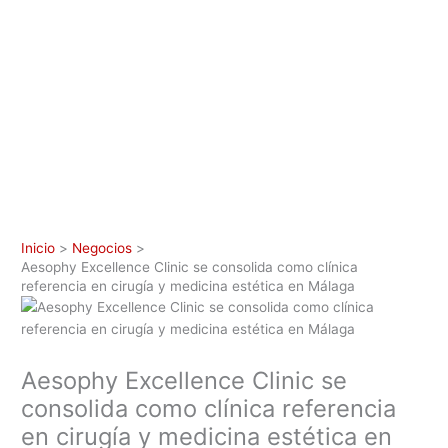
Inicio
Negocios
Aesophy Excellence Clinic se consolida como clínica
referencia en cirugía y medicina estética en Málaga
Aesophy Excellence Clinic se
consolida como clínica referencia
en cirugía y medicina estética en