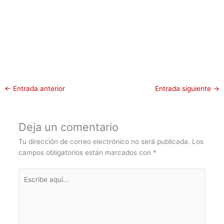
←
Entrada anterior
Entrada siguiente
→
Deja un comentario
Tu dirección de correo electrónico no será publicada.
Los
campos obligatorios están marcados con
*
Escribe
aquí...