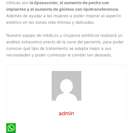
clínicas son
la liposucción, el aumento de pecho con
implantes y el aumento de glúteos con lipotransferencia
.
Además de ayudar a las mujeres a poder mejorar el aspecto
estético en las zonas más íntimas y delicadas.
Nuestro equipo de médicos y cirujanos estéticos realizará un
análisis exhaustivo previo de la zona del paciente, para poder
conocer qué tipo de tratamiento se adapta mejor a sus
necesidades y poder comenzar el cambio tan deseado.
admin