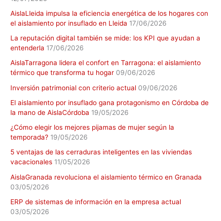
AislaLleida impulsa la eficiencia energética de los hogares con
el aislamiento por insuflado en Lleida
17/06/2026
La reputación digital también se mide: los KPI que ayudan a
entenderla
17/06/2026
AislaTarragona lidera el confort en Tarragona: el aislamiento
térmico que transforma tu hogar
09/06/2026
Inversión patrimonial con criterio actual
09/06/2026
El aislamiento por insuflado gana protagonismo en Córdoba de
la mano de AislaCórdoba
19/05/2026
¿Cómo elegir los mejores pijamas de mujer según la
temporada?
19/05/2026
5 ventajas de las cerraduras inteligentes en las viviendas
vacacionales
11/05/2026
AislaGranada revoluciona el aislamiento térmico en Granada
03/05/2026
ERP de sistemas de información en la empresa actual
03/05/2026