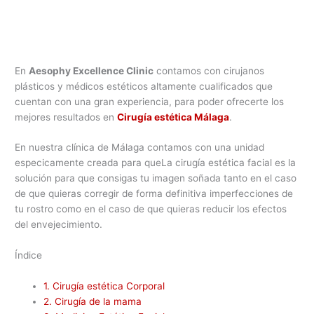
En
Aesophy Excellence Clinic
contamos con cirujanos
plásticos y médicos estéticos altamente cualificados que
cuentan con una gran experiencia, para poder ofrecerte los
mejores resultados en
Cirugía estética Málaga
.
En nuestra clínica de Málaga contamos con una unidad
especicamente creada para queLa cirugía estética facial es la
solución para que consigas tu imagen soñada tanto en el caso
de que quieras corregir de forma definitiva imperfecciones de
tu rostro como en el caso de que quieras reducir los efectos
del envejecimiento.
Índice
1.
Cirugía estética Corporal
2.
Cirugía de la mama