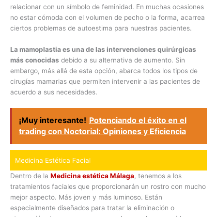
relacionar con un símbolo de feminidad. En muchas ocasiones
no estar cómoda con el volumen de pecho o la forma, acarrea
ciertos problemas de autoestima para nuestras pacientes.
La mamoplastia es una de las intervenciones quirúrgicas
más conocidas
debido a su alternativa de aumento. Sin
embargo, más allá de esta opción, abarca todos los tipos de
cirugías mamarias que permiten intervenir a las pacientes de
acuerdo a sus necesidades.
¡Muy interesante!
Potenciando el éxito en el
trading con Noctorial: Opiniones y Eficiencia
Medicina Estética Facial
Dentro de la
Medicina estética Málaga
, tenemos a los
tratamientos faciales que proporcionarán un rostro con mucho
mejor aspecto. Más joven y más luminoso. Están
especialmente diseñados para tratar la eliminación o