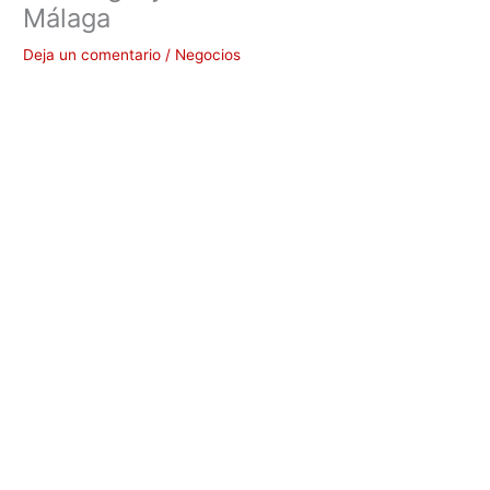
Málaga
Deja un comentario
/
Negocios