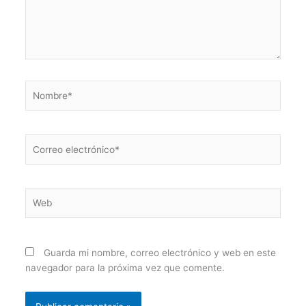
Nombre*
Correo
electrónico*
Web
Guarda mi nombre, correo electrónico y web en este
navegador para la próxima vez que comente.