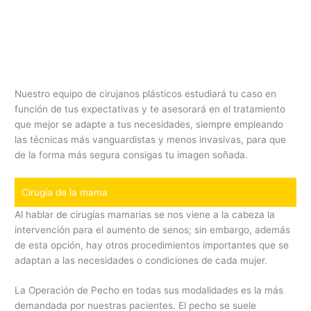
Nuestro equipo de cirujanos plásticos estudiará tu caso en
función de tus expectativas y te asesorará en el tratamiento
que mejor se adapte a tus necesidades, siempre empleando
las técnicas más vanguardistas y menos invasivas, para que
de la forma más segura consigas tu imagen soñada.
Cirugía de la mama
Al hablar de cirugías mamarias se nos viene a la cabeza la
intervención para el aumento de senos; sin embargo, además
de esta opción, hay otros procedimientos importantes que se
adaptan a las necesidades o condiciones de cada mujer.
La Operación de Pecho en todas sus modalidades es la más
demandada por nuestras pacientes. El pecho se suele