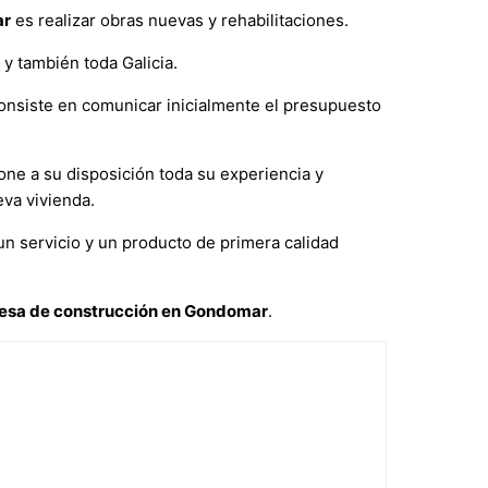
ar
es realizar obras nuevas y rehabilitaciones.
 y también toda Galicia.
nsiste en comunicar inicialmente el presupuesto
one a su disposición toda su experiencia y
va vivienda.
n servicio y un producto de primera calidad
esa de construcción en Gondomar
.