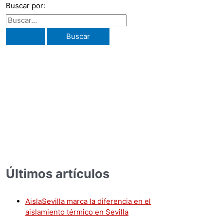
Buscar por:
Últimos artículos
AislaSevilla marca la diferencia en el
aislamiento térmico en Sevilla