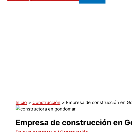
Inicio
Construcción
Empresa de construcción en G
Empresa de construcción en 