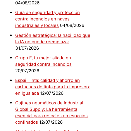
04/08/2026
Guía de seguridad y protección
contra incendios en naves
industriales y locales
04/08/2026
Gestión estratégica: la habilidad que
la IA no puede reemplazar
31/07/2026
Grupo F, tu mejor aliado en
seguridad contra incendios
20/07/2026
Espai Tinta: calidad y ahorro en
cartuchos de tinta para tu impresora
en Igualada
12/07/2026
Cojines neumáticos de Industrial
Global Supply: La herramienta
esencial para rescates en espacios
confinados
12/07/2026