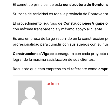
El cometido principal de esta
constructora de Gondom
Su zona de actividad es toda la provincia de Pontevedra
El procedimiento riguroso de
Construcciones Vigape
co
con máxima transparencia y máximo apoyo al cliente.
Es una empresa de largo recorrido en la construcción p
profesionalidad para cumplir con sus sueños con su nue
Construcciones Vigape
conseguirá con cada proyecto u
logrando la máxima satisfacción de sus clientes.
Recuerda que esta empresa es el referente como
empr
admin