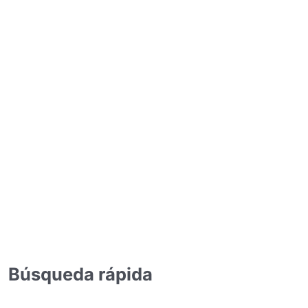
Búsqueda rápida