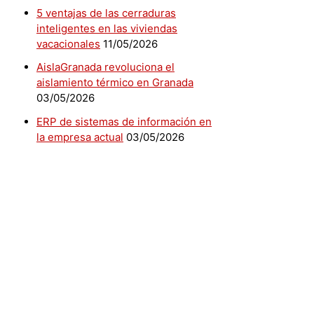
5 ventajas de las cerraduras
inteligentes en las viviendas
vacacionales
11/05/2026
AislaGranada revoluciona el
aislamiento térmico en Granada
03/05/2026
ERP de sistemas de información en
la empresa actual
03/05/2026