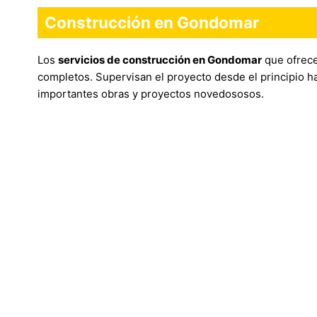
Construcción en Gondomar
Los
servicios de construcción en Gondomar
que ofrec
completos. Supervisan el proyecto desde el principio ha
importantes obras y proyectos novedososos.