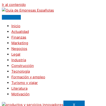
Ir al contenido
Inicio
Actualidad
Finanzas
Marketing
Negocios
Legal
Industria
Construcción
Tecnología
Formación y empleo
Turismo y viajar
Literatura
Motivación
X