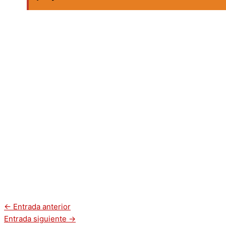
←
Entrada anterior
Entrada siguiente
→