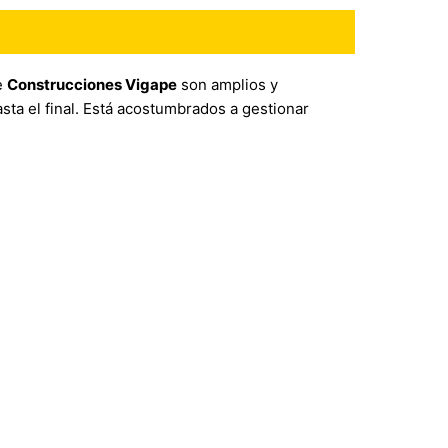
e
Construcciones Vigape
son amplios y
sta el final. Está acostumbrados a gestionar