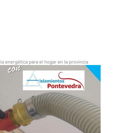
ia energética para el hogar en la provincia