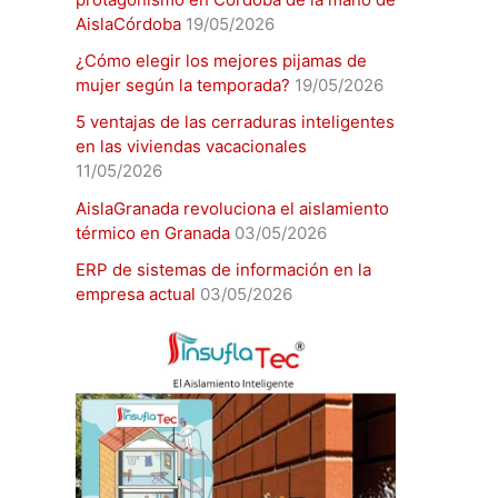
AislaCórdoba
19/05/2026
¿Cómo elegir los mejores pijamas de
mujer según la temporada?
19/05/2026
5 ventajas de las cerraduras inteligentes
en las viviendas vacacionales
11/05/2026
AislaGranada revoluciona el aislamiento
térmico en Granada
03/05/2026
ERP de sistemas de información en la
empresa actual
03/05/2026