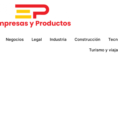
Negocios
Legal
Industria
Construcción
Tecn
Turismo y viaja