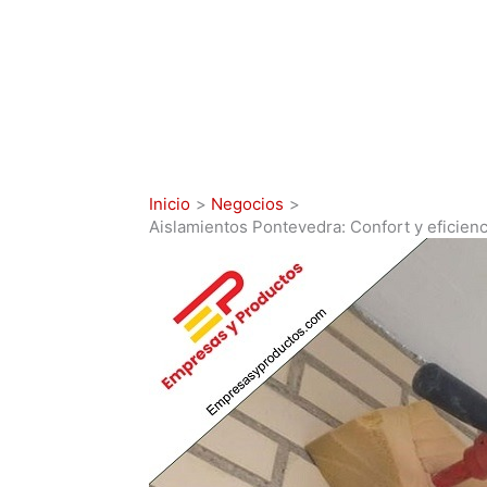
Inicio
Negocios
Aislamientos Pontevedra: Confort y eficienc