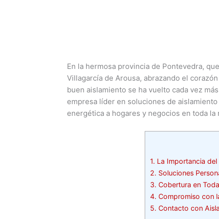
En la hermosa provincia de Pontevedra, que 
Villagarcía de Arousa, abrazando el corazón 
buen aislamiento se ha vuelto cada vez más
empresa líder en soluciones de aislamiento 
energética a hogares y negocios en toda la 
1.
La Importancia del
2.
Soluciones Persona
3.
Cobertura en Toda 
4.
Compromiso con la
5.
Contacto con Aisl