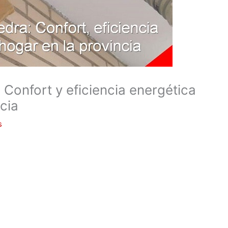
Confort y eficiencia energética
ncia
s