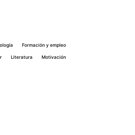
ología
Formación y empleo
r
Literatura
Motivación