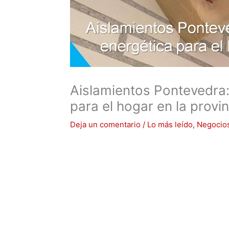
Aislamientos Pontevedra: 
para el hogar en la provi
Deja un comentario
/
Lo más leído
,
Negocio