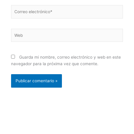
Correo
electrónico*
Web
Guarda mi nombre, correo electrónico y web en este
navegador para la próxima vez que comente.