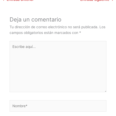
Deja un comentario
Tu dirección de correo electrónico no será publicada.
Los
campos obligatorios están marcados con
*
Escribe
aquí...
Nombre*