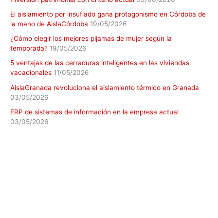
El aislamiento por insuflado gana protagonismo en Córdoba de
la mano de AislaCórdoba
19/05/2026
¿Cómo elegir los mejores pijamas de mujer según la
temporada?
19/05/2026
5 ventajas de las cerraduras inteligentes en las viviendas
vacacionales
11/05/2026
AislaGranada revoluciona el aislamiento térmico en Granada
03/05/2026
ERP de sistemas de información en la empresa actual
03/05/2026