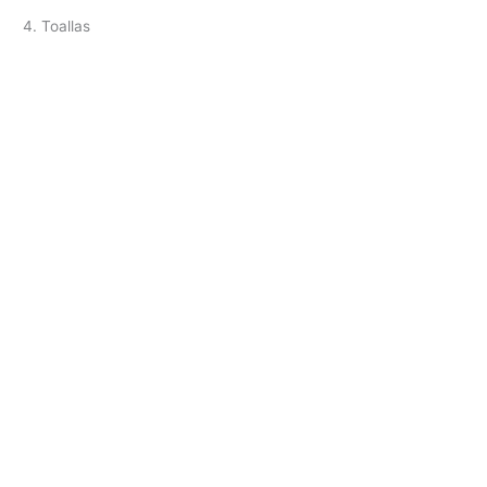
4. Toallas