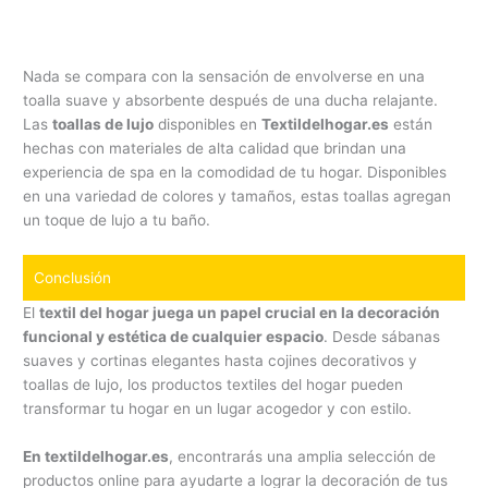
Nada se compara con la sensación de envolverse en una
toalla suave y absorbente después de una ducha relajante.
Las
toallas de lujo
disponibles en
Textildelhogar.es
están
hechas con materiales de alta calidad que brindan una
experiencia de spa en la comodidad de tu hogar. Disponibles
en una variedad de colores y tamaños, estas toallas agregan
un toque de lujo a tu baño.
Conclusión
El
textil del hogar juega un papel crucial en la decoración
funcional y estética de cualquier espacio
. Desde sábanas
suaves y cortinas elegantes hasta cojines decorativos y
toallas de lujo, los productos textiles del hogar pueden
transformar tu hogar en un lugar acogedor y con estilo.
En textildelhogar.es
, encontrarás una amplia selección de
productos online para ayudarte a lograr la decoración de tus