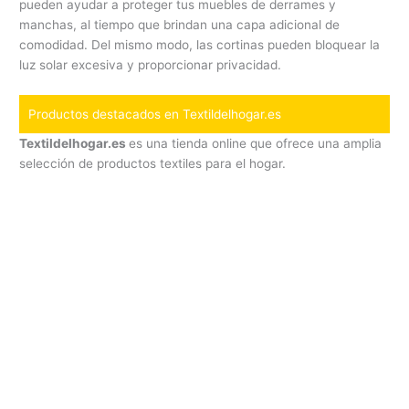
pueden ayudar a proteger tus muebles de derrames y
manchas, al tiempo que brindan una capa adicional de
comodidad. Del mismo modo, las cortinas pueden bloquear la
luz solar excesiva y proporcionar privacidad.
Productos destacados en Textildelhogar.es
Textildelhogar.es
es una tienda online que ofrece una amplia
selección de productos textiles para el hogar.