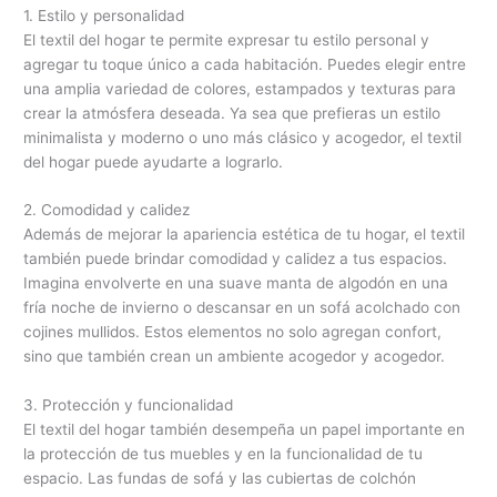
1. Estilo y personalidad
El textil del hogar te permite expresar tu estilo personal y
agregar tu toque único a cada habitación. Puedes elegir entre
una amplia variedad de colores, estampados y texturas para
crear la atmósfera deseada. Ya sea que prefieras un estilo
minimalista y moderno o uno más clásico y acogedor, el textil
del hogar puede ayudarte a lograrlo.
2. Comodidad y calidez
Además de mejorar la apariencia estética de tu hogar, el textil
también puede brindar comodidad y calidez a tus espacios.
Imagina envolverte en una suave manta de algodón en una
fría noche de invierno o descansar en un sofá acolchado con
cojines mullidos. Estos elementos no solo agregan confort,
sino que también crean un ambiente acogedor y acogedor.
3. Protección y funcionalidad
El textil del hogar también desempeña un papel importante en
la protección de tus muebles y en la funcionalidad de tu
espacio. Las fundas de sofá y las cubiertas de colchón