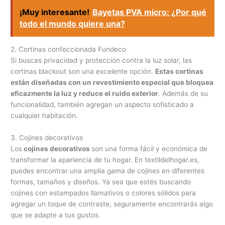
¡Muy interesante!
Bayetas PVA micro: ¿Por qué
todo el mundo quiere una?
2. Cortinas confeccionada Fundeco
Si buscas privacidad y protección contra la luz solar, las
cortinas blackout son una excelente opción.
Estas cortinas
están diseñadas con un revestimiento especial que bloquea
eficazmente la luz y reduce el ruido exterior
. Además de su
funcionalidad, también agregan un aspecto sofisticado a
cualquier habitación.
3. Cojines decorativos
Los
cojines decorativos
son una forma fácil y económica de
transformar la apariencia de tu hogar. En textildelhogar.es,
puedes encontrar una amplia gama de cojines en diferentes
formas, tamaños y diseños. Ya sea que estés buscando
cojines con estampados llamativos o colores sólidos para
agregar un toque de contraste, seguramente encontrarás algo
que se adapte a tus gustos.