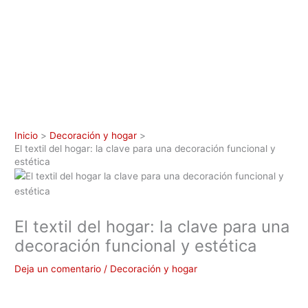
Inicio
Decoración y hogar
El textil del hogar: la clave para una decoración funcional y
estética
El textil del hogar: la clave para una
decoración funcional y estética
Deja un comentario
/
Decoración y hogar