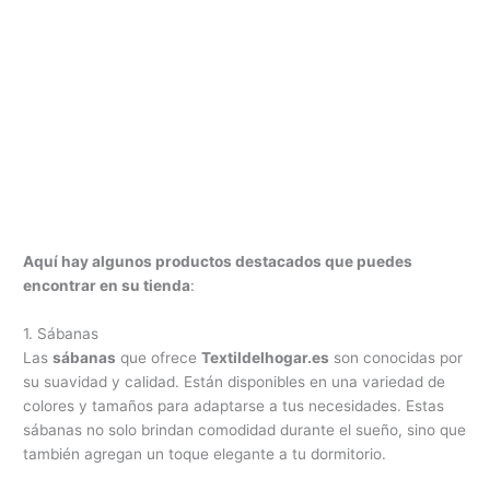
Aquí hay algunos productos destacados que puedes
encontrar en su tienda
:
1. Sábanas
Las
sábanas
que ofrece
Textildelhogar.es
son conocidas por
su suavidad y calidad. Están disponibles en una variedad de
colores y tamaños para adaptarse a tus necesidades. Estas
sábanas no solo brindan comodidad durante el sueño, sino que
también agregan un toque elegante a tu dormitorio.