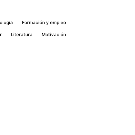
ología
Formación y empleo
r
Literatura
Motivación