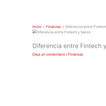
Inicio
Finanzas
Diferencia entre Fintec
Diferencia entre Fintech 
Deja un comentario
/
Finanzas