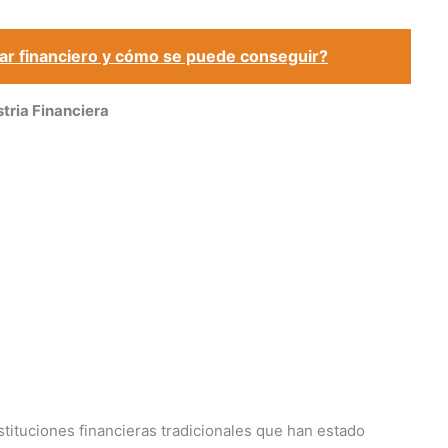
tar financiero y cómo se puede conseguir?
stria Financiera
stituciones financieras tradicionales que han estado