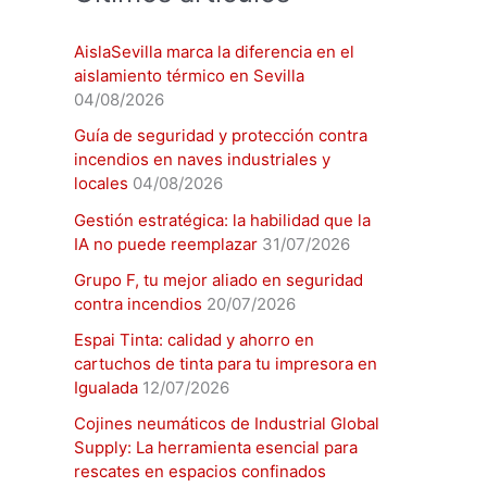
AislaSevilla marca la diferencia en el
aislamiento térmico en Sevilla
04/08/2026
Guía de seguridad y protección contra
incendios en naves industriales y
locales
04/08/2026
Gestión estratégica: la habilidad que la
IA no puede reemplazar
31/07/2026
Grupo F, tu mejor aliado en seguridad
contra incendios
20/07/2026
Espai Tinta: calidad y ahorro en
cartuchos de tinta para tu impresora en
Igualada
12/07/2026
Cojines neumáticos de Industrial Global
Supply: La herramienta esencial para
rescates en espacios confinados