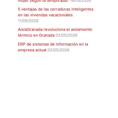
mujer según la temporada?
19/05/2026
5 ventajas de las cerraduras inteligentes
en las viviendas vacacionales
11/05/2026
AislaGranada revoluciona el aislamiento
térmico en Granada
03/05/2026
ERP de sistemas de información en la
empresa actual
03/05/2026