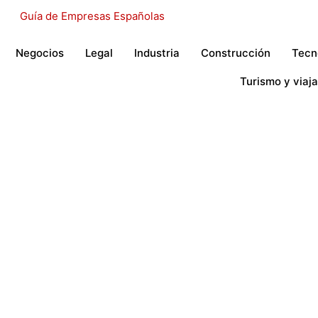
Negocios
Legal
Industria
Construcción
Tecn
Turismo y viaja