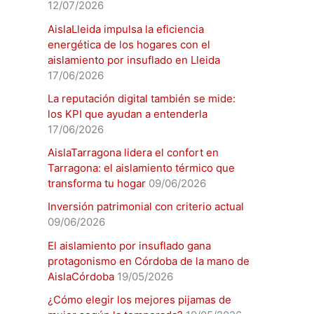
12/07/2026
AislaLleida impulsa la eficiencia
energética de los hogares con el
aislamiento por insuflado en Lleida
17/06/2026
La reputación digital también se mide:
los KPI que ayudan a entenderla
17/06/2026
AislaTarragona lidera el confort en
Tarragona: el aislamiento térmico que
transforma tu hogar
09/06/2026
Inversión patrimonial con criterio actual
09/06/2026
El aislamiento por insuflado gana
protagonismo en Córdoba de la mano de
AislaCórdoba
19/05/2026
¿Cómo elegir los mejores pijamas de