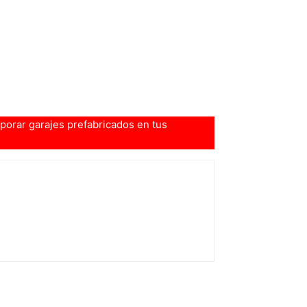
porar garajes prefabricados en tus