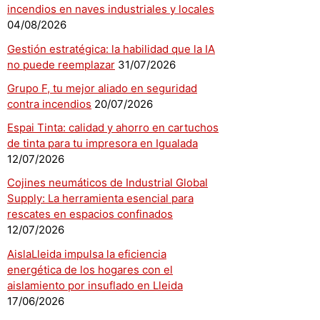
incendios en naves industriales y locales
04/08/2026
Gestión estratégica: la habilidad que la IA
no puede reemplazar
31/07/2026
Grupo F, tu mejor aliado en seguridad
contra incendios
20/07/2026
Espai Tinta: calidad y ahorro en cartuchos
de tinta para tu impresora en Igualada
12/07/2026
Cojines neumáticos de Industrial Global
Supply: La herramienta esencial para
rescates en espacios confinados
12/07/2026
AislaLleida impulsa la eficiencia
energética de los hogares con el
aislamiento por insuflado en Lleida
17/06/2026