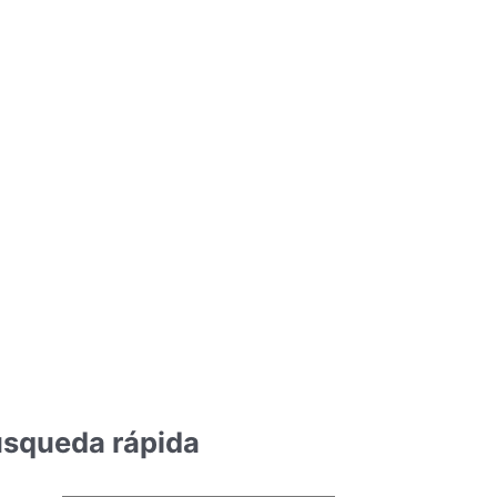
squeda rápida