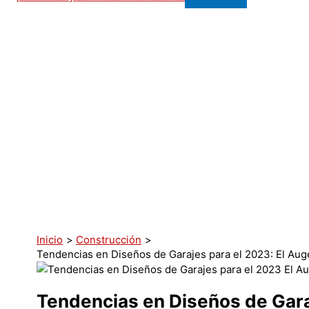
Inicio
Construcción
Tendencias en Diseños de Garajes para el 2023: El Aug
Tendencias en Diseños de Garaj