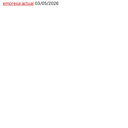
empresa actual
03/05/2026