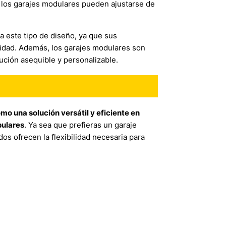
, los garajes modulares pueden ajustarse de
a este tipo de diseño, ya que sus
idad. Además, los garajes modulares son
ción asequible y personalizable.
o una solución versátil y eficiente en
pulares
. Ya sea que prefieras un garaje
dos ofrecen la flexibilidad necesaria para