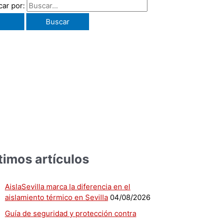
ar por:
timos artículos
AislaSevilla marca la diferencia en el
aislamiento térmico en Sevilla
04/08/2026
Guía de seguridad y protección contra