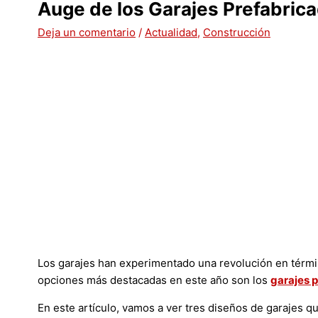
Auge de los Garajes Prefabric
Deja un comentario
/
Actualidad
,
Construcción
Los garajes han experimentado una revolución en términ
opciones más destacadas en este año son los
garajes 
En este artículo, vamos a ver tres diseños de garajes 