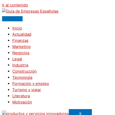
Ir al contenido
Inicio
Actualidad
Finanzas
Marketing
Negocios
Legal
Industria
Construcción
Tecnología
Formación y empleo
Turismo y viajar
Literatura
Motivación
X