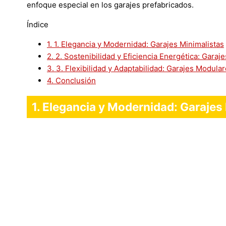
enfoque especial en los garajes prefabricados.
Índice
1.
1. Elegancia y Modernidad: Garajes Minimalistas
2.
2. Sostenibilidad y Eficiencia Energética: Garaj
3.
3. Flexibilidad y Adaptabilidad: Garajes Modula
4.
Conclusión
1. Elegancia y Modernidad: Garajes