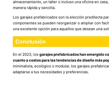
almacenamiento, un taller o incluso una oficina en casa
manera rápida y sencilla.
Los garajes prefabricados son la elección predilecta par
componentes se pueden reorganizar o ampliar con facil
una excelente opción para aquellos que desean una solu
Conclusión
En el 2023, los
garajes prefabricados han emergido com
cuanto a costos para las tendencias de diseño más po
minimalista, ecológico o modular, los garajes prefabrica
adaptarse a tus necesidades y preferencias.