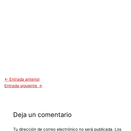
←
Entrada anterior
Entrada siguiente
→
Deja un comentario
Tu dirección de correo electrónico no será publicada.
Los