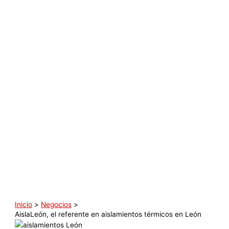
Inicio
Negocios
AislaLeón, el referente en aislamientos térmicos en León