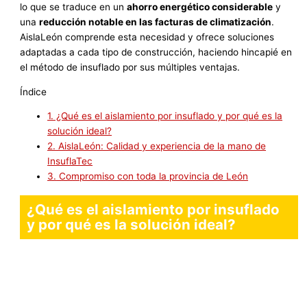
lo que se traduce en un
ahorro energético considerable
y
una
reducción notable en las facturas de climatización
.
AislaLeón comprende esta necesidad y ofrece soluciones
adaptadas a cada tipo de construcción, haciendo hincapié en
el método de insuflado por sus múltiples ventajas.
Índice
1.
¿Qué es el aislamiento por insuflado y por qué es la
solución ideal?
2.
AislaLeón: Calidad y experiencia de la mano de
InsuflaTec
3.
Compromiso con toda la provincia de León
¿Qué es el aislamiento por insuflado
y por qué es la solución ideal?