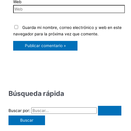
Web
Guarda mi nombre, correo electrónico y web en este
navegador para la próxima vez que comente.
Búsqueda rápida
Buscar por: