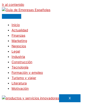
Ir al contenido
Inicio
Actualidad
Finanzas
Marketing
Negocios
Legal
Industria
Construcción
Tecnología
Formación y empleo
Turismo y viajar
Literatura
Motivación
X