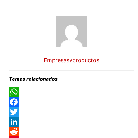
Empresasyproductos
Temas relacionados
WhatsApp
Facebook
Twitter
LinkedIn