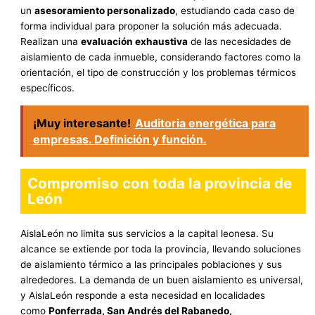
un
asesoramiento personalizado
, estudiando cada caso de
forma individual para proponer la solución más adecuada.
Realizan una
evaluación exhaustiva
de las necesidades de
aislamiento de cada inmueble, considerando factores como la
orientación, el tipo de construcción y los problemas térmicos
específicos.
¡Muy interesante!
Auditoria energética para
empresas. Definición y función.
Compromiso con toda la provincia de
León
AislaLeón no limita sus servicios a la capital leonesa. Su
alcance se extiende por toda la provincia, llevando soluciones
de aislamiento térmico a las principales poblaciones y sus
alrededores. La demanda de un buen aislamiento es universal,
y AislaLeón responde a esta necesidad en localidades
como
Ponferrada, San Andrés del Rabanedo,