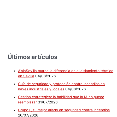
Últimos artículos
AislaSevilla marca la diferencia en el aislamiento térmico
en Sevilla
04/08/2026
Guía de seguridad y protección contra incendios en
naves industriales y locales
04/08/2026
Gestión estratégica: la habilidad que la IA no puede
reemplazar
31/07/2026
Grupo F, tu mejor aliado en seguridad contra incendios
20/07/2026