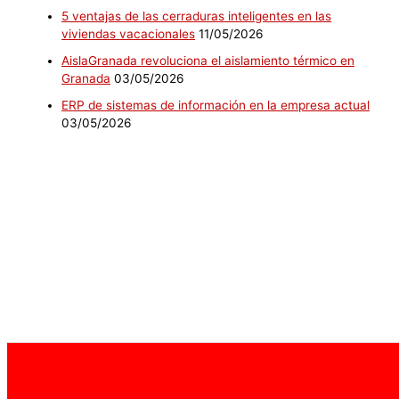
5 ventajas de las cerraduras inteligentes en las
viviendas vacacionales
11/05/2026
AislaGranada revoluciona el aislamiento térmico en
Granada
03/05/2026
ERP de sistemas de información en la empresa actual
03/05/2026