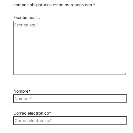
campos obligatorios están marcados con
*
Escribe aquí...
Nombre*
Correo electrónico*