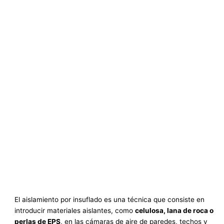
El aislamiento por insuflado es una técnica que consiste en
introducir materiales aislantes, como
celulosa, lana de roca o
perlas de EPS
, en las cámaras de aire de paredes, techos y