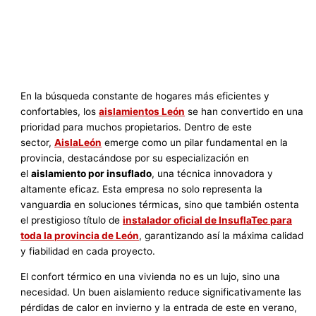
En la búsqueda constante de hogares más eficientes y
confortables, los
aislamientos León
se han convertido en una
prioridad para muchos propietarios. Dentro de este
sector,
AislaLeón
emerge como un pilar fundamental en la
provincia, destacándose por su especialización en
el
aislamiento por insuflado
, una técnica innovadora y
altamente eficaz. Esta empresa no solo representa la
vanguardia en soluciones térmicas, sino que también ostenta
el prestigioso título de
instalador oficial de InsuflaTec para
toda la provincia de León
, garantizando así la máxima calidad
y fiabilidad en cada proyecto.
El confort térmico en una vivienda no es un lujo, sino una
necesidad. Un buen aislamiento reduce significativamente las
pérdidas de calor en invierno y la entrada de este en verano,