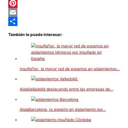
Reddit
Pinterest
Email
Compartir
También te puede interesar:
InsuflaTec, la mayor red de expertos en aislamientos…
AislaValladolid destacando entre las empresas de…
AislaBarcelona, tu experto en aislamiento por…