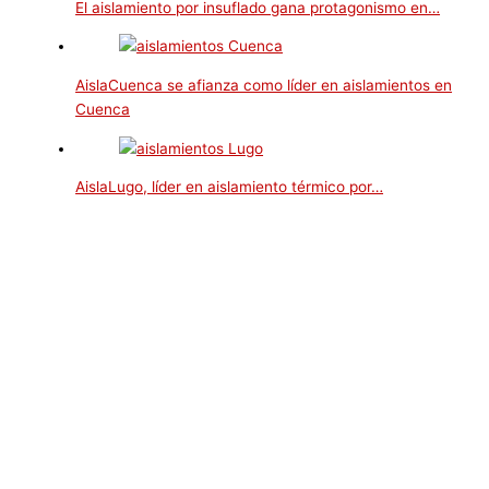
El aislamiento por insuflado gana protagonismo en…
AislaCuenca se afianza como líder en aislamientos en
Cuenca
AislaLugo, líder en aislamiento térmico por…